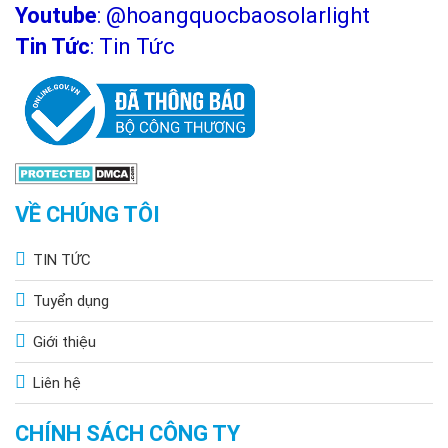
Youtube
:
@hoangquocbaosolarlight
Tin Tức
:
Tin Tức
VỀ CHÚNG TÔI
TIN TỨC
Tuyển dụng
Giới thiệu
Liên hệ
CHÍNH SÁCH CÔNG TY