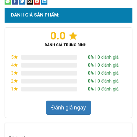
ĐÁNH GIÁ SẢN PHẨM:
0.0
ĐÁNH GIÁ TRUNG BÌNH
0%
| 0 đánh giá
5
0%
| 0 đánh giá
4
0%
| 0 đánh giá
3
0%
| 0 đánh giá
2
0%
| 0 đánh giá
1
Đánh giá ngay