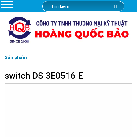
Sản phẩm
switch DS-3E0516-E