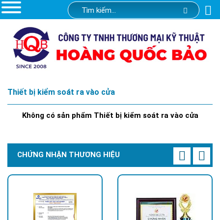
Thiết bị kiểm soát ra vào cửa
Không có sản phẩm Thiết bị kiểm soát ra vào cửa
CHỨNG NHẬN THƯƠNG HIỆU