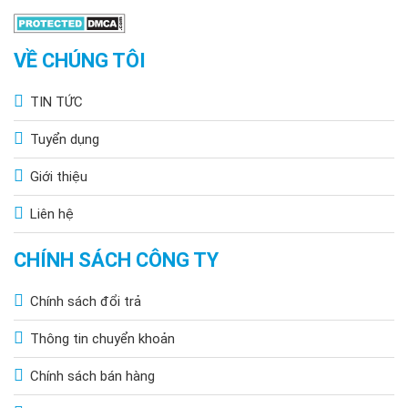
VỀ CHÚNG TÔI
TIN TỨC
Tuyển dụng
Giới thiệu
Liên hệ
CHÍNH SÁCH CÔNG TY
Chính sách đổi trả
Thông tin chuyển khoản
Chính sách bán hàng