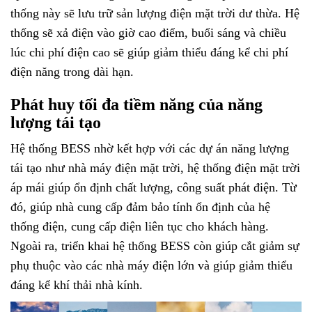
thống này sẽ lưu trữ sản lượng điện mặt trời dư thừa. Hệ
thống sẽ xả điện vào giờ cao điểm, buổi sáng và chiều
lúc chi phí điện cao sẽ giúp giảm thiểu đáng kể chi phí
điện năng trong dài hạn.
Phát huy tối đa tiềm năng của năng
lượng tái tạo
Hệ thống BESS nhờ kết hợp với các dự án năng lượng
tái tạo như nhà máy điện mặt trời, hệ thống điện mặt trời
áp mái giúp ổn định chất lượng, công suất phát điện. Từ
đó, giúp nhà cung cấp đảm bảo tính ổn định của hệ
thống điện, cung cấp điện liên tục cho khách hàng.
Ngoài ra, triển khai hệ thống BESS còn giúp cắt giảm sự
phụ thuộc vào các nhà máy điện lớn và giúp giảm thiểu
đáng kể khí thải nhà kính.