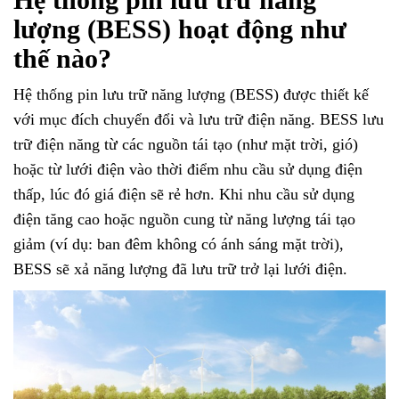
lượng (BESS) hoạt động như
thế nào?
Hệ thống pin lưu trữ năng lượng (BESS) được thiết kế
với mục đích chuyển đổi và lưu trữ điện năng. BESS lưu
trữ điện năng từ các nguồn tái tạo (như mặt trời, gió)
hoặc từ lưới điện vào thời điểm nhu cầu sử dụng điện
thấp, lúc đó giá điện sẽ rẻ hơn. Khi nhu cầu sử dụng
điện tăng cao hoặc nguồn cung từ năng lượng tái tạo
giảm (ví dụ: ban đêm không có ánh sáng mặt trời),
BESS sẽ xả năng lượng đã lưu trữ trở lại lưới điện.