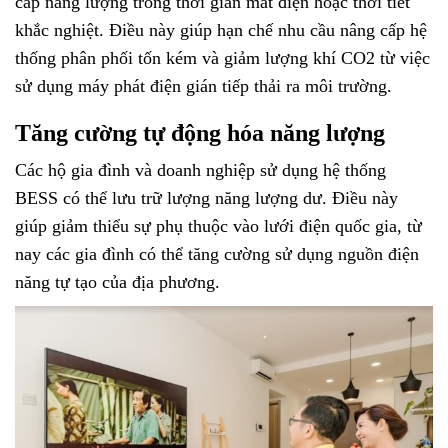
cấp năng lượng trong thời gian mất điện hoặc thời tiết
khắc nghiệt. Điều này giúp hạn chế nhu cầu nâng cấp hệ
thống phân phối tốn kém và giảm lượng khí CO2 từ việc
sử dụng máy phát điện gián tiếp thải ra môi trường.
Tăng cường tự động hóa năng lượng
Các hộ gia đình và doanh nghiệp sử dụng hệ thống
BESS có thể lưu trữ lượng năng lượng dư. Điều này
giúp giảm thiểu sự phụ thuộc vào lưới điện quốc gia, từ
nay các gia đình có thể tăng cường sử dụng nguồn điện
năng tự tạo của địa phương.