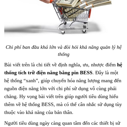
Chi phí ban đầu khá lớn và đòi hỏi khả năng quản lý hệ
thống
Bài viết trên là chi tiết về định nghĩa, ưu, nhược điểm
hệ
thống tích trữ điện năng bằng pin BESS
. Đây là một
hệ thống “xanh”, giúp chuyển hóa năng lượng mang đến
nguồn điện năng lớn với chi phí sử dụng vô cùng phải
chăng. Hy vọng bài viết trên giúp người tiêu dùng hiểu
thêm về hệ thống BESS, mà có thể cân nhắc sử dụng tùy
thuộc vào khả năng của bản thân.
Người tiêu dùng ngày càng quan tâm đến các thiết bị sử