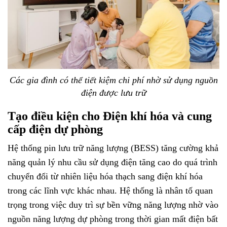
Các gia đình có thể tiết kiệm chi phí nhờ sử dụng nguồn
điện được lưu trữ
Tạo điều kiện cho Điện khí hóa và cung
cấp điện dự phòng
Hệ thống pin lưu trữ năng lượng (BESS) tăng cường khả
năng quản lý nhu cầu sử dụng điện tăng cao do quá trình
chuyển đổi từ nhiên liệu hóa thạch sang điện khí hóa
trong các lĩnh vực khác nhau. Hệ thống là nhân tố quan
trọng trong việc duy trì sự bền vững năng lượng nhờ vào
nguồn năng lượng dự phòng trong thời gian mất điện bất