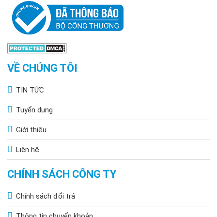
VỀ CHÚNG TÔI
TIN TỨC
Tuyển dụng
Giới thiệu
Liên hệ
CHÍNH SÁCH CÔNG TY
Chính sách đổi trả
Thông tin chuyển khoản