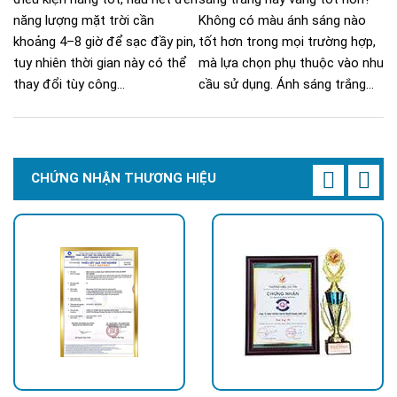
năng lượng mặt trời cần
Không có màu ánh sáng nào
khoảng 4–8 giờ để sạc đầy pin,
tốt hơn trong mọi trường hợp,
tuy nhiên thời gian này có thể
mà lựa chọn phụ thuộc vào nhu
thay đổi tùy công...
cầu sử dụng. Ánh sáng trắng...
CHỨNG NHẬN THƯƠNG HIỆU