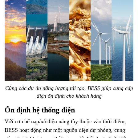
Cùng các dự án năng lượng tái tạo, BESS giúp cung cấp
điện ổn định cho khách hàng
Ổn định hệ thống điện
Với cơ chế nạp/xả điện năng tùy thuộc vào thời điểm,
BESS hoạt động như một nguồn điện dự phòng, cung