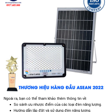
Ngoài ra, bạn có thể tham khảo thêm thông tin về:
So sánh ưu nhược điểm của các loại đèn năng lượng.
Hướng dẫn lắp đặt và sử dụng đèn năng lượng.