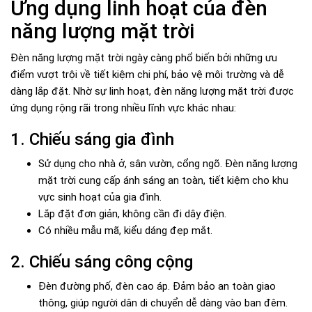
Ứng dụng linh hoạt của đèn
năng lượng mặt trời
Đèn năng lượng mặt trời ngày càng phổ biến bởi những ưu
điểm vượt trội về tiết kiệm chi phí, bảo vệ môi trường và dễ
dàng lắp đặt. Nhờ sự linh hoạt, đèn năng lượng mặt trời được
ứng dụng rộng rãi trong nhiều lĩnh vực khác nhau:
1. Chiếu sáng gia đình
Sử dụng cho nhà ở, sân vườn, cổng ngõ. Đèn năng lượng
mặt trời cung cấp ánh sáng an toàn, tiết kiệm cho khu
vực sinh hoạt của gia đình.
Lắp đặt đơn giản, không cần đi dây điện.
Có nhiều mẫu mã, kiểu dáng đẹp mắt.
2. Chiếu sáng công cộng
Đèn đường phố, đèn cao áp. Đảm bảo an toàn giao
thông, giúp người dân di chuyển dễ dàng vào ban đêm.