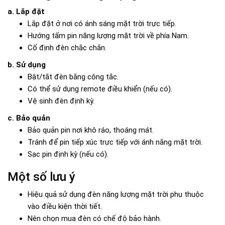
a. Lắp đặt
Lắp đặt ở nơi có ánh sáng mặt trời trực tiếp.
Hướng tấm pin năng lượng mặt trời về phía Nam.
Cố định đèn chắc chắn.
b. Sử dụng
Bật/tắt đèn bằng công tắc.
Có thể sử dụng remote điều khiển (nếu có).
Vệ sinh đèn định kỳ.
c. Bảo quản
Bảo quản pin nơi khô ráo, thoáng mát.
Tránh để pin tiếp xúc trực tiếp với ánh nắng mặt trời.
Sạc pin định kỳ (nếu có).
Một số lưu ý
Hiệu quả sử dụng đèn năng lượng mặt trời phụ thuộc
vào điều kiện thời tiết.
Nên chọn mua đèn có chế độ bảo hành.