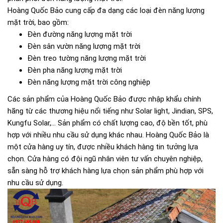
Hoàng Quốc Bảo cung cấp đa dạng các loại đèn năng lượng
mặt trời, bao gồm:
Đèn đường năng lượng mặt trời
Đèn sân vườn năng lượng mặt trời
Đèn treo tường năng lượng mặt trời
Đèn pha năng lượng mặt trời
Đèn năng lượng mặt trời công nghiệp
Các sản phẩm của Hoàng Quốc Bảo được nhập khẩu chính
hãng từ các thương hiệu nổi tiếng như Solar light, Jindian, SPS,
Kungfu Solar,... Sản phẩm có chất lượng cao, độ bền tốt, phù
hợp với nhiều nhu cầu sử dụng khác nhau. Hoàng Quốc Bảo là
một cửa hàng uy tín, được nhiều khách hàng tin tưởng lựa
chọn. Cửa hàng có đội ngũ nhân viên tư vấn chuyên nghiệp,
sẵn sàng hỗ trợ khách hàng lựa chọn sản phẩm phù hợp với
nhu cầu sử dụng.