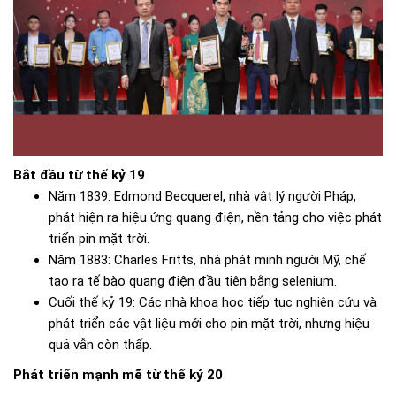
Bắt đầu từ thế kỷ 19
Năm 1839: Edmond Becquerel, nhà vật lý người Pháp,
phát hiện ra hiệu ứng quang điện, nền tảng cho việc phát
triển pin mặt trời.
Năm 1883: Charles Fritts, nhà phát minh người Mỹ, chế
tạo ra tế bào quang điện đầu tiên bằng selenium.
Cuối thế kỷ 19: Các nhà khoa học tiếp tục nghiên cứu và
phát triển các vật liệu mới cho pin mặt trời, nhưng hiệu
quả vẫn còn thấp.
Phát triển mạnh mẽ từ thế kỷ 20