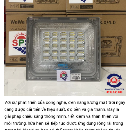
Với sự phát triển của công nghệ, đèn năng lượng mặt trời ngày
càng được cải tiến về hiệu suất, độ bền và giá thành. Đây là
giải pháp chiếu sáng thông minh, tiết kiệm và thân thiện với
môi trường, hứa hẹn sẽ tiếp tục được ứng dụng rộng rãi trong