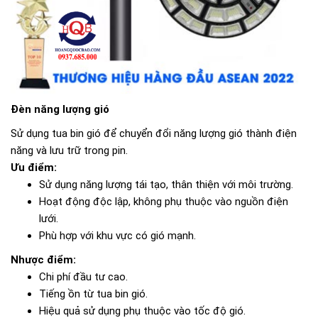
Đèn năng lượng gió
Sử dụng tua bin gió để chuyển đổi năng lượng gió thành điện
năng và lưu trữ trong pin.
Ưu điểm:
Sử dụng năng lượng tái tạo, thân thiện với môi trường.
Hoạt động độc lập, không phụ thuộc vào nguồn điện
lưới.
Phù hợp với khu vực có gió mạnh.
Nhược điểm:
Chi phí đầu tư cao.
Tiếng ồn từ tua bin gió.
Hiệu quả sử dụng phụ thuộc vào tốc độ gió.