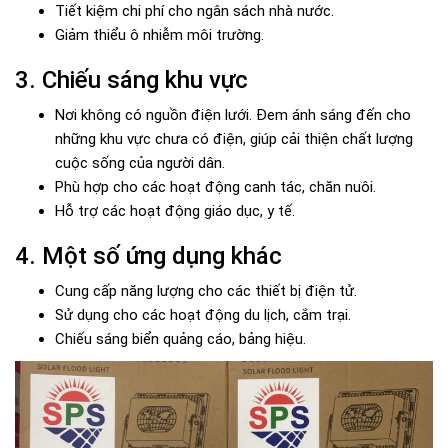
Tiết kiệm chi phí cho ngân sách nhà nước.
Giảm thiểu ô nhiễm môi trường.
3. Chiếu sáng khu vực
Nơi không có nguồn điện lưới. Đem ánh sáng đến cho
những khu vực chưa có điện, giúp cải thiện chất lượng
cuộc sống của người dân.
Phù hợp cho các hoạt động canh tác, chăn nuôi.
Hỗ trợ các hoạt động giáo dục, y tế.
4. Một số ứng dụng khác
Cung cấp năng lượng cho các thiết bị điện tử.
Sử dụng cho các hoạt động du lịch, cắm trại.
Chiếu sáng biển quảng cáo, bảng hiệu.