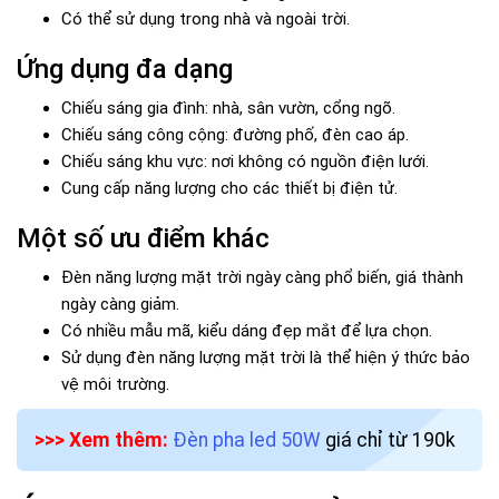
Có thể sử dụng trong nhà và ngoài trời.
Ứng dụng đa dạng
Chiếu sáng gia đình: nhà, sân vườn, cổng ngõ.
Chiếu sáng công cộng: đường phố, đèn cao áp.
Chiếu sáng khu vực: nơi không có nguồn điện lưới.
Cung cấp năng lượng cho các thiết bị điện tử.
Một số ưu điểm khác
Đèn năng lượng mặt trời ngày càng phổ biến, giá thành
ngày càng giảm.
Có nhiều mẫu mã, kiểu dáng đẹp mắt để lựa chọn.
Sử dụng đèn năng lượng mặt trời là thể hiện ý thức bảo
vệ môi trường.
>>> Xem thêm:
Đèn pha led 50W
giá chỉ từ 190k