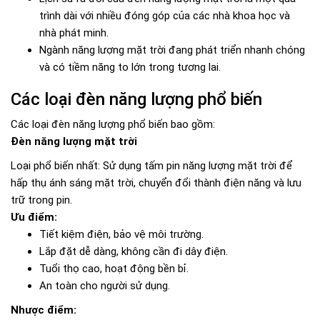
trình dài với nhiều đóng góp của các nhà khoa học và
nhà phát minh.
Ngành năng lượng mặt trời đang phát triển nhanh chóng
và có tiềm năng to lớn trong tương lai.
Các loại đèn năng lượng phổ biến
Các loại đèn năng lượng phổ biến bao gồm:
Đèn năng lượng mặt trời
Loại phổ biến nhất: Sử dụng tấm pin năng lượng mặt trời để
hấp thụ ánh sáng mặt trời, chuyển đổi thành điện năng và lưu
trữ trong pin.
Ưu điểm:
Tiết kiệm điện, bảo vệ môi trường.
Lắp đặt dễ dàng, không cần đi dây điện.
Tuổi thọ cao, hoạt động bền bỉ.
An toàn cho người sử dụng.
Nhược điểm: