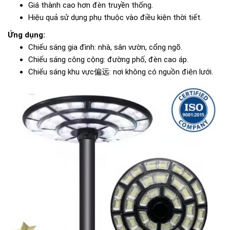
Giá thành cao hơn đèn truyền thống.
Hiệu quả sử dụng phụ thuộc vào điều kiện thời tiết.
Ứng dụng:
Chiếu sáng gia đình: nhà, sân vườn, cổng ngõ.
Chiếu sáng công cộng: đường phố, đèn cao áp.
Chiếu sáng khu vực偏远: nơi không có nguồn điện lưới.