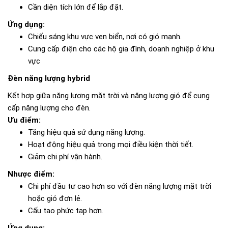
Cần diện tích lớn để lắp đặt.
Ứng dụng:
Chiếu sáng khu vực ven biển, nơi có gió mạnh.
Cung cấp điện cho các hộ gia đình, doanh nghiệp ở khu
vực
Đèn năng lượng hybrid
Kết hợp giữa năng lượng mặt trời và năng lượng gió để cung
cấp năng lượng cho đèn.
Ưu điểm:
Tăng hiệu quả sử dụng năng lượng.
Hoạt động hiệu quả trong mọi điều kiện thời tiết.
Giảm chi phí vận hành.
Nhược điểm:
Chi phí đầu tư cao hơn so với đèn năng lượng mặt trời
hoặc gió đơn lẻ.
Cấu tạo phức tạp hơn.