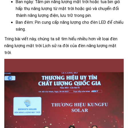
Ban ngày: Tấm pin năng lượng mặt trời hoặc tua bin gió
hấp thụ năng lượng từ mặt trời hoặc gió và chuyển đổi
thành năng lượng điện, lưu trữ trong pin.
Ban đêm: Pin cung cấp năng lượng cho đèn LED để chiếu
sáng.
Tring bài viết này, chúng ta sẽ tìm hiểu nhiều hơn về loại đèn
năng lượng mặt trời Lịch sử ra đời của đèn năng lượng mặt
trời.