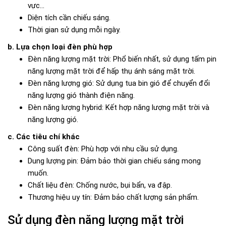
vực...
Diện tích cần chiếu sáng.
Thời gian sử dụng mỗi ngày.
b. Lựa chọn loại đèn phù hợp
Đèn năng lượng mặt trời: Phổ biến nhất, sử dụng tấm pin
năng lượng mặt trời để hấp thụ ánh sáng mặt trời.
Đèn năng lượng gió: Sử dụng tua bin gió để chuyển đổi
năng lượng gió thành điện năng.
Đèn năng lượng hybrid: Kết hợp năng lượng mặt trời và
năng lượng gió.
c. Các tiêu chí khác
Công suất đèn: Phù hợp với nhu cầu sử dụng.
Dung lượng pin: Đảm bảo thời gian chiếu sáng mong
muốn.
Chất liệu đèn: Chống nước, bụi bẩn, va đập.
Thương hiệu uy tín: Đảm bảo chất lượng sản phẩm.
Sử dụng đèn năng lượng mặt trời