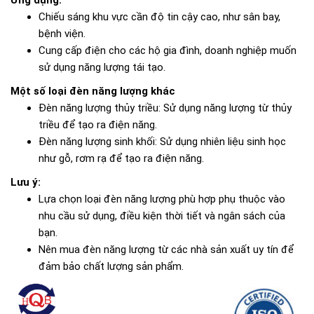
Ứng dụng:
Chiếu sáng khu vực cần độ tin cậy cao, như sân bay,
bệnh viện.
Cung cấp điện cho các hộ gia đình, doanh nghiệp muốn
sử dụng năng lượng tái tạo.
Một số loại đèn năng lượng khác
Đèn năng lượng thủy triều: Sử dụng năng lượng từ thủy
triều để tạo ra điện năng.
Đèn năng lượng sinh khối: Sử dụng nhiên liệu sinh học
như gỗ, rơm rạ để tạo ra điện năng.
Lưu ý:
Lựa chọn loại đèn năng lượng phù hợp phụ thuộc vào
nhu cầu sử dụng, điều kiện thời tiết và ngân sách của
bạn.
Nên mua đèn năng lượng từ các nhà sản xuất uy tín để
đảm bảo chất lượng sản phẩm.