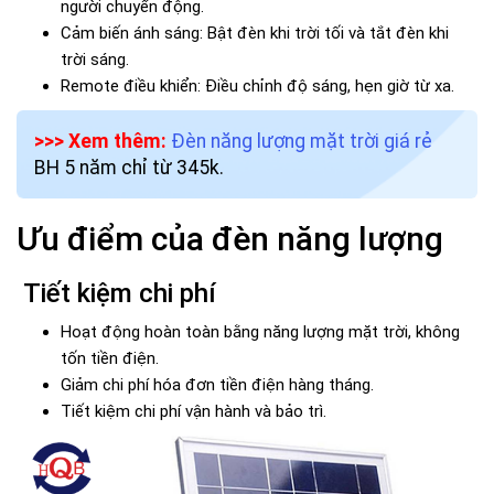
người chuyển động.
Cảm biến ánh sáng: Bật đèn khi trời tối và tắt đèn khi
trời sáng.
Remote điều khiển: Điều chỉnh độ sáng, hẹn giờ từ xa.
>>> Xem thêm:
Đèn năng lượng mặt trời giá rẻ
BH 5 năm chỉ từ 345k.
Ưu điểm của đèn năng lượng
Tiết kiệm chi phí
Hoạt động hoàn toàn bằng năng lượng mặt trời, không
tốn tiền điện.
Giảm chi phí hóa đơn tiền điện hàng tháng.
Tiết kiệm chi phí vận hành và bảo trì.