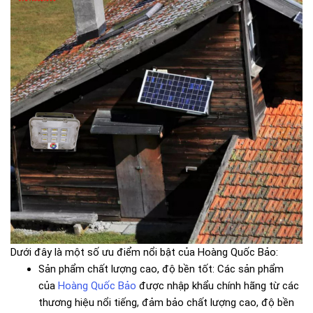
Dưới đây là một số ưu điểm nổi bật của Hoàng Quốc Bảo:
Sản phẩm chất lượng cao, độ bền tốt: Các sản phẩm
của
Hoàng Quốc Bảo
được nhập khẩu chính hãng từ các
thương hiệu nổi tiếng, đảm bảo chất lượng cao, độ bền