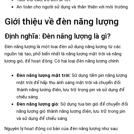
An toàn cho người sử dụng và thân thiện với môi trường.
Giới thiệu về đèn năng lượng
Định nghĩa: Đèn năng lượng là gì?
Đèn năng lượng là một loại đèn sử dụng năng lượng từ các
nguồn tái tạo, phổ biến nhất là năng lượng mặt trời và năng
lượng gió, để hoạt động. Có hai loại đèn năng lượng chính:
Đèn năng lượng mặt trời:
Sử dụng tấm pin năng lượng
mặt trời để hấp thụ ánh sáng mặt trời và chuyển đổi
thành năng lượng điện, lưu trữ trong pin và sử dụng để
chiếu sáng.
Đèn năng lượng gió:
Sử dụng tua bin gió để chuyển đổi
năng lượng gió thành năng lượng điện, lưu trữ trong pin
và sử dụng để chiếu sáng.
Nguyên lý hoạt động cơ bản của đèn năng lượng như sau: