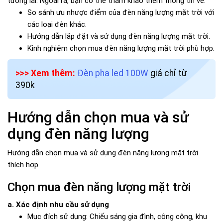
tương lai. Ngoài ra, bạn có thể tham khảo thêm thông tin về:
So sánh ưu nhược điểm của đèn năng lượng mặt trời với
các loại đèn khác.
Hướng dẫn lắp đặt và sử dụng đèn năng lượng mặt trời.
Kinh nghiệm chọn mua đèn năng lượng mặt trời phù hợp.
>>> Xem thêm:
Đèn pha led 100W
giá chỉ từ
390k
Hướng dẫn chọn mua và sử
dụng đèn năng lượng
Hướng dẫn chọn mua và sử dụng đèn năng lượng mặt trời
thích hợp
Chọn mua đèn năng lượng mặt trời
a. Xác định nhu cầu sử dụng
Mục đích sử dụng: Chiếu sáng gia đình, công cộng, khu