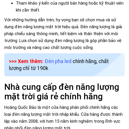
Tham khảo ý kiến của người bán hàng hoặc kỹ thuật viên
khi cần thiết.
Với những hướng dẫn trên, hy vọng bạn sẽ chọn mua và sử
dụng đèn năng lượng mặt trời hiệu quả. Đèn năng lượng là giải
pháp chiếu sáng thông minh, tiết kiệm và thân thiện với môi
trường. Lựa chọn sử dụng đèn năng lượng là góp phần bảo vệ
môi trường và nâng cao chất lượng cuộc sống.
>>> Xem thêm:
Đèn pha led
chính hãng, chất
lượng chỉ từ 190k
Nhà cung cấp đèn năng lượng
mặt trời giá rẻ chính hãng
Hoàng Quốc Bảo là một cửa hàng phân phối chính hãng các
loại đèn năng lượng mặt trời nhập khẩu. Cửa hàng được thành
lập vào năm 2008, với hơn 15 năm kinh nghiệm trong lĩnh vực
phân phối đèn năng lượng mặt trời.