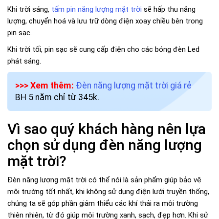
Khi trời sáng,
tấm pin năng lượng mặt trời
sẽ hấp thu năng
lượng, chuyển hoá và lưu trữ dòng điện xoay chiều bên trong
pin sạc.
Khi trời tối, pin sạc sẽ cung cấp điện cho các bóng đèn Led
phát sáng.
>>> Xem thêm:
Đèn năng lượng mặt trời giá rẻ
BH 5 năm chỉ từ 345k.
Vì sao quý khách hàng nên lựa
chọn sử dụng đèn năng lượng
mặt trời?
Đèn năng lượng mặt trời có thể nói là sản phẩm giúp bảo vệ
môi trường tốt nhất, khi không sử dụng điện lưới truyền thống,
chúng ta sẽ góp phần giảm thiểu các khí thải ra môi trường
thiên nhiên, từ đó giúp môi trường xanh, sạch, đẹp hơn. Khi sử