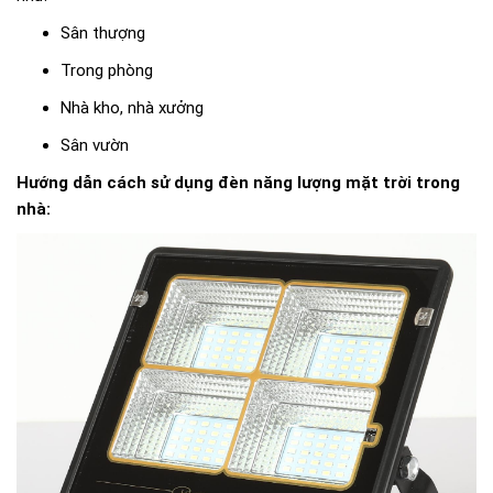
Sân thượng
Trong phòng
Nhà kho, nhà xưởng
Sân vườn
Hướng dẫn cách sử dụng đèn năng lượng mặt trời trong
nhà: