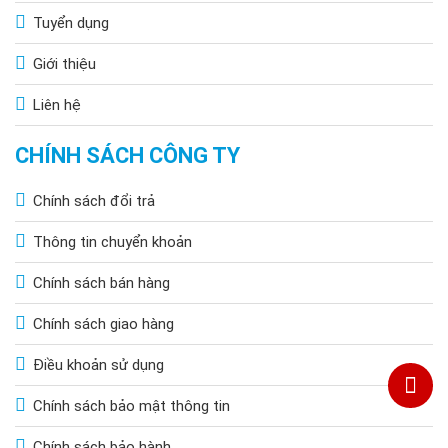
Tuyển dụng
Giới thiệu
Liên hệ
CHÍNH SÁCH CÔNG TY
Chính sách đổi trả
Thông tin chuyển khoản
Chính sách bán hàng
Chính sách giao hàng
Điều khoản sử dụng
Chính sách bảo mật thông tin
Chính sách bảo hành