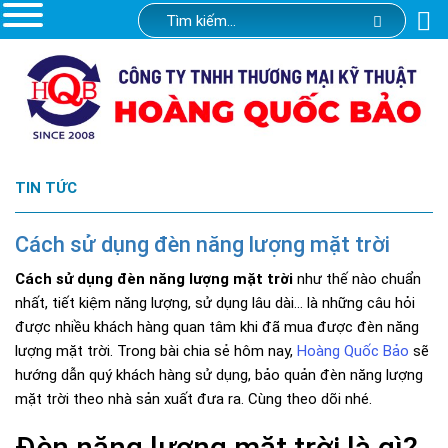
TIN TỨC
Cách sử dụng đèn năng lượng mặt trời
Cách sử dụng đèn năng lượng mặt trời
như thế nào chuẩn
nhất, tiết kiệm năng lượng, sử dụng lâu dài… là những câu hỏi
được nhiều khách hàng quan tâm khi đã mua được đèn năng
lượng mặt trời. Trong bài chia sẻ hôm nay,
Hoàng Quốc Bảo
sẽ
hướng dẫn quý khách hàng sử dụng, bảo quản đèn năng lượng
mặt trời theo nhà sản xuất đưa ra. Cùng theo dõi nhé.
Đèn năng lượng mặt trời là gì?