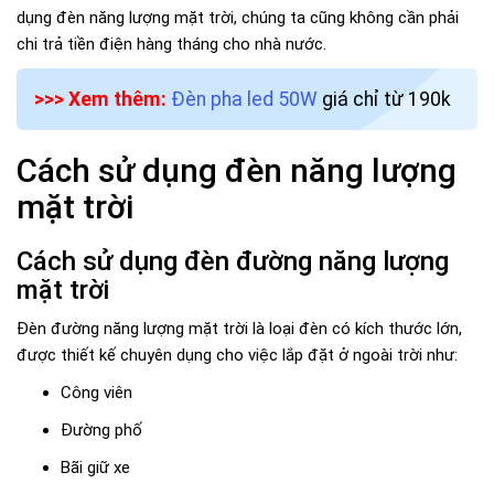
dụng đèn năng lượng mặt trời, chúng ta cũng không cần phải
chi trả tiền điện hàng tháng cho nhà nước.
>>> Xem thêm:
Đèn pha led 50W
giá chỉ từ 190k
Cách sử dụng đèn năng lượng
mặt trời
Cách sử dụng đèn đường năng lượng
mặt trời
Đèn đường năng lượng mặt trời là loại đèn có kích thước lớn,
được thiết kế chuyên dụng cho việc lắp đặt ở ngoài trời như:
Công viên
Đường phố
Bãi giữ xe