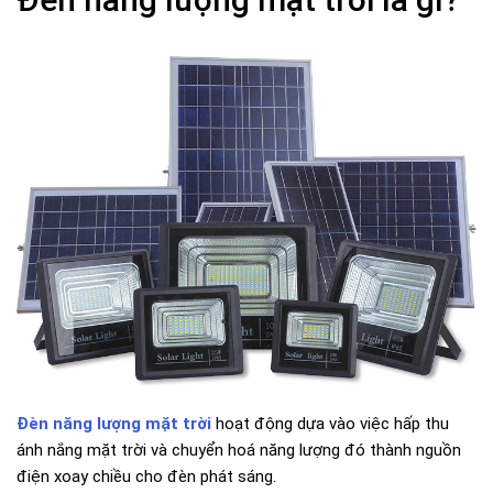
Đèn năng lượng mặt trời
hoạt động dựa vào việc hấp thu
ánh nắng mặt trời và chuyển hoá năng lượng đó thành nguồn
điện xoay chiều cho đèn phát sáng.