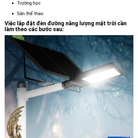
Trường học
Sân thể thao
Việc lắp đặt đèn đường năng lượng mặt trời cần
làm theo các bước sau: