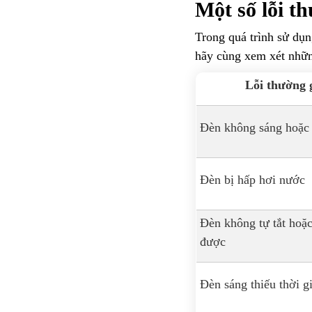
Một số lỗi t
Trong quá trình sử dụn
hãy cùng xem xét nhữn
Lỗi thường 
Đèn không sáng hoặc
Đèn bị hấp hơi nước
Đèn không tự tắt hoặc
được
Đèn sáng thiếu thời g