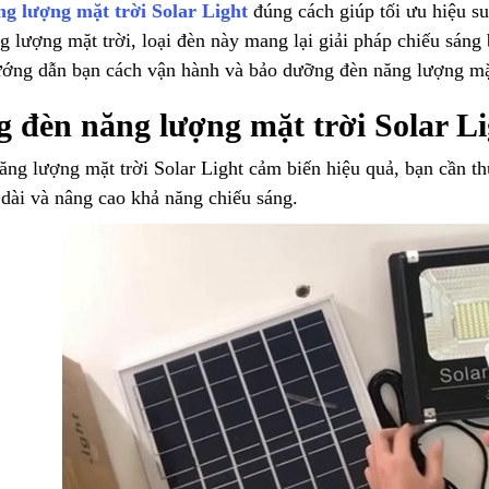
g lượng mặt trời Solar Light
đúng cách giúp tối ưu hiệu su
g lượng mặt trời, loại đèn này mang lại giải pháp chiếu sáng 
ng dẫn bạn cách vận hành và bảo dưỡng đèn năng lượng mặt t
 đèn năng lượng mặt trời Solar L
ăng lượng mặt trời Solar Light cảm biến hiệu quả, bạn cần t
 dài và nâng cao khả năng chiếu sáng.