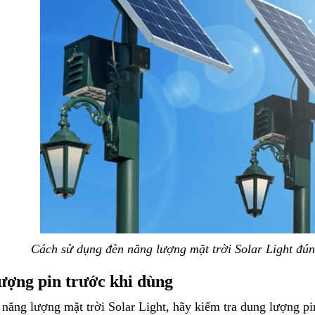
Cách sử dụng đèn năng lượng mặt trời Solar Light đún
ượng pin trước khi dùng
 năng lượng mặt trời Solar Light, hãy kiểm tra dung lượng p