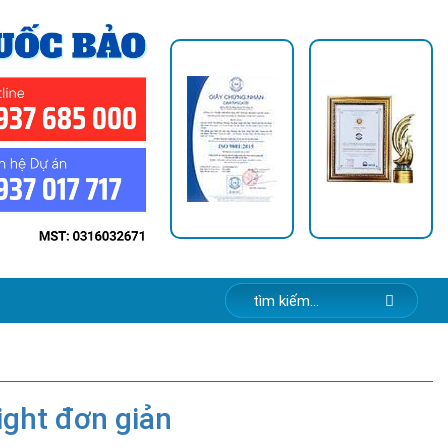
ight đơn giản