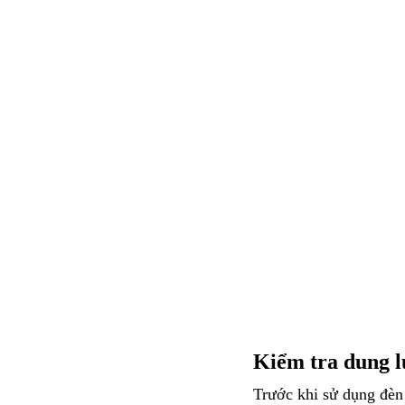
Kiểm tra dung l
Trước khi sử dụng đèn