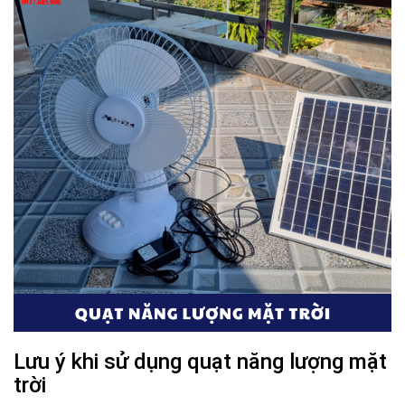
Lưu ý khi sử dụng quạt năng lượng mặt
trời