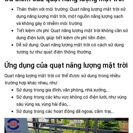
Thân thiện với môi trường: Quạt năng lượng mặt trời sử
dụng năng lượng mặt trời, một nguồn năng lượng sạch
và không gây ô nhiễm môi trường.
Tiết kiệm chi phí: Quạt năng lượng mặt trời không cần sử
dụng điện lưới, giúp tiết kiệm chi phí tiền điện.
Dễ sử dụng: Quạt năng lượng mặt trời có cách sử dụng
tương tự như quạt điện thông thường.
Ứng dụng của quạt năng lượng mặt trời
Quạt năng lượng mặt trời có thể được sử dụng trong nhiều
trường hợp khác nhau, như:
Sử dụng trong gia đình, văn phòng, nhà xưởng,...
Sử dụng trong các khu vực không có điện lưới, như vùng
sâu vùng xa, vùng hải đảo,...
Sử dụng trong các hoạt động dã ngoại, cắm trại,...