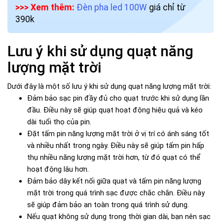
>>> Xem thêm:
Đèn pha led 100W
giá chỉ từ
390k
Lưu ý khi sử dụng quạt năng
lượng mặt trời
Dưới đây là một số lưu ý khi sử dụng quạt năng lượng mặt trời:
Đảm bảo sạc pin đầy đủ cho quạt trước khi sử dụng lần
đầu. Điều này sẽ giúp quạt hoạt động hiệu quả và kéo
dài tuổi thọ của pin.
Đặt tấm pin năng lượng mặt trời ở vị trí có ánh sáng tốt
và nhiều nhất trong ngày. Điều này sẽ giúp tấm pin hấp
thụ nhiều năng lượng mặt trời hơn, từ đó quạt có thể
hoạt động lâu hơn.
Đảm bảo dây kết nối giữa quạt và tấm pin năng lượng
mặt trời trong quá trình sạc được chắc chắn. Điều này
sẽ giúp đảm bảo an toàn trong quá trình sử dụng.
Nếu quạt không sử dụng trong thời gian dài, bạn nên sạc