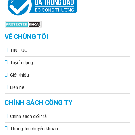
VỀ CHÚNG TÔI
TIN TỨC
Tuyển dụng
Giới thiệu
Liên hệ
CHÍNH SÁCH CÔNG TY
Chính sách đổi trả
Thông tin chuyển khoản