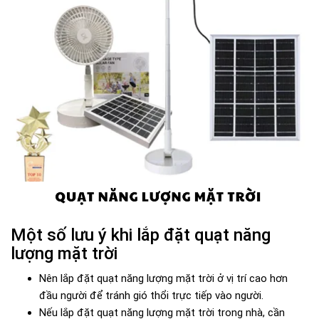
Một số lưu ý khi lắp đặt quạt năng
lượng mặt trời
Nên lắp đặt quạt năng lượng mặt trời ở vị trí cao hơn
đầu người để tránh gió thổi trực tiếp vào người.
Nếu lắp đặt quạt năng lượng mặt trời trong nhà, cần