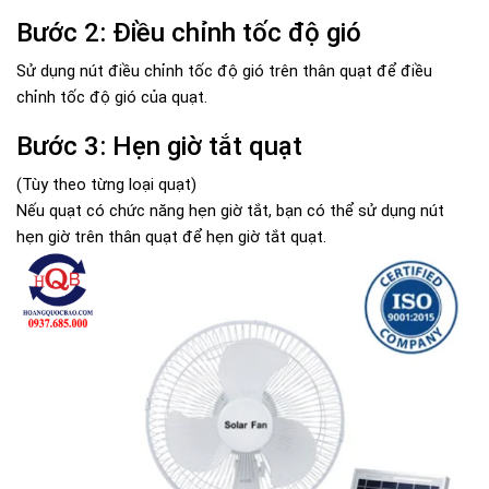
Bước 2: Điều chỉnh tốc độ gió
Sử dụng nút điều chỉnh tốc độ gió trên thân quạt để điều
chỉnh tốc độ gió của quạt.
Bước 3: Hẹn giờ tắt quạt
(Tùy theo từng loại quạt)
Nếu quạt có chức năng hẹn giờ tắt, bạn có thể sử dụng nút
hẹn giờ trên thân quạt để hẹn giờ tắt quạt.