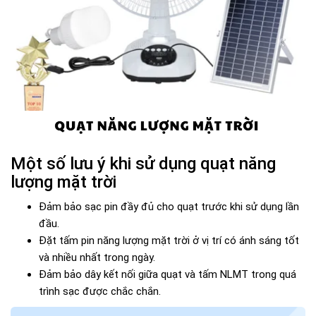
Một số lưu ý khi sử dụng quạt năng
lượng mặt trời
Đảm bảo sạc pin đầy đủ cho quạt trước khi sử dụng lần
đầu.
Đặt tấm pin năng lượng mặt trời ở vị trí có ánh sáng tốt
và nhiều nhất trong ngày.
Đảm bảo dây kết nối giữa quạt và tấm NLMT trong quá
trình sạc được chắc chắn.