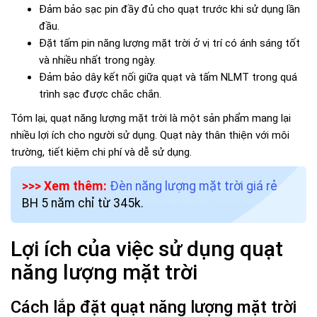
Đảm bảo sạc pin đầy đủ cho quạt trước khi sử dụng lần
đầu.
Đặt tấm pin năng lượng mặt trời ở vị trí có ánh sáng tốt
và nhiều nhất trong ngày.
Đảm bảo dây kết nối giữa quạt và tấm NLMT trong quá
trình sạc được chắc chắn.
Tóm lại, quạt năng lượng mặt trời là một sản phẩm mang lại
nhiều lợi ích cho người sử dụng. Quạt này thân thiện với môi
trường, tiết kiệm chi phí và dễ sử dụng.
>>> Xem thêm:
Đèn năng lượng mặt trời giá rẻ
BH 5 năm chỉ từ 345k.
Lợi ích của việc sử dụng quạt
năng lượng mặt trời
Cách lắp đặt quạt năng lượng mặt trời