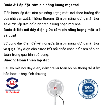
Bước 3: Lắp đặt tấm pin năng lượng mặt trời
Tiến hành lắp đặt tấm pin năng lượng mặt trời theo hướng dẫn
của nhà sản xuất. Thông thường, tấm pin năng lượng mặt trời
sẽ được lắp đặt cố định trên tường hoặc mái nhà.
Bước 4: Kết nối dây điện giữa tấm pin năng lượng mặt trời
và quạt
Sử dụng dây điện để kết nối giữa tấm pin năng lượng mặt trời
và quạt. Dây điện cần được kết nối chắc chắn để đảm bảo an
toàn trong quá trình sử dụng.
Bước 5: Hoàn thiện lắp đặt
Sau khi kết nối dây điện, kiểm tra lại toàn bộ hệ thống để đảm
bảo hoạt động bình thường.