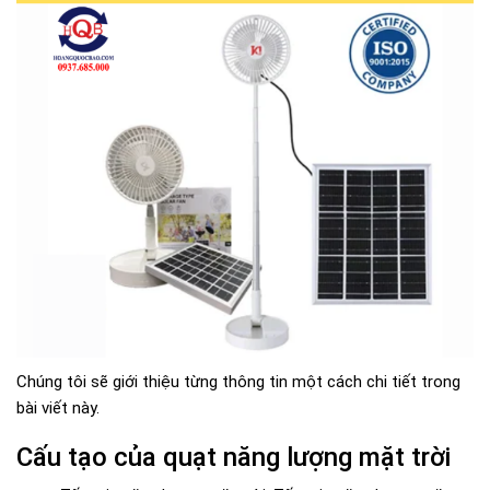
Chúng tôi sẽ giới thiệu từng thông tin một cách chi tiết trong
bài viết này.
Cấu tạo của quạt năng lượng mặt trời