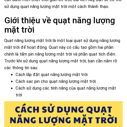
sử dụng quạt năng lượng mặt trời một cách thành thạo.
Giới thiệu về quạt năng lượng
mặt trời
Quạt năng lượng mặt trời là một loại quạt sử dụng năng lượng
mặt trời để hoạt động. Quạt này có cấu tạo gồm hai phần
chính là tấm pin năng lượng mặt trời và phần quạt tích điện.
Trước khi sử dụng quạt năng lượng mặt trời, bạn cần nắm rõ
các thông tin sau:
Cách lắp đặt quạt năng lượng mặt trời
Cách sạc pin cho quạt năng lượng mặt trời
Cách sử dụng các tính năng của quạt năng lượng mặt
trời