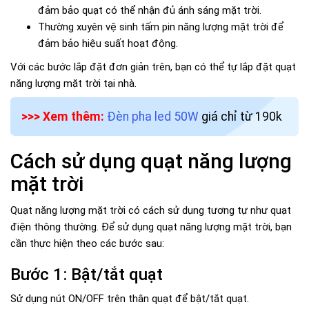
đảm bảo quạt có thể nhận đủ ánh sáng mặt trời.
Thường xuyên vệ sinh tấm pin năng lượng mặt trời để
đảm bảo hiệu suất hoạt động.
Với các bước lắp đặt đơn giản trên, bạn có thể tự lắp đặt quạt
năng lượng mặt trời tại nhà.
>>> Xem thêm:
Đèn pha led 50W
giá chỉ từ 190k
Cách sử dụng quạt năng lượng
mặt trời
Quạt năng lượng mặt trời có cách sử dụng tương tự như quạt
điện thông thường. Để sử dụng quạt năng lượng mặt trời, bạn
cần thực hiện theo các bước sau:
Bước 1: Bật/tắt quạt
Sử dụng nút ON/OFF trên thân quạt để bật/tắt quạt.