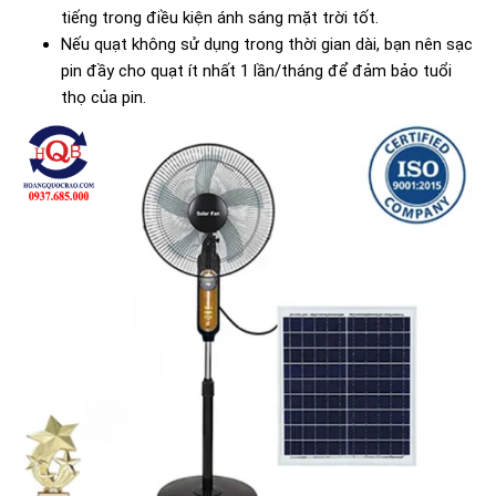
tiếng trong điều kiện ánh sáng mặt trời tốt.
Nếu quạt không sử dụng trong thời gian dài, bạn nên sạc
pin đầy cho quạt ít nhất 1 lần/tháng để đảm bảo tuổi
thọ của pin.