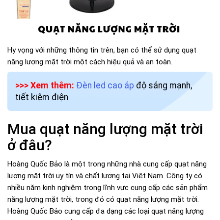
Hy vọng với những thông tin trên, bạn có thể sử dụng quạt
năng lượng mặt trời một cách hiệu quả và an toàn.
>>> Xem thêm:
Đèn led cao áp
độ sáng mạnh,
tiết kiệm điện
Mua quạt năng lượng mặt trời
ở đâu?
Hoàng Quốc Bảo là một trong những nhà cung cấp quạt năng
lượng mặt trời uy tín và chất lượng tại Việt Nam. Công ty có
nhiều năm kinh nghiệm trong lĩnh vực cung cấp các sản phẩm
năng lượng mặt trời, trong đó có quạt năng lượng mặt trời.
Hoàng Quốc Bảo cung cấp đa dạng các loại quạt năng lượng