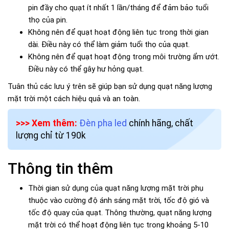
pin đầy cho quạt ít nhất 1 lần/tháng để đảm bảo tuổi
thọ của pin.
Không nên để quạt hoạt động liên tục trong thời gian
dài. Điều này có thể làm giảm tuổi thọ của quạt.
Không nên để quạt hoạt động trong môi trường ẩm ướt.
Điều này có thể gây hư hỏng quạt.
Tuân thủ các lưu ý trên sẽ giúp bạn sử dụng quạt năng lượng
mặt trời một cách hiệu quả và an toàn.
>>> Xem thêm:
Đèn pha led
chính hãng, chất
lượng chỉ từ 190k
Thông tin thêm
Thời gian sử dụng của quạt năng lượng mặt trời phụ
thuộc vào cường độ ánh sáng mặt trời, tốc độ gió và
tốc độ quay của quạt. Thông thường, quạt năng lượng
mặt trời có thể hoạt động liên tục trong khoảng 5-10