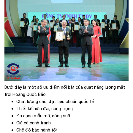
Dưới đây là một số ưu điểm nổi bật của quạt năng lượng mặt
trời Hoàng Quốc Bảo:
Chất lượng cao, đạt tiêu chuẩn quốc tế.
Thiết kế hiện đại, sang trọng.
Đa dạng mẫu mã, công suất.
Giá cả cạnh tranh.
Chế độ bảo hành tốt.