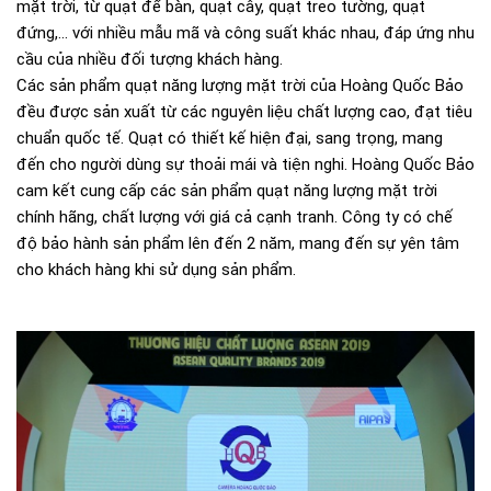
mặt trời, từ quạt để bàn, quạt cây, quạt treo tường, quạt
đứng,... với nhiều mẫu mã và công suất khác nhau, đáp ứng nhu
cầu của nhiều đối tượng khách hàng.
Các sản phẩm quạt năng lượng mặt trời của Hoàng Quốc Bảo
đều được sản xuất từ các nguyên liệu chất lượng cao, đạt tiêu
chuẩn quốc tế. Quạt có thiết kế hiện đại, sang trọng, mang
đến cho người dùng sự thoải mái và tiện nghi. Hoàng Quốc Bảo
cam kết cung cấp các sản phẩm quạt năng lượng mặt trời
chính hãng, chất lượng với giá cả cạnh tranh. Công ty có chế
độ bảo hành sản phẩm lên đến 2 năm, mang đến sự yên tâm
cho khách hàng khi sử dụng sản phẩm.