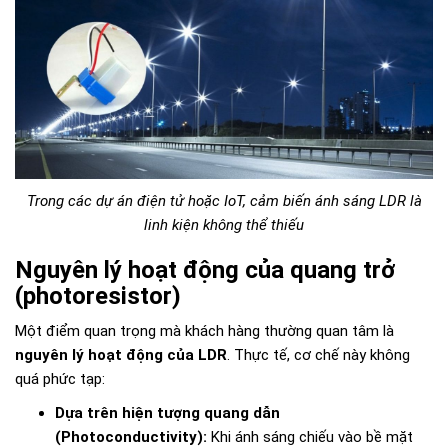
Trong các dự án điện tử hoặc IoT, cảm biến ánh sáng LDR là
linh kiện không thể thiếu
Nguyên lý hoạt động của quang trở
(photoresistor)
Một điểm quan trọng mà khách hàng thường quan tâm là
nguyên lý hoạt động của LDR
. Thực tế, cơ chế này không
quá phức tạp:
Dựa trên hiện tượng quang dẫn
(Photoconductivity):
Khi ánh sáng chiếu vào bề mặt