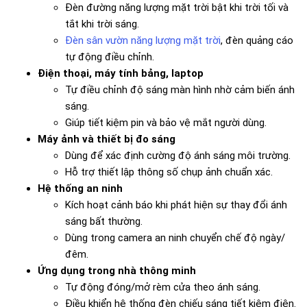
Đèn đường năng lượng mặt trời bật khi trời tối và
tắt khi trời sáng.
Đèn sân vườn năng lượng mặt trời
, đèn quảng cáo
tự động điều chỉnh.
Điện thoại, máy tính bảng, laptop
Tự điều chỉnh độ sáng màn hình nhờ cảm biến ánh
sáng.
Giúp tiết kiệm pin và bảo vệ mắt người dùng.
Máy ảnh và thiết bị đo sáng
Dùng để xác định cường độ ánh sáng môi trường.
Hỗ trợ thiết lập thông số chụp ảnh chuẩn xác.
Hệ thống an ninh
Kích hoạt cảnh báo khi phát hiện sự thay đổi ánh
sáng bất thường.
Dùng trong camera an ninh chuyển chế độ ngày/
đêm.
Ứng dụng trong nhà thông minh
Tự động đóng/mở rèm cửa theo ánh sáng.
Điều khiển hệ thống đèn chiếu sáng tiết kiệm điện.