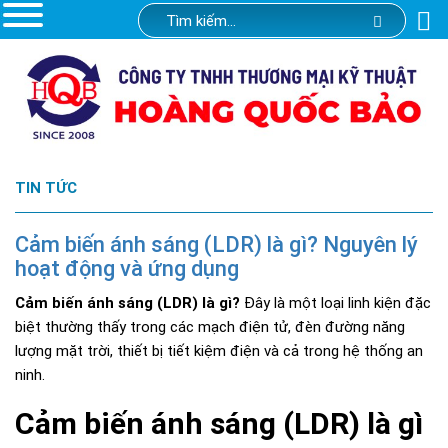
TIN TỨC
Cảm biến ánh sáng (LDR) là gì? Nguyên lý
hoạt động và ứng dụng
Cảm biến ánh sáng (LDR) là gì?
Đây là một loại linh kiện đặc
biệt thường thấy trong các mạch điện tử, đèn đường năng
lượng mặt trời, thiết bị tiết kiệm điện và cả trong hệ thống an
ninh.
Cảm biến ánh sáng (LDR) là gì