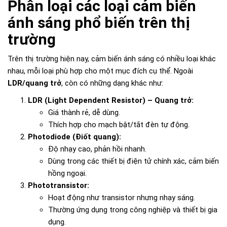
Phân loại các loại cảm biến
ánh sáng phổ biến trên thị
trường
Trên thị trường hiện nay, cảm biến ánh sáng có nhiều loại khác
nhau, mỗi loại phù hợp cho một mục đích cụ thể. Ngoài
LDR/quang trở
, còn có những dạng khác như:
LDR (Light Dependent Resistor) – Quang trở:
Giá thành rẻ, dễ dùng.
Thích hợp cho mạch bật/tắt đèn tự động.
Photodiode (Điốt quang):
Độ nhạy cao, phản hồi nhanh.
Dùng trong các thiết bị điện tử chính xác, cảm biến
hồng ngoại.
Phototransistor:
Hoạt động như transistor nhưng nhạy sáng.
Thường ứng dụng trong công nghiệp và thiết bị gia
dụng.