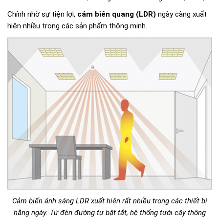
Chính nhờ sự tiện lợi,
cảm biến quang (LDR)
ngày càng xuất
hiện nhiều trong các sản phẩm thông minh.
Cảm biến ánh sáng LDR xuất hiện rất nhiều trong các thiết bị
hằng ngày. Từ đèn đường tự bật tắt, hệ thống tưới cây thông