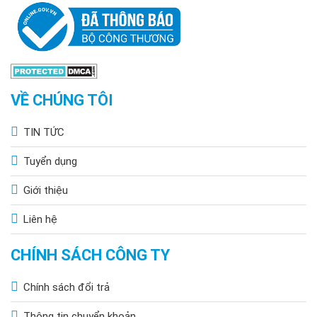
VỀ CHÚNG TÔI
TIN TỨC
Tuyển dụng
Giới thiệu
Liên hệ
CHÍNH SÁCH CÔNG TY
Chính sách đổi trả
Thông tin chuyển khoản