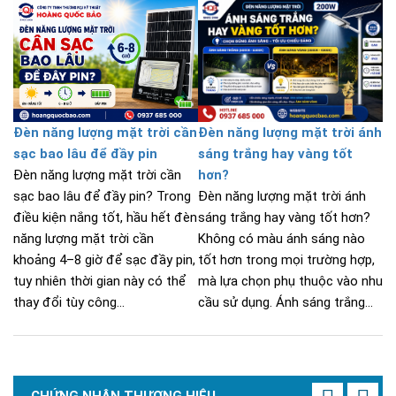
Đèn năng lượng mặt trời cần
Đèn năng lượng mặt trời ánh
sạc bao lâu để đầy pin
sáng trắng hay vàng tốt
Đèn năng lượng mặt trời cần
hơn?
sạc bao lâu để đầy pin? Trong
Đèn năng lượng mặt trời ánh
điều kiện nắng tốt, hầu hết đèn
sáng trắng hay vàng tốt hơn?
năng lượng mặt trời cần
Không có màu ánh sáng nào
khoảng 4–8 giờ để sạc đầy pin,
tốt hơn trong mọi trường hợp,
tuy nhiên thời gian này có thể
mà lựa chọn phụ thuộc vào nhu
thay đổi tùy công...
cầu sử dụng. Ánh sáng trắng...