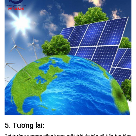
5. Tương lai: