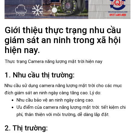
Giới thiệu thực trạng nhu cầu
giám sát an ninh trong xã hội
hiện nay.
Thực trạng Camera năng lượng mặt trời hiện nay
1. Nhu cầu thị trường:
Nhu cầu sử dụng camera năng lượng mặt trời cho các mục
đích giám sát an ninh ngày càng tăng cao. Lý do:
Nhu cầu bảo vệ an ninh ngày càng cao.
Ưu điểm của camera năng lượng mặt trời: tiết kiệm chi
phí, thân thiện với môi trường, dễ dàng lắp đặt.
2. Thị trường: