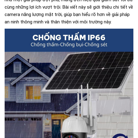
cùng những lợi ích vượt trội. Bài viết này sẽ giới thiệu chi tiết về
camera năng lượng mặt trời, giúp bạn hiểu rõ hơn về giải pháp
an ninh thông minh và thân thiện với môi trường này.