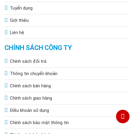
Tuyển dụng
Giới thiệu
Liên hệ
CHÍNH SÁCH CÔNG TY
Chính sách đổi trả
Thông tin chuyển khoản
Chính sách bán hàng
Chính sách giao hàng
Điều khoản sử dụng
Chính sách bảo mật thông tin