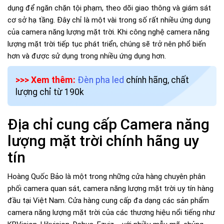
dụng để ngăn chặn tội phạm, theo dõi giao thông và giám sát
cơ sở hạ tầng. Đây chỉ là một vài trong số rất nhiều ứng dụng
của camera năng lượng mặt trời. Khi công nghệ camera năng
lượng mặt trời tiếp tục phát triển, chúng sẽ trở nên phổ biến
hơn và được sử dụng trong nhiều ứng dụng hơn.
>>> Xem thêm:
Đèn pha led
chính hãng, chất
lượng chỉ từ 190k
Địa chỉ cung cấp Camera năng
lượng mặt trời chính hãng uy
tín
Hoàng Quốc Bảo là một trong những cửa hàng chuyên phân
phối camera quan sát, camera năng lượng mặt trời uy tín hàng
đầu tại Việt Nam. Cửa hàng cung cấp đa dạng các sản phẩm
camera năng lượng mặt trời của các thương hiệu nổi tiếng như