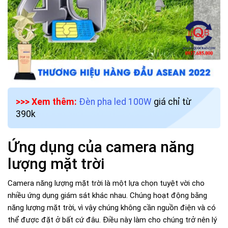
>>> Xem thêm:
Đèn pha led 100W
giá chỉ từ
390k
Ứng dụng của camera năng
lượng mặt trời
Camera năng lượng mặt trời là một lựa chọn tuyệt vời cho
nhiều ứng dụng giám sát khác nhau. Chúng hoạt động bằng
năng lượng mặt trời, vì vậy chúng không cần nguồn điện và có
thể được đặt ở bất cứ đâu. Điều này làm cho chúng trở nên lý