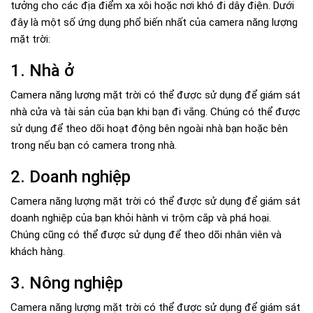
tưởng cho các địa điểm xa xôi hoặc nơi khó đi dây điện. Dưới
đây là một số ứng dụng phổ biến nhất của camera năng lượng
mặt trời:
1. Nhà ở
Camera năng lượng mặt trời có thể được sử dụng để giám sát
nhà cửa và tài sản của bạn khi bạn đi vắng. Chúng có thể được
sử dụng để theo dõi hoạt động bên ngoài nhà bạn hoặc bên
trong nếu bạn có camera trong nhà.
2. Doanh nghiệp
Camera năng lượng mặt trời có thể được sử dụng để giám sát
doanh nghiệp của bạn khỏi hành vi trộm cắp và phá hoại.
Chúng cũng có thể được sử dụng để theo dõi nhân viên và
khách hàng.
3. Nông nghiệp
Camera năng lượng mặt trời có thể được sử dụng để giám sát