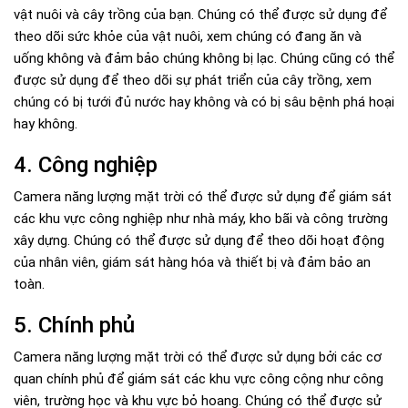
vật nuôi và cây trồng của bạn. Chúng có thể được sử dụng để
theo dõi sức khỏe của vật nuôi, xem chúng có đang ăn và
uống không và đảm bảo chúng không bị lạc. Chúng cũng có thể
được sử dụng để theo dõi sự phát triển của cây trồng, xem
chúng có bị tưới đủ nước hay không và có bị sâu bệnh phá hoại
hay không.
4. Công nghiệp
Camera năng lượng mặt trời có thể được sử dụng để giám sát
các khu vực công nghiệp như nhà máy, kho bãi và công trường
xây dựng. Chúng có thể được sử dụng để theo dõi hoạt động
của nhân viên, giám sát hàng hóa và thiết bị và đảm bảo an
toàn.
5. Chính phủ
Camera năng lượng mặt trời có thể được sử dụng bởi các cơ
quan chính phủ để giám sát các khu vực công cộng như công
viên, trường học và khu vực bỏ hoang. Chúng có thể được sử