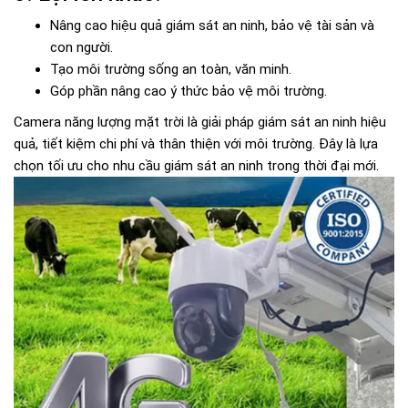
Nâng cao hiệu quả giám sát an ninh, bảo vệ tài sản và
con người.
Tạo môi trường sống an toàn, văn minh.
Góp phần nâng cao ý thức bảo vệ môi trường.
Camera năng lượng mặt trời là giải pháp giám sát an ninh hiệu
quả, tiết kiệm chi phí và thân thiện với môi trường. Đây là lựa
chọn tối ưu cho nhu cầu giám sát an ninh trong thời đại mới.