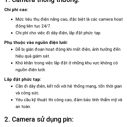
Chi phí cao:
Mức tiêu thụ điện năng cao, đặc biệt là các camera hoạt
động liên tục 24/7.
Chi phí cho việc đi dây điện, lắp đặt phức tạp.
Phụ thuộc vào nguồn điện lưới:
Dễ bị gián đoạn hoạt động khi mất điện, ảnh hưởng đến
hiệu quả giám sát.
Khó khăn trong việc lắp đặt ở những khu vực không có
nguồn điện lưới.
Lắp đặt phức tạp:
Cần đi dây điện, kết nối với hệ thống mạng, tốn thời gian
và công sức.
Yêu cầu kỹ thuật thi công cao, đảm bảo tính thẩm mỹ và
an toàn.
2. Camera sử dụng pin: