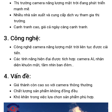
Thị trường camera năng lượng mặt trời đang phát triển
mạnh mẽ.
Nhiều nhà sản xuất và cung cấp dịch vụ tham gia thị
trường.
Cạnh tranh cao, giá cả ngày càng cạnh tranh.
3. Công nghệ:
Công nghệ camera năng lượng mặt trời liên tục được cải
tiến.
Các tính năng hiện đại được tích hợp: camera AI, nhận
diện khuôn mặt, tầm nhìn ban đêm...
4. Vấn đề:
Giá thành còn cao so với camera thông thường.
Chất lượng sản phẩm không đồng đều.
Khó khăn trong việc lựa chọn sản phẩm phù hợp.