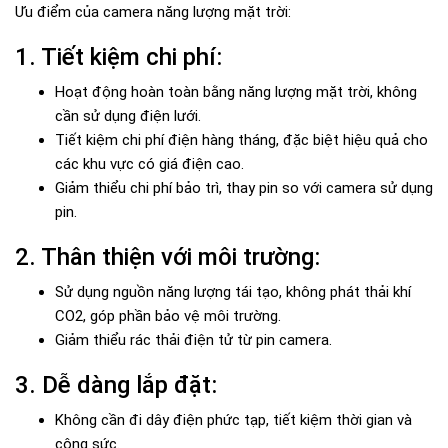
Ưu điểm của camera năng lượng mặt trời:
1. Tiết kiệm chi phí:
Hoạt động hoàn toàn bằng năng lượng mặt trời, không
cần sử dụng điện lưới.
Tiết kiệm chi phí điện hàng tháng, đặc biệt hiệu quả cho
các khu vực có giá điện cao.
Giảm thiểu chi phí bảo trì, thay pin so với camera sử dụng
pin.
2. Thân thiện với môi trường:
Sử dụng nguồn năng lượng tái tạo, không phát thải khí
CO2, góp phần bảo vệ môi trường.
Giảm thiểu rác thải điện tử từ pin camera.
3. Dễ dàng lắp đặt:
Không cần đi dây điện phức tạp, tiết kiệm thời gian và
công sức.