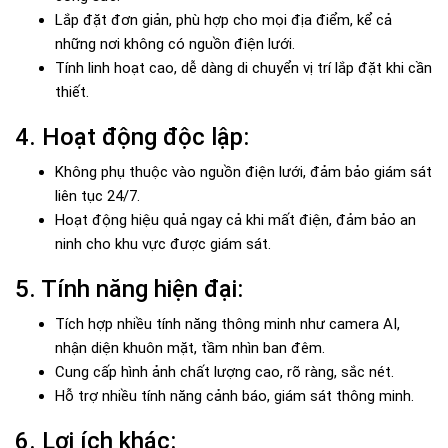
Lắp đặt đơn giản, phù hợp cho mọi địa điểm, kể cả
những nơi không có nguồn điện lưới.
Tính linh hoạt cao, dễ dàng di chuyển vị trí lắp đặt khi cần
thiết.
4. Hoạt động độc lập:
Không phụ thuộc vào nguồn điện lưới, đảm bảo giám sát
liên tục 24/7.
Hoạt động hiệu quả ngay cả khi mất điện, đảm bảo an
ninh cho khu vực được giám sát.
5. Tính năng hiện đại:
Tích hợp nhiều tính năng thông minh như camera AI,
nhận diện khuôn mặt, tầm nhìn ban đêm.
Cung cấp hình ảnh chất lượng cao, rõ ràng, sắc nét.
Hỗ trợ nhiều tính năng cảnh báo, giám sát thông minh.
6. Lợi ích khác: