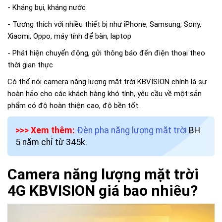
- Kháng bụi, kháng nước
- Tương thích với nhiều thiết bị như iPhone, Samsung, Sony,
Xiaomi, Oppo, máy tính để bàn, laptop
- Phát hiện chuyển động, gửi thông báo đến điện thoại theo
thời gian thực
Có thể nói camera năng lượng mặt trời KBVISION chính là sự
hoàn hảo cho các khách hàng khó tính, yêu cầu về một sản
phẩm có độ hoàn thiện cao, độ bền tốt.
>>> Xem thêm:
Đèn pha năng lượng mặt trời
BH
5 năm chỉ từ 345k.
Camera năng lượng mặt trời
4G KBVISION giá bao nhiêu?