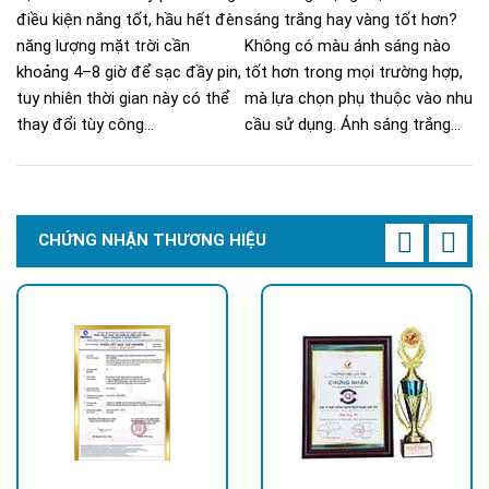
điều kiện nắng tốt, hầu hết đèn
sáng trắng hay vàng tốt hơn?
năng lượng mặt trời cần
Không có màu ánh sáng nào
khoảng 4–8 giờ để sạc đầy pin,
tốt hơn trong mọi trường hợp,
tuy nhiên thời gian này có thể
mà lựa chọn phụ thuộc vào nhu
thay đổi tùy công...
cầu sử dụng. Ánh sáng trắng...
CHỨNG NHẬN THƯƠNG HIỆU