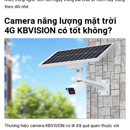
theo dõi nhé.
Camera năng lượng mặt trời
4G KBVISION có tốt không?
Thương hiệu camera KBVISION có lẽ đã quá quen thuộc với