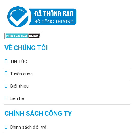
VỀ CHÚNG TÔI
TIN TỨC
Tuyển dụng
Giới thiệu
Liên hệ
CHÍNH SÁCH CÔNG TY
Chính sách đổi trả