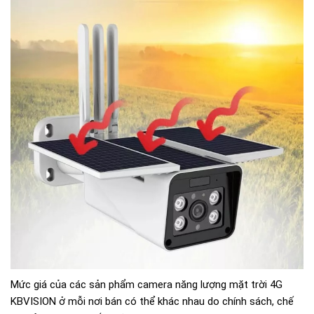
Mức giá của các sản phẩm camera năng lượng mặt trời 4G
KBVISION ở mỗi nơi bán có thể khác nhau do chính sách, chế