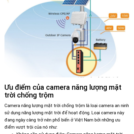
Ưu điểm của camera năng lượng mặt
trời chống trộm
Camera năng lượng mặt trời chống trộm là loại camera an ninh
sử dụng năng lượng mặt trời để hoạt động. Loại camera này
đang ngày càng trở nên phổ biến ở Việt Nam bởi những ưu
điểm vượt trội của nó như: