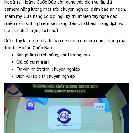
Ngoài ra, Hoàng Quốc Bảo còn cung cấp dịch vụ lắp đặt
camera năng lượng mặt trời chuyên nghiệp, đảm bảo an toàn,
thẩm mỹ. Cửa hàng có đội ngũ kỹ thuật viên tay nghề cao,
nhiều năm kinh nghiệm sẽ mang đến cho khách hàng dịch vụ
lắp đặt chất lượng tốt nhất.
Dưới đây là một số lý do bạn nên mua camera năng lượng mặt
trời tại Hoàng Quốc Bảo:
Sản phẩm chính hãng, chất lượng cao
Giá cả cạnh tranh
Tư vấn nhiệt tình, chuyên nghiệp
Dịch vụ lắp đặt chuyên nghiệp