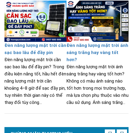
Đèn năng lượng mặt trời cần
Đèn năng lượng mặt trời ánh
sạc bao lâu để đầy pin
sáng trắng hay vàng tốt
Đèn năng lượng mặt trời cần
hơn?
sạc bao lâu để đầy pin? Trong
Đèn năng lượng mặt trời ánh
điều kiện nắng tốt, hầu hết đèn
sáng trắng hay vàng tốt hơn?
năng lượng mặt trời cần
Không có màu ánh sáng nào
khoảng 4–8 giờ để sạc đầy pin,
tốt hơn trong mọi trường hợp,
tuy nhiên thời gian này có thể
mà lựa chọn phụ thuộc vào nhu
thay đổi tùy công...
cầu sử dụng. Ánh sáng trắng...