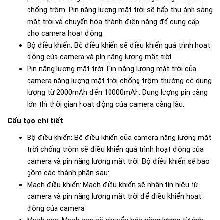
chống trộm. Pin năng lượng mặt trời sẽ hấp thụ ánh sáng
mặt trời và chuyển hóa thành điện năng để cung cấp
cho camera hoạt động.
Bộ điều khiển: Bộ điều khiển sẽ điều khiển quá trình hoạt
động của camera và pin năng lượng mặt trời.
Pin năng lượng mặt trời: Pin năng lượng mặt trời của
camera năng lượng mặt trời chống trộm thường có dung
lượng từ 2000mAh đến 10000mAh. Dung lượng pin càng
lớn thì thời gian hoạt động của camera càng lâu.
Cấu tạo chi tiết
Bộ điều khiển: Bộ điều khiển của camera năng lượng mặt
trời chống trộm sẽ điều khiển quá trình hoạt động của
camera và pin năng lượng mặt trời. Bộ điều khiển sẽ bao
gồm các thành phần sau:
Mạch điều khiển: Mạch điều khiển sẽ nhận tín hiệu từ
camera và pin năng lượng mặt trời để điều khiển hoạt
động của camera.