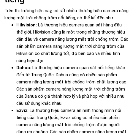
Trên thị trường hiện nay, có rất nhiều thương hiệu camera năng
lượng mặt trời chống trộm nổi tiếng, có thể kể đến như:
Hikvision:
Là thương hiệu camera quan sát hàng đầu
thế giới, Hikvision cũng là một trong những thương hiệu
dẫn đầu về camera năng lượng mặt trời chống trộm. Các
sản phẩm camera năng lượng mặt trời chống trộm của
Hikvision có chất lượng tốt, độ bền cao và nhiều tính
năng hiện đại.
Dahua:
Là thương hiệu camera quan sát nổi tiếng khác
đến từ Trung Quốc, Dahua cũng có nhiều sản phẩm
camera năng lượng mặt trời chống trộm chất lượng cao.
Các sản phẩm camera năng lượng mặt trời chống trộm
của Dahua có giá thành hợp lý và phù hợp với nhiều nhu
cầu sử dụng khác nhau.
Ezviz:
Là thương hiệu camera an ninh thông minh nổi
tiếng của Trung Quốc, Ezviz cũng có nhiều sản phẩm
camera năng lượng mặt trời chống trộm được người
dùng ưa chuộng. Các sản phẩm camera năng lượng mặt