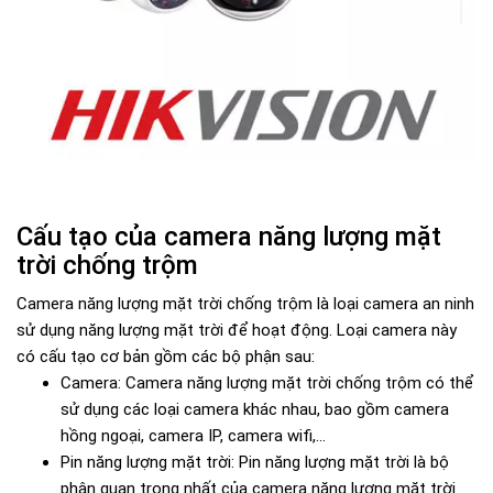
Cấu tạo của camera năng lượng mặt
trời chống trộm
Camera năng lượng mặt trời chống trộm là loại camera an ninh
sử dụng năng lượng mặt trời để hoạt động. Loại camera này
có cấu tạo cơ bản gồm các bộ phận sau:
Camera: Camera năng lượng mặt trời chống trộm có thể
sử dụng các loại camera khác nhau, bao gồm camera
hồng ngoại, camera IP, camera wifi,...
Pin năng lượng mặt trời: Pin năng lượng mặt trời là bộ
phận quan trọng nhất của camera năng lượng mặt trời