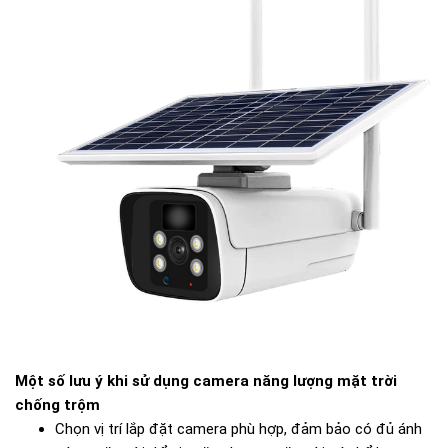
Một số lưu ý khi sử dụng camera năng lượng mặt trời
chống trộm
Chọn vị trí lắp đặt camera phù hợp, đảm bảo có đủ ánh