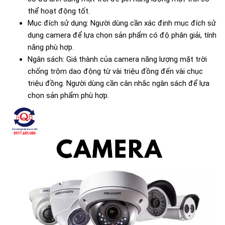
thể hoạt động tốt.
Mục đích sử dụng: Người dùng cần xác định mục đích sử
dụng camera để lựa chọn sản phẩm có độ phân giải, tính
năng phù hợp.
Ngân sách: Giá thành của camera năng lượng mặt trời
chống trộm dao động từ vài triệu đồng đến vài chục
triệu đồng. Người dùng cần cân nhắc ngân sách để lựa
chọn sản phẩm phù hợp.