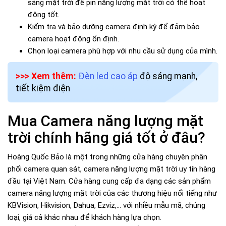
sáng mặt trời để pin năng lượng mặt trời có thể hoạt
động tốt.
Kiểm tra và bảo dưỡng camera định kỳ để đảm bảo
camera hoạt động ổn định.
Chọn loại camera phù hợp với nhu cầu sử dụng của mình.
>>> Xem thêm:
Đèn led cao áp
độ sáng mạnh,
tiết kiệm điện
Mua Camera năng lượng mặt
trời chính hãng giá tốt ở đâu?
Hoàng Quốc Bảo là một trong những cửa hàng chuyên phân
phối camera quan sát, camera năng lượng mặt trời uy tín hàng
đầu tại Việt Nam. Cửa hàng cung cấp đa dạng các sản phẩm
camera năng lượng mặt trời của các thương hiệu nổi tiếng như
KBVision, Hikvision, Dahua, Ezviz,... với nhiều mẫu mã, chủng
loại, giá cả khác nhau để khách hàng lựa chọn.