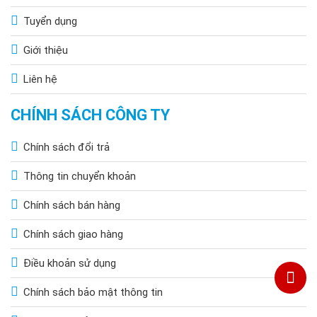
Tuyển dụng
Giới thiệu
Liên hệ
CHÍNH SÁCH CÔNG TY
Chính sách đổi trả
Thông tin chuyển khoản
Chính sách bán hàng
Chính sách giao hàng
Điều khoản sử dụng
Chính sách bảo mật thông tin