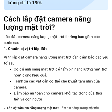
lượng chỉ từ 190k
Cách lắp đặt camera năng
lượng mặt trời?
Lắp đặt camera năng lượng mặt trời thường bao gồm các
bước sau:
1. Chuẩn bị vị trí lắp đặt
Vị trí lắp đặt camera năng lượng mặt trời cần đảm bảo các yếu
tố sau:
Có đủ ánh sáng mặt trời để tấm pin năng lượng mặt trời
hoạt động hiệu quả.
Tránh xa các vật cản có thể che khuất tầm nhìn của
camera.
Đảm bảo an toàn cho camera khỏi tác động của thời
tiết và con người.
2. Lắp đặt tấm pin năng lượng mặt trời:
Tấm pin năng lượng mặt trời