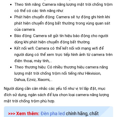
Theo tính năng: Camera năng lượng mặt trời chống trộm
có thể có các tính năng như:
Phát hiện chuyển động: Camera sẽ tự động ghi hình khi
phát hiện chuyển động bất thường trong vùng quan sát
của camera.
Báo động: Camera sẽ gửi tín hiệu báo động cho người
dùng khi phát hiện chuyển động bất thường.
Kết nối wifi: Camera có thể kết nối với mạng wifi để
người dùng có thể xem trực tiếp hình ảnh từ camera trên
điện thoại, máy tính,...
Theo thương hiệu: Có nhiều thương hiệu camera năng
lượng mặt trời chống trộm nổi tiếng như Hikvision,
Dahua, Ezviz, Xiaomi,...
Người dùng cần cân nhắc các yếu tố như vị trí lắp đặt, mục
đích sử dụng, ngân sách để lựa chọn loại camera năng lượng
mặt trời chống trộm phù hợp.
>>> Xem thêm:
Đèn pha led
chính hãng, chất