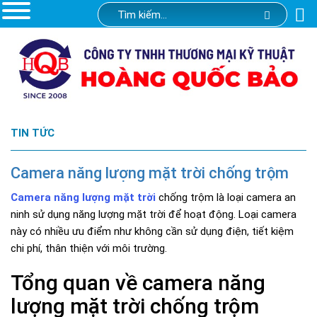
TIN TỨC
Camera năng lượng mặt trời chống trộm
Camera năng lượng mặt trời
chống trộm là loại camera an
ninh sử dụng năng lượng mặt trời để hoạt động. Loại camera
này có nhiều ưu điểm như không cần sử dụng điện, tiết kiệm
chi phí, thân thiện với môi trường.
Tổng quan về camera năng
lượng mặt trời chống trộm