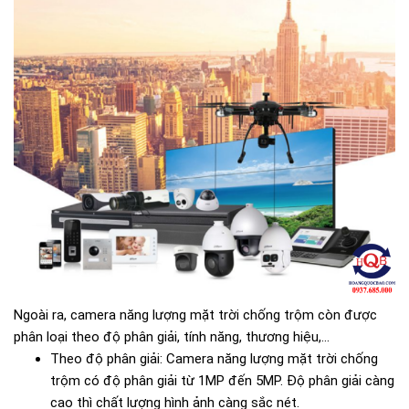
Ngoài ra, camera năng lượng mặt trời chống trộm còn được
phân loại theo độ phân giải, tính năng, thương hiệu,...
Theo độ phân giải: Camera năng lượng mặt trời chống
trộm có độ phân giải từ 1MP đến 5MP. Độ phân giải càng
cao thì chất lượng hình ảnh càng sắc nét.