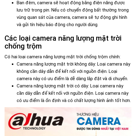
Ban đêm, camera sẽ hoạt động bằng điện năng được
lưu trữ trong pin. Nếu có chuyển động bất thường trong
vùng quan sát của camera, camera sẽ tự động ghi hình
và gửi tín hiệu báo động cho người dùng.
Các loại camera năng lượng mặt trời
chống trộm
Có hai loại camera năng lượng mặt trời chống trộm chính:
Camera năng lượng mặt trời không dây: Loại camera này
không cần dây dẫn để kết nối với nguồn điện. Loại
camera này có ưu điểm là dễ dàng lắp đặt và di chuyển.
Camera năng lượng mặt trời có dây: Loại camera này
cần dây dẫn để kết nối với nguồn điện. Loại camera này
có ưu điểm là ổn định và có chất lượng hình ảnh tốt hơn.