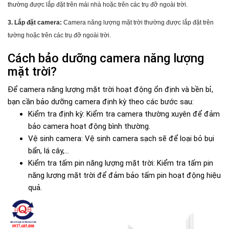
thường được lắp đặt trên mái nhà hoặc trên các trụ đỡ ngoài trời.
3. Lắp đặt ca
mera:
Camera năng lượng mặt trời thường được lắp đặt trên
tường hoặc trên các trụ đỡ ngoài trời.
Cách bảo dưỡng camera năng lượng
mặt trời?
Để camera năng lượng mặt trời hoạt động ổn định và bền bỉ,
bạn cần bảo dưỡng camera định kỳ theo các bước sau:
Kiểm tra định kỳ: Kiểm tra camera thường xuyên để đảm
bảo camera hoạt động bình thường.
Vệ sinh camera: Vệ sinh camera sạch sẽ để loại bỏ bụi
bẩn, lá cây,...
Kiểm tra tấm pin năng lượng mặt trời: Kiểm tra tấm pin
năng lượng mặt trời để đảm bảo tấm pin hoạt động hiệu
quả.