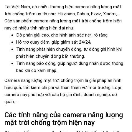
Tại Việt Nam, có nhiều thương hiệu camera năng lượng mặt
trời chống trộm uy tín như: Hikvision, Dahua, Ezviz, Xiaomi,...
Các sản phẩm camera năng lượng mặt trời chống trộm hiện
nay có nhiều tính năng hiện đại như:
Độ phân giải cao, cho hình ảnh sắc nét, rõ ràng.
Hỗ trợ quay đêm, giúp giám sát 24/24.
Tính năng phát hiện chuyển động, tự động ghi hình khi
phát hiện chuyển động bất thường.
Tính năng báo động, giúp người dùng nhận được thông
báo khi có xâm nhập.
Camera năng lượng mặt trời chống trộm là giải pháp an ninh
hiệu quả, tiết kiệm chi phí và thân thiện với môi trường. Loại
camera này phù hợp với các hộ gia đình, doanh nghiệp, cơ
quan,...
Các tính năng của camera năng lượng
mặt trời chống trộm hiện nay