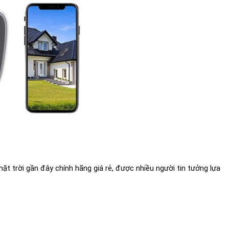
ặt trời gần đây chính hãng giá rẻ, được nhiều người tin tưởng lựa