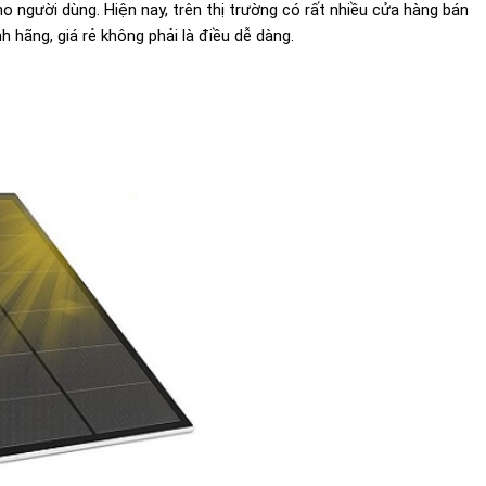
ho người dùng. Hiện nay, trên thị trường có rất nhiều cửa hàng bán
 hãng, giá rẻ không phải là điều dễ dàng.