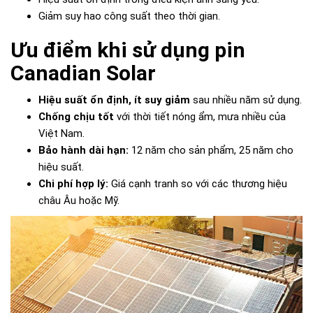
Giảm suy hao công suất theo thời gian.
Ưu điểm khi sử dụng pin
Canadian Solar
Hiệu suất ổn định, ít suy giảm
sau nhiều năm sử dụng.
Chống chịu tốt
với thời tiết nóng ẩm, mưa nhiều của
Việt Nam.
Bảo hành dài hạn:
12 năm cho sản phẩm, 25 năm cho
hiệu suất.
Chi phí hợp lý:
Giá cạnh tranh so với các thương hiệu
châu Âu hoặc Mỹ.