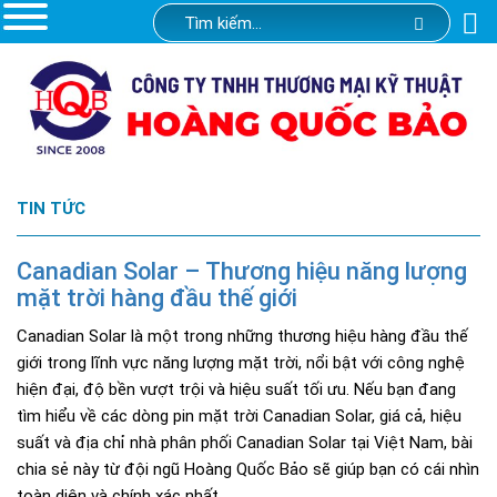
TIN TỨC
Canadian Solar – Thương hiệu năng lượng
mặt trời hàng đầu thế giới
Canadian Solar là một trong những thương hiệu hàng đầu thế
giới trong lĩnh vực năng lượng mặt trời, nổi bật với công nghệ
hiện đại, độ bền vượt trội và hiệu suất tối ưu. Nếu bạn đang
tìm hiểu về các dòng pin mặt trời Canadian Solar, giá cả, hiệu
suất và địa chỉ nhà phân phối Canadian Solar tại Việt Nam, bài
chia sẻ này từ đội ngũ Hoàng Quốc Bảo sẽ giúp bạn có cái nhìn
toàn diện và chính xác nhất.