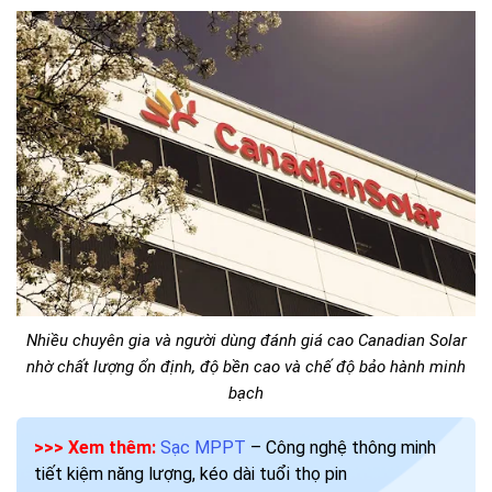
Nhiều chuyên gia và người dùng đánh giá cao Canadian Solar
nhờ chất lượng ổn định, độ bền cao và chế độ bảo hành minh
bạch
>>> Xem thêm:
Sạc MPPT
– Công nghệ thông minh
tiết kiệm năng lượng, kéo dài tuổi thọ pin