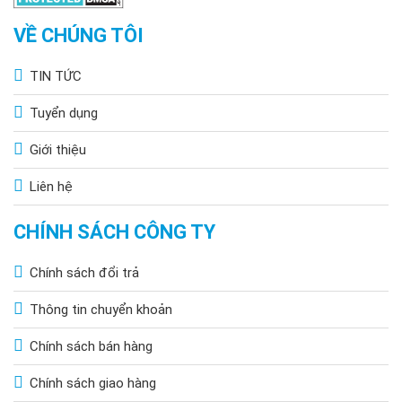
VỀ CHÚNG TÔI
TIN TỨC
Tuyển dụng
Giới thiệu
Liên hệ
CHÍNH SÁCH CÔNG TY
Chính sách đổi trả
Thông tin chuyển khoản
Chính sách bán hàng
Chính sách giao hàng