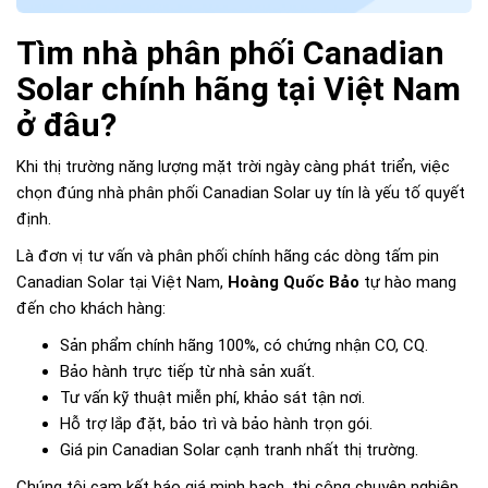
Tìm nhà phân phối Canadian
Solar chính hãng tại Việt Nam
ở đâu?
Khi thị trường năng lượng mặt trời ngày càng phát triển, việc
chọn đúng nhà phân phối Canadian Solar uy tín là yếu tố quyết
định.
Là đơn vị tư vấn và phân phối chính hãng các dòng tấm pin
Canadian Solar tại Việt Nam,
Hoàng Quốc Bảo
tự hào mang
đến cho khách hàng:
Sản phẩm chính hãng 100%, có chứng nhận CO, CQ.
Bảo hành trực tiếp từ nhà sản xuất.
Tư vấn kỹ thuật miễn phí, khảo sát tận nơi.
Hỗ trợ lắp đặt, bảo trì và bảo hành trọn gói.
Giá pin Canadian Solar cạnh tranh nhất thị trường.
Chúng tôi cam kết báo giá minh bạch, thi công chuyên nghiệp