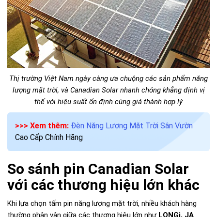
Thị trường Việt Nam ngày càng ưa chuộng các sản phẩm năng
lượng mặt trời, và Canadian Solar nhanh chóng khẳng định vị
thế với hiệu suất ổn định cùng giá thành hợp lý
>>> Xem thêm:
Đèn Năng Lượng Mặt Trời Sân Vườn
Cao Cấp Chính Hãng
So sánh pin Canadian Solar
với các thương hiệu lớn khác
Khi lựa chọn tấm pin năng lượng mặt trời, nhiều khách hàng
thường phân vân giữa các thương hiệu lớn như
LONGi, JA