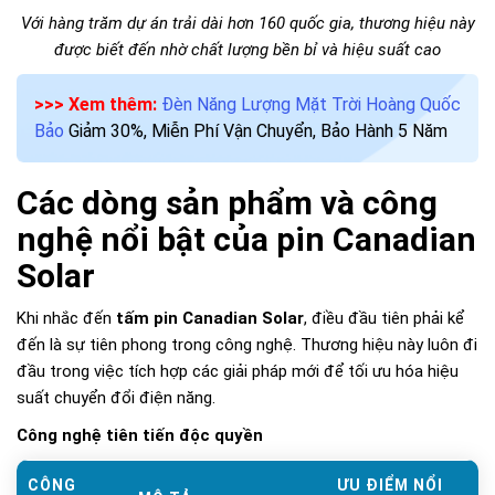
Với hàng trăm dự án trải dài hơn 160 quốc gia, thương hiệu này
được biết đến nhờ chất lượng bền bỉ và hiệu suất cao
>>> Xem thêm:
Đèn Năng Lượng Mặt Trời Hoàng Quốc
Bảo
Giảm 30%, Miễn Phí Vận Chuyển, Bảo Hành 5 Năm
Các dòng sản phẩm và công
nghệ nổi bật của pin Canadian
Solar
Khi nhắc đến
tấm pin Canadian Solar
, điều đầu tiên phải kể
đến là sự tiên phong trong công nghệ. Thương hiệu này luôn đi
đầu trong việc tích hợp các giải pháp mới để tối ưu hóa hiệu
suất chuyển đổi điện năng.
Công nghệ tiên tiến độc quyền
CÔNG
ƯU ĐIỂM NỔI