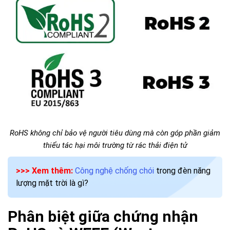
RoHS không chỉ bảo vệ người tiêu dùng mà còn góp phần giảm
thiểu tác hại môi trường từ rác thải điện tử
>>> Xem thêm:
Công nghệ chống chói
trong đèn năng
lượng mặt trời là gì?
Phân biệt giữa chứng nhận