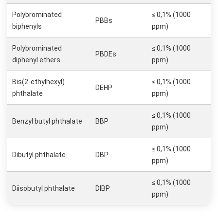
Polybrominated
≤ 0,1% (1000
PBBs
biphenyls
ppm)
Polybrominated
≤ 0,1% (1000
PBDEs
diphenyl ethers
ppm)
Bis(2-ethylhexyl)
≤ 0,1% (1000
DEHP
phthalate
ppm)
≤ 0,1% (1000
Benzyl butyl phthalate
BBP
ppm)
≤ 0,1% (1000
Dibutyl phthalate
DBP
ppm)
≤ 0,1% (1000
Diisobutyl phthalate
DIBP
ppm)