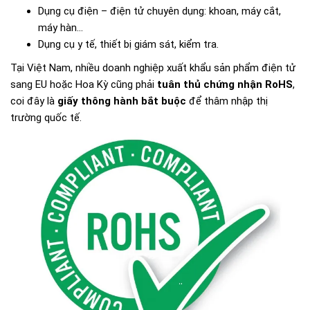
Dụng cụ điện – điện tử chuyên dụng: khoan, máy cắt,
máy hàn…
Dụng cụ y tế, thiết bị giám sát, kiểm tra.
Tại Việt Nam, nhiều doanh nghiệp xuất khẩu sản phẩm điện tử
sang EU hoặc Hoa Kỳ cũng phải
tuân thủ chứng nhận RoHS
,
coi đây là
giấy thông hành bắt buộc
để thâm nhập thị
trường quốc tế.