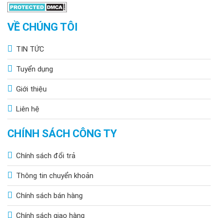
VỀ CHÚNG TÔI
TIN TỨC
Tuyển dụng
Giới thiệu
Liên hệ
CHÍNH SÁCH CÔNG TY
Chính sách đổi trả
Thông tin chuyển khoản
Chính sách bán hàng
Chính sách giao hàng