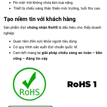
Pin mặt trời không chứa kim loại nặng.
Thiết bị chiếu sáng thân thiện môi trường, tuổi thọ cao.
Tạo niềm tin với khách hàng
Sản phẩm đạt
chứng nhận RoHS
là dấu hiệu cho thấy doanh
nghiệp:
Quan tâm đến sức khỏe người tiêu dùng.
Có quy trình sản xuất đạt chuẩn quốc tế.
Cam kết mang lại
giải pháp chiếu sáng an toàn – bền
vững – đáng tin cậy
.