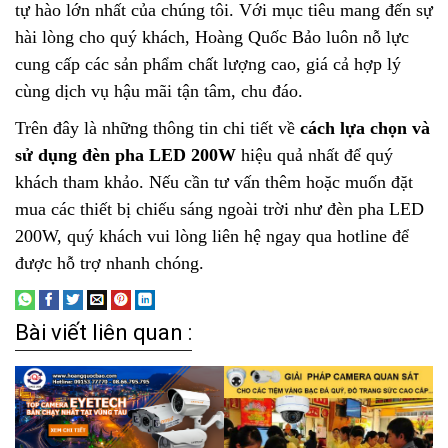
tự hào lớn nhất của chúng tôi. Với mục tiêu mang đến sự
hài lòng cho quý khách, Hoàng Quốc Bảo luôn nỗ lực
cung cấp các sản phẩm chất lượng cao, giá cả hợp lý
cùng dịch vụ hậu mãi tận tâm, chu đáo.
Trên đây là những thông tin chi tiết về
cách lựa chọn và
sử dụng đèn pha LED 200W
hiệu quả nhất để quý
khách tham khảo. Nếu cần tư vấn thêm hoặc muốn đặt
mua các thiết bị chiếu sáng ngoài trời như đèn pha LED
200W, quý khách vui lòng liên hệ ngay qua hotline để
được hỗ trợ nhanh chóng.
Bài viết liên quan :