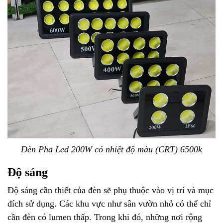
Đèn Pha Led 200W có nhiệt độ màu (CRT) 6500k
Độ sáng
Độ sáng cần thiết của đèn sẽ phụ thuộc vào vị trí và mục
đích sử dụng. Các khu vực như sân vườn nhỏ có thể chỉ
cần đèn có lumen thấp. Trong khi đó, những nơi rộng