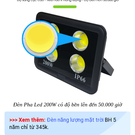
Đèn Pha Led 200W có độ bền lên đến 50.000 giờ
>>> Xem thêm:
Đèn năng lượng mặt trời
BH 5
năm chỉ từ 345k.