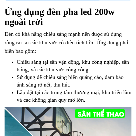
Ứng dụng đèn pha led 200w
ngoài trời
Đèn có khả năng chiếu sáng mạnh nên được sử dụng
rộng rãi tại các khu vực có diện tích lớn. Ứng dụng phổ
biến bao gồm:
Chiếu sáng tại sân vận động, khu công nghiệp, sân
bóng, và các khu vực công cộng.
Sử dụng để chiếu sáng biển quảng cáo, đảm bảo
ánh sáng rõ nét, thu hút.
Lắp đặt tại các trung tâm thương mại, khu triển lãm
và các không gian quy mô lớn.