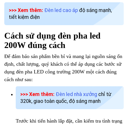
>>> Xem thêm:
Đèn led cao áp
độ sáng mạnh,
tiết kiệm điện
Cách sử dụng đèn pha led
200W đúng cách
Để đảm bảo sản phẩm bền bỉ và mang lại nguồn sáng ổn
định, chất lượng, quý khách có thể áp dụng các bước sử
dụng đèn pha LED công trường 200W một cách đúng
cách như sau:
>>> Xem thêm:
Đèn led nhà xưởng
chỉ từ
320k, giao toàn quốc, độ sáng mạnh
Trước khi tiến hành lắp đặt, cần kiểm tra tình trạng