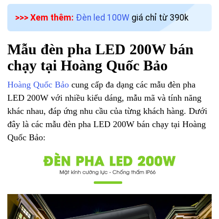
>>> Xem thêm:
Đèn led 100W
giá chỉ từ 390k
Mẫu đèn pha LED 200W bán
chạy tại Hoàng Quốc Bảo
Hoàng Quốc Bảo
cung cấp đa dạng các mẫu đèn pha
LED 200W với nhiều kiểu dáng, mẫu mã và tính năng
khác nhau, đáp ứng nhu cầu của từng khách hàng. Dưới
đây là các mẫu đèn pha LED 200W bán chạy tại Hoàng
Quốc Bảo: