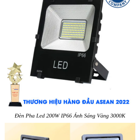
Đèn Pha Led 200W IP66 Ánh Sáng Vàng 3000K