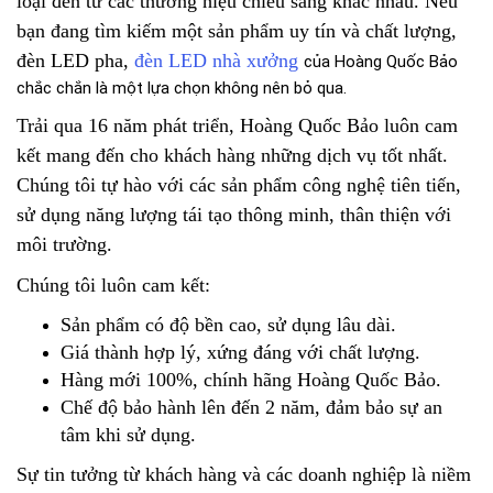
loại đến từ các thương hiệu chiếu sáng khác nhau. Nếu
bạn đang tìm kiếm một sản phẩm uy tín và chất lượng,
đèn LED pha,
đèn LED nhà xưởng
của Hoàng Quốc Bảo
chắc chắn là một lựa chọn không nên bỏ qua.
Trải qua 16 năm phát triển, Hoàng Quốc Bảo luôn cam
kết mang đến cho khách hàng những dịch vụ tốt nhất.
Chúng tôi tự hào với các sản phẩm công nghệ tiên tiến,
sử dụng năng lượng tái tạo thông minh, thân thiện với
môi trường.
Chúng tôi luôn cam kết:
Sản phẩm có độ bền cao, sử dụng lâu dài.
Giá thành hợp lý, xứng đáng với chất lượng.
Hàng mới 100%, chính hãng Hoàng Quốc Bảo.
Chế độ bảo hành lên đến 2 năm, đảm bảo sự an
tâm khi sử dụng.
Sự tin tưởng từ khách hàng và các doanh nghiệp là niềm