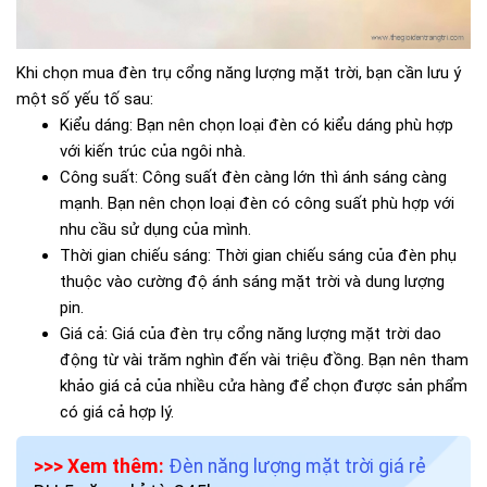
Khi chọn mua đèn trụ cổng năng lượng mặt trời, bạn cần lưu ý
một số yếu tố sau:
Kiểu dáng: Bạn nên chọn loại đèn có kiểu dáng phù hợp
với kiến trúc của ngôi nhà.
Công suất: Công suất đèn càng lớn thì ánh sáng càng
mạnh. Bạn nên chọn loại đèn có công suất phù hợp với
nhu cầu sử dụng của mình.
Thời gian chiếu sáng: Thời gian chiếu sáng của đèn phụ
thuộc vào cường độ ánh sáng mặt trời và dung lượng
pin.
Giá cả: Giá của đèn trụ cổng năng lượng mặt trời dao
động từ vài trăm nghìn đến vài triệu đồng. Bạn nên tham
khảo giá cả của nhiều cửa hàng để chọn được sản phẩm
có giá cả hợp lý.
>>> Xem thêm:
Đèn năng lượng mặt trời giá rẻ