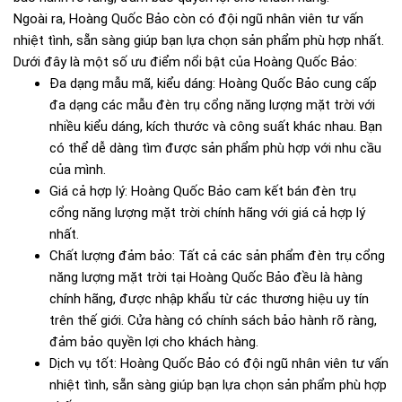
Ngoài ra, Hoàng Quốc Bảo còn có đội ngũ nhân viên tư vấn
nhiệt tình, sẵn sàng giúp bạn lựa chọn sản phẩm phù hợp nhất.
Dưới đây là một số ưu điểm nổi bật của Hoàng Quốc Bảo:
Đa dạng mẫu mã, kiểu dáng: Hoàng Quốc Bảo cung cấp
đa dạng các mẫu đèn trụ cổng năng lượng mặt trời với
nhiều kiểu dáng, kích thước và công suất khác nhau. Bạn
có thể dễ dàng tìm được sản phẩm phù hợp với nhu cầu
của mình.
Giá cả hợp lý: Hoàng Quốc Bảo cam kết bán đèn trụ
cổng năng lượng mặt trời chính hãng với giá cả hợp lý
nhất.
Chất lượng đảm bảo: Tất cả các sản phẩm đèn trụ cổng
năng lượng mặt trời tại Hoàng Quốc Bảo đều là hàng
chính hãng, được nhập khẩu từ các thương hiệu uy tín
trên thế giới. Cửa hàng có chính sách bảo hành rõ ràng,
đảm bảo quyền lợi cho khách hàng.
Dịch vụ tốt: Hoàng Quốc Bảo có đội ngũ nhân viên tư vấn
nhiệt tình, sẵn sàng giúp bạn lựa chọn sản phẩm phù hợp