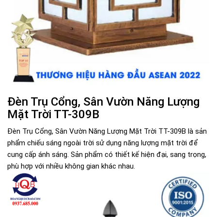
Đèn Trụ Cổng, Sân Vườn Năng Lượng
Mặt Trời TT-309B
Đèn Trụ Cổng, Sân Vườn Năng Lượng Mặt Trời TT-309B là sản
phẩm chiếu sáng ngoài trời sử dụng năng lượng mặt trời để
cung cấp ánh sáng. Sản phẩm có thiết kế hiện đại, sang trọng,
phù hợp với nhiều không gian khác nhau.