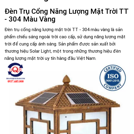
Đèn Trụ Cổng Năng Lượng Mặt Trời TT
- 304 Màu Vàng
Đèn trụ cổng năng lượng mặt trời TT - 304 màu vàng là sản
phẩm chiếu sáng ngoài trời cao cấp, sử dụng năng lượng mặt
trời để cung cấp ánh sáng. Sản phẩm được sản xuất bởi
thương hiệu Solar Light, một trong những thương hiệu đèn
năng lượng mặt trời uy tín hàng đầu Việt Nam.