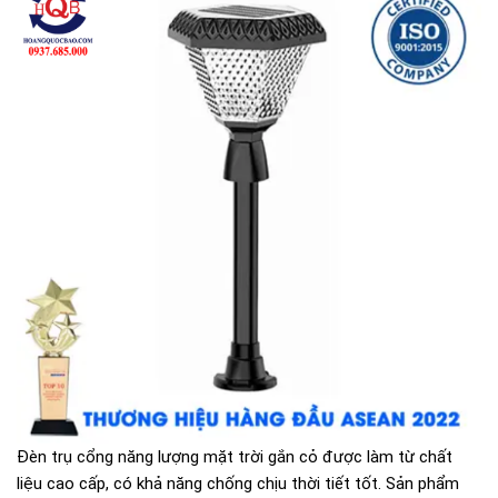
Đèn trụ cổng năng lượng mặt trời gắn cỏ được làm từ chất
liệu cao cấp, có khả năng chống chịu thời tiết tốt. Sản phẩm