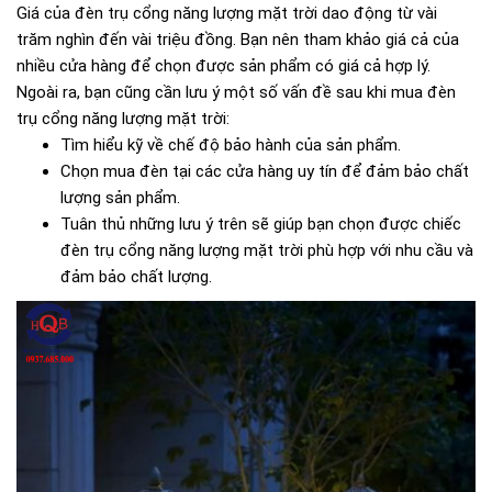
Giá của đèn trụ cổng năng lượng mặt trời dao động từ vài
trăm nghìn đến vài triệu đồng. Bạn nên tham khảo giá cả của
nhiều cửa hàng để chọn được sản phẩm có giá cả hợp lý.
Ngoài ra, bạn cũng cần lưu ý một số vấn đề sau khi mua đèn
trụ cổng năng lượng mặt trời:
Tìm hiểu kỹ về chế độ bảo hành của sản phẩm.
Chọn mua đèn tại các cửa hàng uy tín để đảm bảo chất
lượng sản phẩm.
Tuân thủ những lưu ý trên sẽ giúp bạn chọn được chiếc
đèn trụ cổng năng lượng mặt trời phù hợp với nhu cầu và
đảm bảo chất lượng.