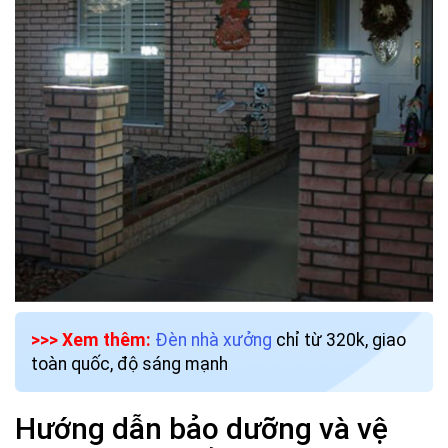
>>> Xem thêm:
Đèn nhà xưởng
chỉ từ 320k, giao
toàn quốc, độ sáng mạnh
Hướng dẫn bảo dưỡng và vệ