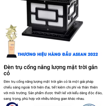
Đèn trụ cổng năng lượng mặt trời gắn
cỏ
Đèn trụ cổng năng lượng mặt trời gắn cỏ là một giải pháp
chiếu sáng ngoài trời hiện đại, tiết kiệm chi phí và thân thiện
với môi trường. Sản phẩm được thiết kế với kiểu dáng độc đáo,
sang trọng, phù hợp với nhiều không gian khác nhau.