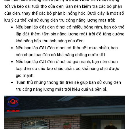
tốt và kéo dài tuổi thọ của đèn. Bạn nên kiểm tra các bộ phận
của đèn, thay thế các bộ phận bị hỏng hóc. Dưới đây là một số
lưu ý cụ thể khi sử dụng đèn trụ cổng năng lượng mặt trời:
Nếu bạn lắp đặt đèn ở nơi có nhiều bóng râm, bạn có thể
lắp đặt thêm tấm pin năng lượng mặt trời để tăng cường
khả năng hấp thụ ánh sáng của đèn.
Nếu bạn lắp đặt đèn ở nơi có thời tiết mưa nhiều, bạn
nên chọn loại đèn có khả năng chống nước tốt.
Nếu bạn lắp đặt đèn ở nơi có gió mạnh, bạn nên chọn
loại đèn có cấu tạo chắc chắn, có khả năng chịu được
gió mạnh.
Tuân thủ những thông tin trên sẽ giúp bạn sử dụng đèn
trụ cổng năng lượng mặt trời hiệu quả và bền bỉ.