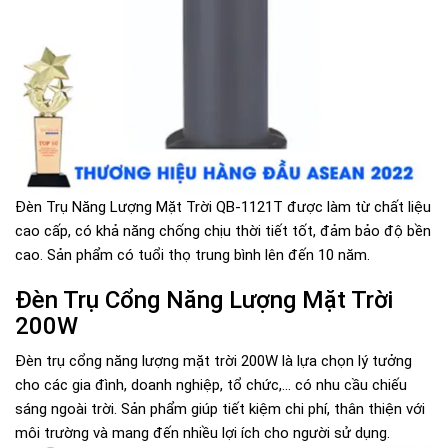
Đèn Trụ Năng Lượng Mặt Trời QB-1121T được làm từ chất liệu
cao cấp, có khả năng chống chịu thời tiết tốt, đảm bảo độ bền
cao. Sản phẩm có tuổi thọ trung bình lên đến 10 năm.
Đèn Trụ Cổng Năng Lượng Mặt Trời
200W
Đèn trụ cổng năng lượng mặt trời 200W là lựa chọn lý tưởng
cho các gia đình, doanh nghiệp, tổ chức,... có nhu cầu chiếu
sáng ngoài trời. Sản phẩm giúp tiết kiệm chi phí, thân thiện với
môi trường và mang đến nhiều lợi ích cho người sử dụng.