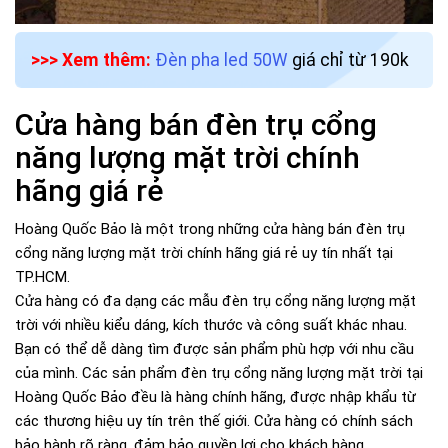
>>> Xem thêm:
Đèn pha led 50W
giá chỉ từ 190k
Cửa hàng bán đèn trụ cổng
năng lượng mặt trời chính
hãng giá rẻ
Hoàng Quốc Bảo là một trong những cửa hàng bán đèn trụ
cổng năng lượng mặt trời chính hãng giá rẻ uy tín nhất tại
TP.HCM.
Cửa hàng có đa dạng các mẫu đèn trụ cổng năng lượng mặt
trời với nhiều kiểu dáng, kích thước và công suất khác nhau.
Bạn có thể dễ dàng tìm được sản phẩm phù hợp với nhu cầu
của mình. Các sản phẩm đèn trụ cổng năng lượng mặt trời tại
Hoàng Quốc Bảo đều là hàng chính hãng, được nhập khẩu từ
các thương hiệu uy tín trên thế giới. Cửa hàng có chính sách
bảo hành rõ ràng, đảm bảo quyền lợi cho khách hàng.