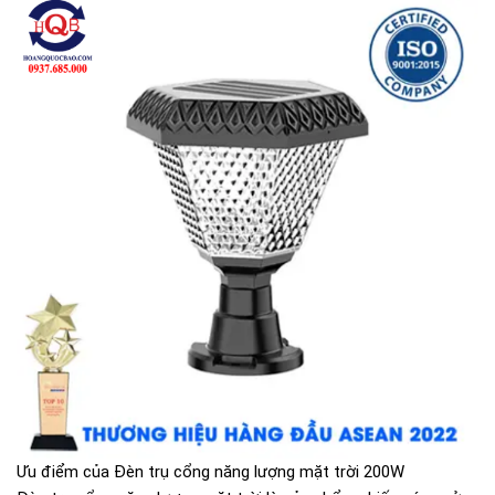
Ưu điểm của Đèn trụ cổng năng lượng mặt trời 200W