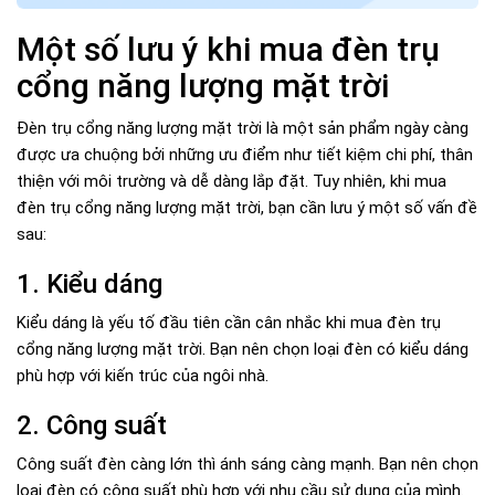
Một số lưu ý khi mua đèn trụ
cổng năng lượng mặt trời
Đèn trụ cổng năng lượng mặt trời là một sản phẩm ngày càng
được ưa chuộng bởi những ưu điểm như tiết kiệm chi phí, thân
thiện với môi trường và dễ dàng lắp đặt. Tuy nhiên, khi mua
đèn trụ cổng năng lượng mặt trời, bạn cần lưu ý một số vấn đề
sau:
1. Kiểu dáng
Kiểu dáng là yếu tố đầu tiên cần cân nhắc khi mua đèn trụ
cổng năng lượng mặt trời. Bạn nên chọn loại đèn có kiểu dáng
phù hợp với kiến trúc của ngôi nhà.
2. Công suất
Công suất đèn càng lớn thì ánh sáng càng mạnh. Bạn nên chọn
loại đèn có công suất phù hợp với nhu cầu sử dụng của mình.