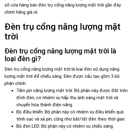
số cửa hàng bán đèn trụ cổng năng lượng mặt trời gần đây
chính hãng giá rẻ.
Đèn trụ cổng năng lượng mặt
trời
Đèn trụ cổng năng lượng mặt trời là
loại đèn gì?
Đèn trụ cổng năng lượng mặt trời là loại đèn sử dụng năng
lượng mặt trời để chiếu sáng. Đèn được cấu tạo gồm 3 bộ
phận chính:
Tấm pin năng lượng mặt trời: Bộ phận này được đặt trên
đỉnh đèn, có nhiệm vụ hấp thụ ánh sáng mặt trời và
chuyển hóa thành điện năng.
Bộ điều khiển: Bộ phận này có nhiệm vụ điều khiển quá
trình sạc và xả pin, cũng như bật/tắt đèn theo thời gian.
Bộ đèn LED: Bộ phận này có nhiệm vụ chiếu sáng.