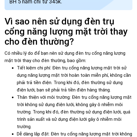
BH 5 năm chỉ từ 345k.
Vì sao nên sử dụng đèn trụ
cổng năng lượng mặt trời thay
cho đèn thường?
Có nhiều lý do để bạn nên sử dụng đèn trụ cổng năng lượng
mặt trời thay cho đèn thường, bao gồm:
Tiết kiệm chi phí: Đèn trụ cổng năng lượng mặt trời sử
dụng năng lượng mặt trời hoàn toàn miễn phí, không cần
phải trả tiền điện. Trong khi đó, đèn thường sử dụng
điện lưới, bạn sẽ phải trả tiền điện hàng tháng.
Thân thiện với môi trường: Đèn trụ cổng năng lượng mặt
trời không sử dụng điện lưới, không gây ô nhiễm môi
trường. Trong khi đó, đèn thường sử dụng điện lưới, quá
trình sản xuất và sử dụng điện lưới gây ô nhiễm môi
trường.
Dễ dàng lắp đặt: Đèn trụ cổng năng lượng mặt trời không