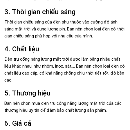
3. Thời gian chiếu sáng
Thời gian chiếu sáng của đèn phụ thuộc vào cường độ ánh
sáng mặt trời và dung lượng pin. Bạn nên chọn loại đèn có thời
gian chiếu sáng phù hợp với nhu cầu của mình.
4. Chất liệu
Đèn trụ cổng năng lượng mặt trời được làm bằng nhiều chất
liệu khác nhau, như nhôm, inox, sắt,... Bạn nên chọn loại đèn có
chất liệu cao cấp, có khả năng chống chịu thời tiết tốt, độ bền
cao.
5. Thương hiệu
Bạn nên chọn mua đèn trụ cổng năng lượng mặt trời của các
thương hiệu uy tín để đảm bảo chất lượng sản phẩm.
6. Giá cả