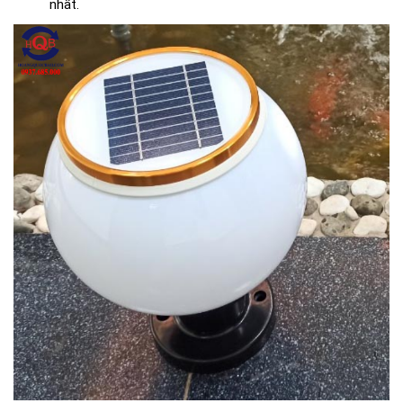
nhất.