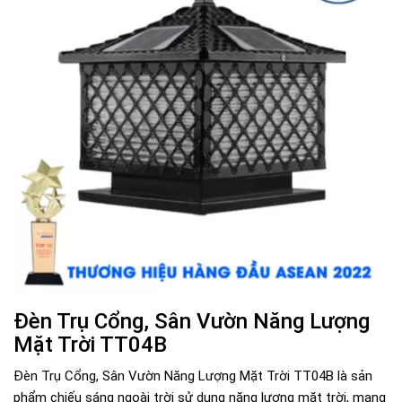
Đèn Trụ Cổng, Sân Vườn Năng Lượng
Mặt Trời TT04B
Đèn Trụ Cổng, Sân Vườn Năng Lượng Mặt Trời TT04B là sản
phẩm chiếu sáng ngoài trời sử dụng năng lượng mặt trời, mang