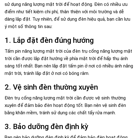
sử dụng năng lượng mặt trời để hoạt động. Đèn có nhiều ưu
điểm như tiết kiệm chi phí, thân thiện với môi trường và dễ
dàng lắp đặt. Tuy nhiên, để sử dụng đèn hiệu quả, bạn cần lưu
ý một số thông tin sau:
1. Lắp đặt đèn đúng hướng
Tấm pin năng lượng mặt trời của đèn trụ cổng năng lượng mặt
trời cần được lắp đặt hướng về phía mặt trời để hấp thụ ánh
sáng tốt nhất. Bạn nên lắp đặt tấm pin ở nơi có nhiều ánh nắng
mặt trời, tránh lắp đặt ở nơi có bóng râm.
2. Vệ sinh đèn thường xuyên
Đèn trụ cổng năng lượng mặt trời cần được vệ sinh thường
xuyên để đảm bảo đèn hoạt động tốt. Bạn nên vệ sinh đèn
bằng khăn mềm, tránh sử dụng các chất tẩy rửa mạnh.
3. Bảo dưỡng đèn định kỳ
Bạn nên bảo dưỡng đèn định kỳ để đảm bảo đèn hoạt động