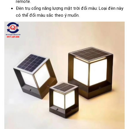
remote.
Đèn trụ cổng năng lượng mặt trời đổi màu: Loại đèn này
có thể đổi màu sắc theo ý muốn.