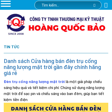
TIN TỨC
Danh sách Cửa hàng bán đèn trụ cổng
năng lượng mặt trời gần đây chính hãng
giá rẻ
Đèn trụ cổng năng lượng mặt trời
là một giải pháp chiếu
sáng hiệu quả và tiết kiệm chi phí. Chúng sử dụng năng lượng
mặt trời để sạc pin và chiếu sáng vào ban đêm, giúp bạn tiết
kiệm tiền điện.