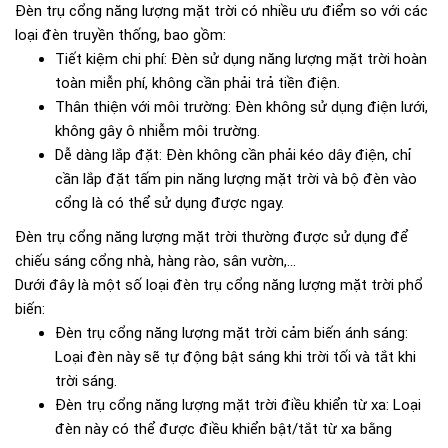
Đèn trụ cổng năng lượng mặt trời có nhiều ưu điểm so với các
loại đèn truyền thống, bao gồm:
Tiết kiệm chi phí: Đèn sử dụng năng lượng mặt trời hoàn
toàn miễn phí, không cần phải trả tiền điện.
Thân thiện với môi trường: Đèn không sử dụng điện lưới,
không gây ô nhiễm môi trường.
Dễ dàng lắp đặt: Đèn không cần phải kéo dây điện, chỉ
cần lắp đặt tấm pin năng lượng mặt trời và bộ đèn vào
cổng là có thể sử dụng được ngay.
Đèn trụ cổng năng lượng mặt trời thường được sử dụng để
chiếu sáng cổng nhà, hàng rào, sân vườn,...
Dưới đây là một số loại đèn trụ cổng năng lượng mặt trời phổ
biến:
Đèn trụ cổng năng lượng mặt trời cảm biến ánh sáng:
Loại đèn này sẽ tự động bật sáng khi trời tối và tắt khi
trời sáng.
Đèn trụ cổng năng lượng mặt trời điều khiển từ xa: Loại
đèn này có thể được điều khiển bật/tắt từ xa bằng