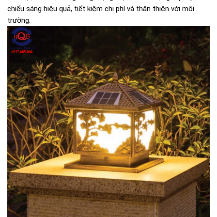
chiếu sáng hiệu quả, tiết kiệm chi phí và thân thiện với môi
trường.