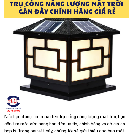
Nếu bạn đang tìm mua đèn trụ cổng năng lượng mặt trời, bạn
cần tìm một cửa hàng bán đèn uy tín, chính hãng và có giá cả
hợp lý. Trong bài viết này, chúng tôi sẽ giới thiệu cho bạn một