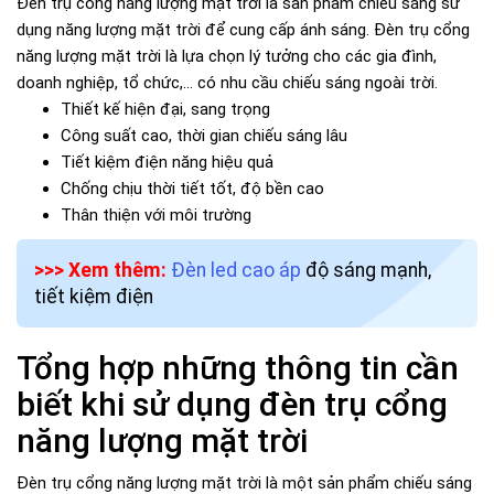
Đèn trụ cổng năng lượng mặt trời là sản phẩm chiếu sáng sử
dụng năng lượng mặt trời để cung cấp ánh sáng. Đèn trụ cổng
năng lượng mặt trời là lựa chọn lý tưởng cho các gia đình,
doanh nghiệp, tổ chức,... có nhu cầu chiếu sáng ngoài trời.
Thiết kế hiện đại, sang trọng
Công suất cao, thời gian chiếu sáng lâu
Tiết kiệm điện năng hiệu quả
Chống chịu thời tiết tốt, độ bền cao
Thân thiện với môi trường
>>> Xem thêm:
Đèn led cao áp
độ sáng mạnh,
tiết kiệm điện
Tổng hợp những thông tin cần
biết khi sử dụng đèn trụ cổng
năng lượng mặt trời
Đèn trụ cổng năng lượng mặt trời là một sản phẩm chiếu sáng