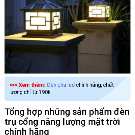
>>> Xem thêm:
Đèn pha led
chính hãng, chất
lượng chỉ từ 190k
Tổng hợp những sản phẩm đèn
trụ cổng năng lượng mặt trời
chính hãng