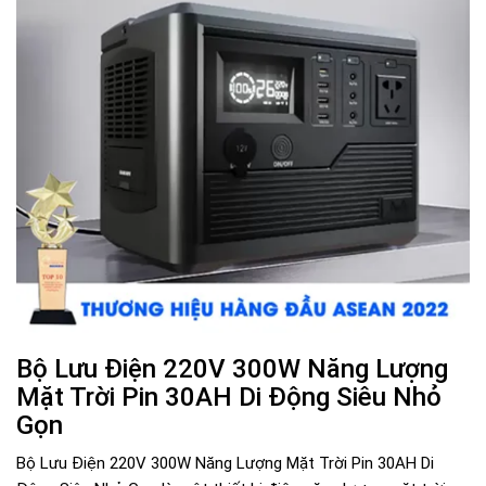
Bộ Lưu Điện 220V 300W Năng Lượng
Mặt Trời Pin 30AH Di Động Siêu Nhỏ
Gọn
Bộ Lưu Điện 220V 300W Năng Lượng Mặt Trời Pin 30AH Di