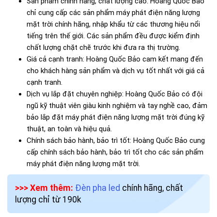
Sản phẩm chính hãng, chất lượng cao: Hoàng Quốc Bảo
chỉ cung cấp các sản phẩm máy phát điện năng lượng
mặt trời chính hãng, nhập khẩu từ các thương hiệu nổi
tiếng trên thế giới. Các sản phẩm đều được kiểm định
chất lượng chặt chẽ trước khi đưa ra thị trường.
Giá cả cạnh tranh: Hoàng Quốc Bảo cam kết mang đến
cho khách hàng sản phẩm và dịch vụ tốt nhất với giá cả
cạnh tranh.
Dịch vụ lắp đặt chuyên nghiệp: Hoàng Quốc Bảo có đội
ngũ kỹ thuật viên giàu kinh nghiệm và tay nghề cao, đảm
bảo lắp đặt máy phát điện năng lượng mặt trời đúng kỹ
thuật, an toàn và hiệu quả.
Chính sách bảo hành, bảo trì tốt: Hoàng Quốc Bảo cung
cấp chính sách bảo hành, bảo trì tốt cho các sản phẩm
máy phát điện năng lượng mặt trời.
>>> Xem thêm:
Đèn pha led
chính hãng, chất
lượng chỉ từ 190k