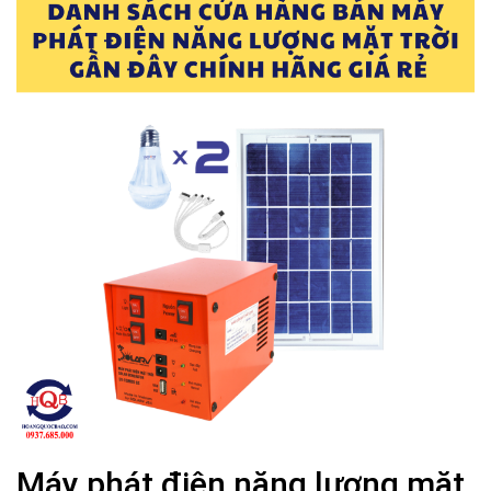
Máy phát điện năng lượng mặt