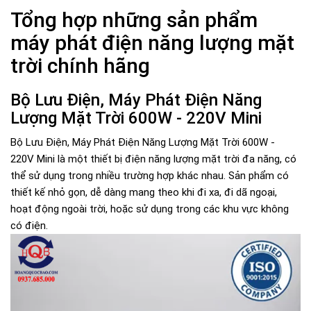
Tổng hợp những sản phẩm
máy phát điện năng lượng mặt
trời chính hãng
Bộ Lưu Điện, Máy Phát Điện Năng
Lượng Mặt Trời 600W - 220V Mini
Bộ Lưu Điện, Máy Phát Điện Năng Lượng Mặt Trời 600W -
220V Mini là một thiết bị điện năng lượng mặt trời đa năng, có
thể sử dụng trong nhiều trường hợp khác nhau. Sản phẩm có
thiết kế nhỏ gọn, dễ dàng mang theo khi đi xa, đi dã ngoại,
hoạt động ngoài trời, hoặc sử dụng trong các khu vực không
có điện.