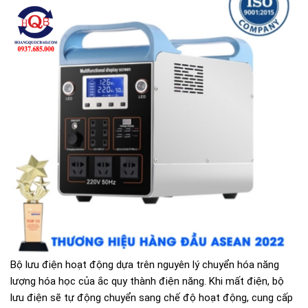
Bộ lưu điện hoạt động dựa trên nguyên lý chuyển hóa năng
lượng hóa học của ắc quy thành điện năng. Khi mất điện, bộ
lưu điện sẽ tự động chuyển sang chế độ hoạt động, cung cấp