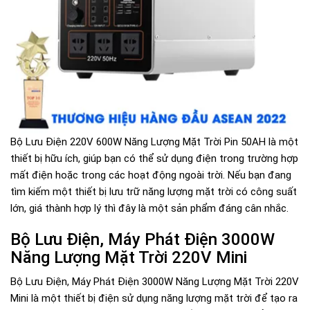
Bộ Lưu Điện 220V 600W Năng Lượng Mặt Trời Pin 50AH là một
thiết bị hữu ích, giúp bạn có thể sử dụng điện trong trường hợp
mất điện hoặc trong các hoạt động ngoài trời. Nếu bạn đang
tìm kiếm một thiết bị lưu trữ năng lượng mặt trời có công suất
lớn, giá thành hợp lý thì đây là một sản phẩm đáng cân nhắc.
Bộ Lưu Điện, Máy Phát Điện 3000W
Năng Lượng Mặt Trời 220V Mini
Bộ Lưu Điện, Máy Phát Điện 3000W Năng Lượng Mặt Trời 220V
Mini là một thiết bị điện sử dụng năng lượng mặt trời để tạo ra