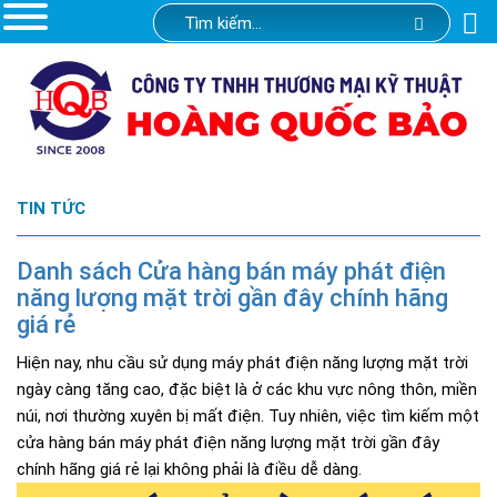
TIN TỨC
Danh sách Cửa hàng bán máy phát điện
năng lượng mặt trời gần đây chính hãng
giá rẻ
Hiện nay, nhu cầu sử dụng máy phát điện năng lượng mặt trời
ngày càng tăng cao, đặc biệt là ở các khu vực nông thôn, miền
núi, nơi thường xuyên bị mất điện. Tuy nhiên, việc tìm kiếm một
cửa hàng bán máy phát điện năng lượng mặt trời gần đây
chính hãng giá rẻ lại không phải là điều dễ dàng.