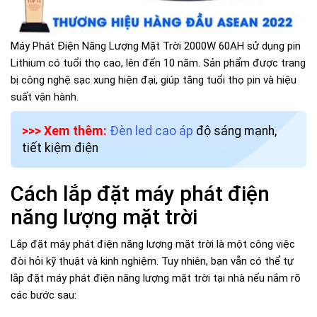
Máy Phát Điện Năng Lượng Mặt Trời 2000W 60AH sử dụng pin
Lithium có tuổi thọ cao, lên đến 10 năm. Sản phẩm được trang
bị công nghệ sạc xung hiện đại, giúp tăng tuổi thọ pin và hiệu
suất vận hành.
>>> Xem thêm:
Đèn led cao áp
độ sáng mạnh,
tiết kiệm điện
Cách lắp đặt máy phát điện
năng lượng mặt trời
Lắp đặt máy phát điện năng lượng mặt trời là một công việc
đòi hỏi kỹ thuật và kinh nghiệm. Tuy nhiên, bạn vẫn có thể tự
lắp đặt máy phát điện năng lượng mặt trời tại nhà nếu nắm rõ
các bước sau: