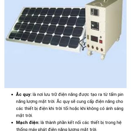
Ắc quy:
là nơi lưu trữ điện năng được tạo ra từ tấm pin
năng lượng mặt trời. Ắc quy sẽ cung cấp điện năng cho
các thiết bị điện khi trời tối hoặc khi không có ánh sáng
mặt trời.
Mạch điện:
là thành phần kết nối các thiết bị trong hệ
thống máy phát điện năng lượng mặt trời.