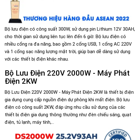
Bộ lưu điện có công suất 300W, sử dụng pin Lithium 12V 30AH,
cho thời gian sử dụng liên tục lên đến 6 giờ. Bộ lưu điện có
nhiều cổng ra đa năng, bao gồm 2 cổng USB, 1 cổng AC 220V
và 1 cổng sạc năng lượng mặt trời, giúp bạn dễ dàng sử dụng
với các thiết bị điện khác nhau.
Bộ Lưu Điện 220V 2000W - Máy Phát
Điện 2KW
Bộ Lưu Điện 220V 2000W - Máy Phát Điện 2KW là thiết bị điện
gia dụng cung cấp nguồn điện dự phòng khi mất điện. Bộ lưu
điện có công suất 2KW, đáp ứng nhu cầu sử dụng của các
thiết bị điện gia dụng thông thường như đèn chiếu sáng, quạt
điện, tủ lạnh, máy tính,...