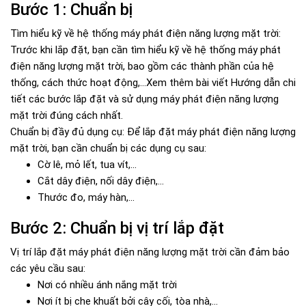
Bước 1: Chuẩn bị
Tìm hiểu kỹ về hệ thống máy phát điện năng lượng mặt trời:
Trước khi lắp đặt, bạn cần tìm hiểu kỹ về hệ thống máy phát
điện năng lượng mặt trời, bao gồm các thành phần của hệ
thống, cách thức hoạt động,...Xem thêm bài viết Hướng dẫn chi
tiết các bước lắp đặt và sử dụng máy phát điện năng lượng
mặt trời đúng cách nhất.
Chuẩn bị đầy đủ dụng cụ: Để lắp đặt máy phát điện năng lượng
mặt trời, bạn cần chuẩn bị các dụng cụ sau:
Cờ lê, mỏ lết, tua vít,...
Cắt dây điện, nối dây điện,...
Thước đo, máy hàn,...
Bước 2: Chuẩn bị vị trí lắp đặt
Vị trí lắp đặt máy phát điện năng lượng mặt trời cần đảm bảo
các yêu cầu sau:
Nơi có nhiều ánh nắng mặt trời
Nơi ít bị che khuất bởi cây cối, tòa nhà,...