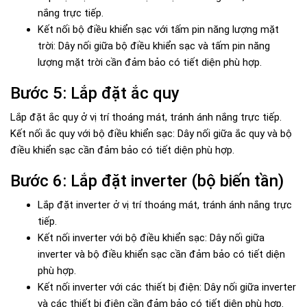
nắng trực tiếp.
Kết nối bộ điều khiển sạc với tấm pin năng lượng mặt
trời: Dây nối giữa bộ điều khiển sạc và tấm pin năng
lượng mặt trời cần đảm bảo có tiết diện phù hợp.
Bước 5: Lắp đặt ắc quy
Lắp đặt ắc quy ở vị trí thoáng mát, tránh ánh nắng trực tiếp.
Kết nối ắc quy với bộ điều khiển sạc: Dây nối giữa ắc quy và bộ
điều khiển sạc cần đảm bảo có tiết diện phù hợp.
Bước 6: Lắp đặt inverter (bộ biến tần)
Lắp đặt inverter ở vị trí thoáng mát, tránh ánh nắng trực
tiếp.
Kết nối inverter với bộ điều khiển sạc: Dây nối giữa
inverter và bộ điều khiển sạc cần đảm bảo có tiết diện
phù hợp.
Kết nối inverter với các thiết bị điện: Dây nối giữa inverter
và các thiết bị điện cần đảm bảo có tiết diện phù hợp.