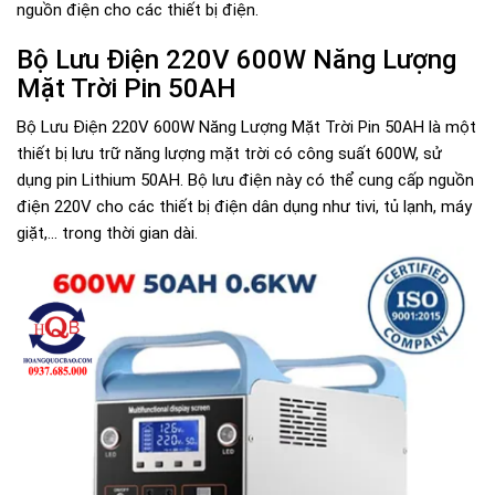
nguồn điện cho các thiết bị điện.
Bộ Lưu Điện 220V 600W Năng Lượng
Mặt Trời Pin 50AH
Bộ Lưu Điện 220V 600W Năng Lượng Mặt Trời Pin 50AH là một
thiết bị lưu trữ năng lượng mặt trời có công suất 600W, sử
dụng pin Lithium 50AH. Bộ lưu điện này có thể cung cấp nguồn
điện 220V cho các thiết bị điện dân dụng như tivi, tủ lạnh, máy
giặt,... trong thời gian dài.