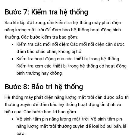
Bước 7: Kiểm tra hệ thống
Sau khi lắp đặt xong, cần kiểm tra hệ thống máy phát điện
năng lượng mặt trời để đảm bảo hệ thống hoạt động bình
thường. Các bước kiểm tra bao gồm:
Kiểm tra các mối nối điện: Các mối nối điện cần được
đảm bảo chắc chắn, không bị hở.
Kiểm tra hoạt động của các thiết bị trong hệ thống:
Kiểm tra xem các thiết bị trong hệ thống có hoạt động
bình thường hay không.
Bước 8: Bảo trì hệ thống
Hệ thống máy phát điện năng lượng mặt trời cần được bảo trì
thường xuyên để đảm bảo hệ thống hoạt động ổn định và
hiệu quả. Các bước bảo trì bao gồm:
Vệ sinh tấm pin năng lượng mặt trời: Vệ sinh tấm pin
năng lượng mặt trời thường xuyên để loại bỏ bụi bẩn, lá
cây,...