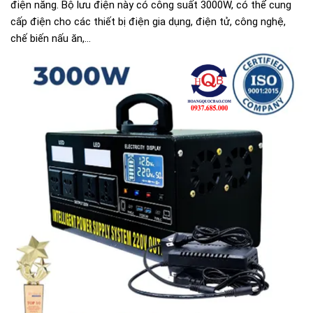
điện năng. Bộ lưu điện này có công suất 3000W, có thể cung
cấp điện cho các thiết bị điện gia dụng, điện tử, công nghệ,
chế biến nấu ăn,...