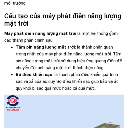
môi trường.
Cấu tạo của máy phát điện năng lượng
mặt trời
Máy phát điện năng lượng mặt trời
là một hệ thống gồm
các thành phần chính sau:
Tấm pin năng lượng mặt trời:
là thành phần quan
trọng nhất của máy phát điện năng lượng mặt trời. Tấm
pin năng lượng mặt trời sử dụng hiệu ứng quang điện để
chuyển đổi ánh sáng mặt trời thành điện năng.
Bộ điều khiển sạc:
là thành phần điều khiển quá trình
sạc và xả của ắc quy. Bộ điều khiển sạc giúp bảo vệ ắc
quy khỏi bị sạc quá mức hoặc xả quá mức.