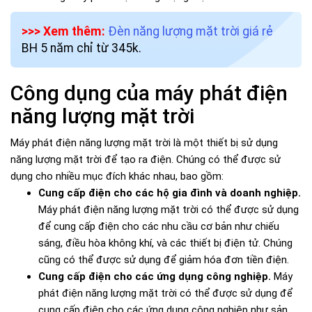
>>> Xem thêm:
Đèn năng lượng mặt trời giá rẻ
BH 5 năm chỉ từ 345k.
Công dụng của máy phát điện
năng lượng mặt trời
Máy phát điện năng lượng mặt trời là một thiết bị sử dụng
năng lượng mặt trời để tạo ra điện. Chúng có thể được sử
dụng cho nhiều mục đích khác nhau, bao gồm:
Cung cấp điện cho các hộ gia đình và doanh nghiệp.
Máy phát điện năng lượng mặt trời có thể được sử dụng
để cung cấp điện cho các nhu cầu cơ bản như chiếu
sáng, điều hòa không khí, và các thiết bị điện tử. Chúng
cũng có thể được sử dụng để giảm hóa đơn tiền điện.
Cung cấp điện cho các ứng dụng công nghiệp.
Máy
phát điện năng lượng mặt trời có thể được sử dụng để
cung cấp điện cho các ứng dụng công nghiệp như sản