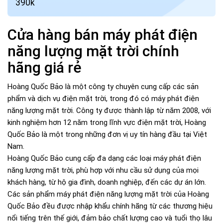
390k
Cửa hàng bán máy phát điện
năng lượng mặt trời chính
hãng giá rẻ
Hoàng Quốc Bảo là một công ty chuyên cung cấp các sản
phẩm và dịch vụ điện mặt trời, trong đó có máy phát điện
năng lượng mặt trời. Công ty được thành lập từ năm 2008, với
kinh nghiệm hơn 12 năm trong lĩnh vực điện mặt trời, Hoàng
Quốc Bảo là một trong những đơn vị uy tín hàng đầu tại Việt
Nam.
Hoàng Quốc Bảo cung cấp đa dạng các loại máy phát điện
năng lượng mặt trời, phù hợp với nhu cầu sử dụng của mọi
khách hàng, từ hộ gia đình, doanh nghiệp, đến các dự án lớn.
Các sản phẩm máy phát điện năng lượng mặt trời của Hoàng
Quốc Bảo đều được nhập khẩu chính hãng từ các thương hiệu
nổi tiếng trên thế giới, đảm bảo chất lượng cao và tuổi thọ lâu