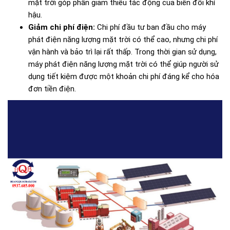
mặt trời góp phần giảm thiểu tác động của biến đổi khí
hậu.
Giảm chi phí điện:
Chi phí đầu tư ban đầu cho máy
phát điện năng lượng mặt trời có thể cao, nhưng chi phí
vận hành và bảo trì lại rất thấp. Trong thời gian sử dụng,
máy phát điện năng lượng mặt trời có thể giúp người sử
dụng tiết kiệm được một khoản chi phí đáng kể cho hóa
đơn tiền điện.