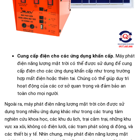
Cung cấp điện cho các ứng dụng khẩn cấp.
Máy phát
điện năng lượng mặt trời có thể được sử dụng để cung
cấp điện cho các ứng dụng khẩn cấp như trong trường
hợp mất điện hoặc thiên tai. Chúng có thể giúp duy trì
hoạt động của các cơ sở quan trọng và đảm bảo an
toàn cho mọi người.
Ngoài ra, máy phát điện năng lượng mặt trời còn được sử
dụng trong nhiều ứng dụng khác như trong các trung tâm
nghiên cứu khoa học, các khu du lịch, trại cắm trại, những khu
vực xa xôi, không có điện lưới, các trạm phát sóng di động, và
các thiết bị y tế. Nhìn chung, máy phát điện năng lượng mặt