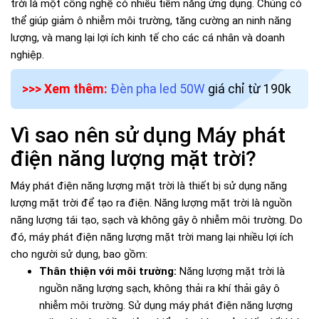
trời là một công nghệ có nhiều tiềm năng ứng dụng. Chúng có
thể giúp giảm ô nhiễm môi trường, tăng cường an ninh năng
lượng, và mang lại lợi ích kinh tế cho các cá nhân và doanh
nghiệp.
>>> Xem thêm:
Đèn pha led 50W
giá chỉ từ 190k
Vì sao nên sử dụng Máy phát
điện năng lượng mặt trời?
Máy phát điện năng lượng mặt trời là thiết bị sử dụng năng
lượng mặt trời để tạo ra điện. Năng lượng mặt trời là nguồn
năng lượng tái tạo, sạch và không gây ô nhiễm môi trường. Do
đó, máy phát điện năng lượng mặt trời mang lại nhiều lợi ích
cho người sử dụng, bao gồm:
Thân thiện với môi trường:
Năng lượng mặt trời là
nguồn năng lượng sạch, không thải ra khí thải gây ô
nhiễm môi trường. Sử dụng máy phát điện năng lượng