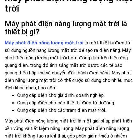
trời
Máy phát điện năng lượng mặt trời là
thiết bị gì?
Máy phát điện năng lượng mặt trời
là một thiết bị điện tử
sử dụng nguồn năng lượng mặt trời để tạo ra điện năng. Máy
phát điện năng lượng mặt trời hoạt động dựa trên hiệu ứng
quang điện, trong đó ánh sáng mặt trời được các tế bào
quang điện hấp thụ và chuyển đổi thành điện năng. Máy phát
điện năng lượng mặt trời có thể được sử dụng cho nhiều mục
đích khác nhau, bao gồm:
Cung cấp điện cho gia đình, doanh nghiệp.
Cung cấp điện cho các thiết bị điện tử di động.
Cung cấp điện cho các trạm điện mặt trời.
Máy phát điện năng lượng mặt trời là một giải pháp phát triển
bền vững và tiết kiệm năng lượng. Máy phát điện năng lượng
mặt trời không tạo ra khí thải, góp phần giảm thiểu ô nhiễm