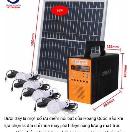
Dưới đây là một số ưu điểm nổi bật của Hoàng Quốc Bảo khi
lựa chọn là địa chỉ mua máy phát điện năng lượng mặt trời: