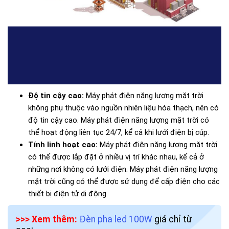
Độ tin cậy cao:
Máy phát điện năng lượng mặt trời
không phụ thuộc vào nguồn nhiên liệu hóa thạch, nên có
độ tin cậy cao. Máy phát điện năng lượng mặt trời có
thể hoạt động liên tục 24/7, kể cả khi lưới điện bị cúp.
Tính linh hoạt cao:
Máy phát điện năng lượng mặt trời
có thể được lắp đặt ở nhiều vị trí khác nhau, kể cả ở
những nơi không có lưới điện. Máy phát điện năng lượng
mặt trời cũng có thể được sử dụng để cấp điện cho các
thiết bị điện tử di động.
>>> Xem thêm:
Đèn pha led 100W
giá chỉ từ