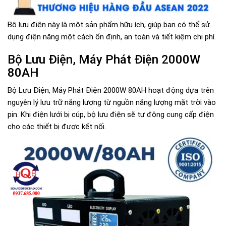
Bộ lưu điện này là một sản phẩm hữu ích, giúp bạn có thể sử
dụng điện năng một cách ổn định, an toàn và tiết kiệm chi phí.
Bộ Lưu Điện, Máy Phát Điện 2000W
80AH
Bộ Lưu Điện, Máy Phát Điện 2000W 80AH hoạt động dựa trên
nguyên lý lưu trữ năng lượng từ nguồn năng lượng mặt trời vào
pin. Khi điện lưới bị cúp, bộ lưu điện sẽ tự động cung cấp điện
cho các thiết bị được kết nối.