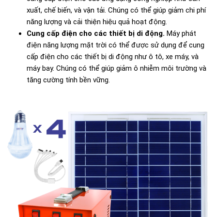
xuất, chế biến, và vận tải. Chúng có thể giúp giảm chi phí
năng lượng và cải thiện hiệu quả hoạt động.
Cung cấp điện cho các thiết bị di động.
Máy phát
điện năng lượng mặt trời có thể được sử dụng để cung
cấp điện cho các thiết bị di động như ô tô, xe máy, và
máy bay. Chúng có thể giúp giảm ô nhiễm môi trường và
tăng cường tính bền vững.