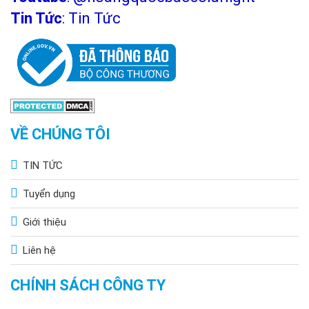
Tin Tức
:
Tin Tức
VỀ CHÚNG TÔI
TIN TỨC
Tuyển dụng
Giới thiệu
Liên hệ
CHÍNH SÁCH CÔNG TY