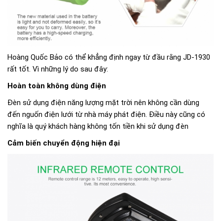
Hoàng Quốc Bảo có thể khẳng định ngay từ đầu rằng JD-1930
rất tốt. Vì những lý do sau đây:
Hoàn toàn không dùng điện
Đèn sử dụng điện năng lượng mặt trời nên không cần dùng
đến nguốn điện lưới từ nhà máy phát điện. Điều này cũng có
nghĩa là quý khách hàng không tốn tiền khi sử dụng đèn
Cảm biến chuyển động hiện đại