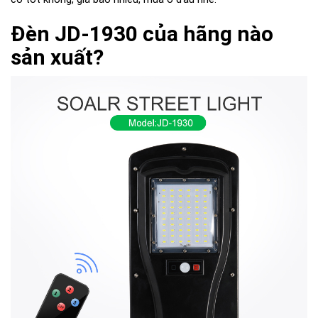
Đèn JD-1930 của hãng nào
sản xuất?