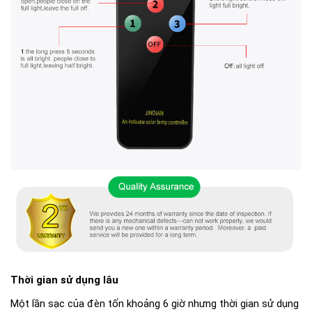
Thời gian sử dụng lâu
Một lần sạc của đèn tốn khoảng 6 giờ nhưng thời gian sử dụng