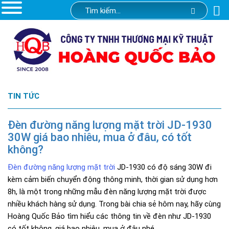
TIN TỨC
Đèn đường năng lượng mặt trời JD-1930
30W giá bao nhiêu, mua ở đâu, có tốt
không?
Đèn đường năng lượng mặt trời
JD-1930 có độ sáng 30W đi
kèm cảm biến chuyển động thông minh, thời gian sử dụng hơn
8h, là một trong những mẫu đèn năng lượng mặt trời được
nhiều khách hàng sử dụng. Trong bài chia sẻ hôm nay, hãy cùng
Hoàng Quốc Bảo tìm hiểu các thông tin về đèn như JD-1930
có tốt không, giá bao nhiêu, mua ở đâu nhé.