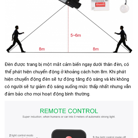
Đèn được trang bị một mắt cảm biến ngay dưới thân đèn, có
thể phát hiện chuyển động ở khoảng cách hơn 8m. Khi phát
hiện chuyển động đèn sẽ tự động tăng độ sáng và khi không
có người sẽ tự giảm độ sáng xuống mức thấp nhất nhưng vẫn
đảm bảo cho mọi hoạt động bình thường.