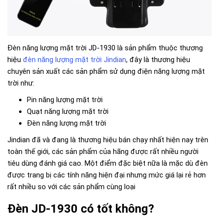
Đèn năng lượng mặt trời JD-1930 là sản phẩm thuộc thương
hiệu
đèn năng lượng mặt trời Jindian
, đây là thương hiệu
chuyên sản xuất các sản phẩm sử dụng điện năng lượng mặt
trời như:
Pin năng lượng mặt trời
Quạt năng lượng mặt trời
Đèn năng lượng mặt trời
Jindian đã và đang là thương hiệu bán chạy nhất hiện nay trên
toàn thế giới, các sản phẩm của hãng được rất nhiều người
tiêu dùng đánh giá cao. Một điểm đặc biệt nữa là mặc dù đèn
được trang bị các tính năng hiện đại nhưng mức giá lại rẻ hơn
rất nhiều so với các sản phẩm cùng loại
Đèn JD-1930 có tốt không?