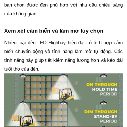
bạn chọn được đèn phù hợp với nhu cầu chiếu sáng
của không gian.
Xem xét cảm biến và làm mờ tùy chọn
Nhiều loại đèn LED Highbay hiện đại có tích hợp cảm
biến chuyển động và tính năng làm mờ tự động. Các
tính năng này giúp tiết kiệm năng lượng hơn và kéo dài
tuổi thọ của đèn.