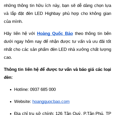
những thông tin hữu ích này, bạn sẽ dễ dàng chọn lựa
và lắp đặt đèn LED Highbay phù hợp cho không gian
của mình.
Hãy liên hệ với
Hoàng Quốc Bảo
theo thông tin bên
dưới
ngay hôm nay để nhận được tư vấn và ưu đãi tốt
nhất cho các sản phẩm đèn LED nhà xưởng chất lượng
cao.
Thông tin liên hệ để được tư vấn và báo giá các loại
đèn:
Hotline: 0937 685 000
Website:
hoangquocbao.com
Địa chỉ trụ sở chính: 126 Tân Quý, P.Tân Phú, TP