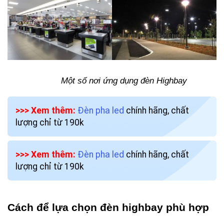
Một số nơi ứng dụng đèn Highbay
>>> Xem thêm:
Đèn pha led
chính hãng, chất
lượng chỉ từ 190k
>>> Xem thêm:
Đèn pha led
chính hãng, chất
lượng chỉ từ 190k
Cách để lựa chọn đèn highbay phù hợp