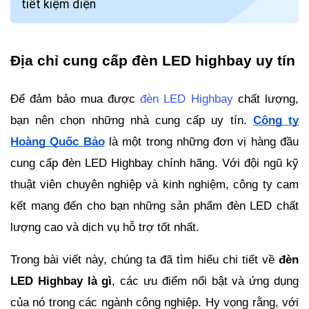
tiết kiệm điện
Địa chỉ cung cấp đèn LED highbay uy tín
Để đảm bảo mua được
đèn LED Highbay
chất lượng,
bạn nên chọn những nhà cung cấp uy tín.
Công ty
Hoàng Quốc Bảo
là một trong những đơn vị hàng đầu
cung cấp đèn LED Highbay chính hãng. Với đội ngũ kỹ
thuật viên chuyên nghiệp và kinh nghiệm, công ty cam
kết mang đến cho bạn những sản phẩm đèn LED chất
lượng cao và dịch vụ hỗ trợ tốt nhất.
Trong bài viết này, chúng ta đã tìm hiểu chi tiết về
đèn
LED Highbay là gì
, các ưu điểm nổi bật và ứng dụng
của nó trong các ngành công nghiệp. Hy vọng rằng, với