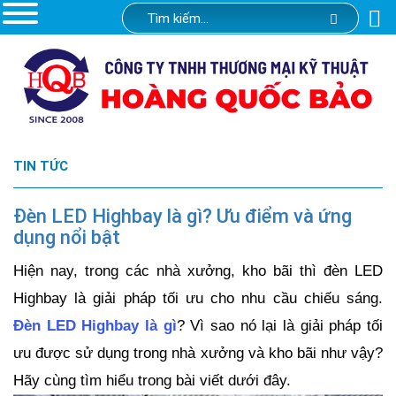
TIN TỨC
Đèn LED Highbay là gì? Ưu điểm và ứng
dụng nổi bật
Hiện nay, trong các nhà xưởng, kho bãi thì đèn LED
Highbay là giải pháp tối ưu cho nhu cầu chiếu sáng.
Đèn LED Highbay là gì
? Vì sao nó lại là giải pháp tối
ưu được sử dụng trong nhà xưởng và kho bãi như vậy?
Hãy cùng tìm hiểu trong bài viết dưới đây.