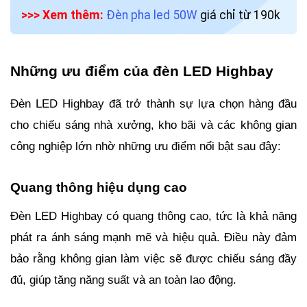
>>> Xem thêm:
Đèn pha led 50W
giá chỉ từ 190k
Những ưu điểm của đèn LED Highbay
Đèn LED Highbay đã trở thành sự lựa chọn hàng đầu
cho chiếu sáng nhà xưởng, kho bãi và các không gian
công nghiệp lớn nhờ những ưu điểm nổi bật sau đây:
Quang thông hiệu dụng cao
Đèn LED Highbay có quang thông cao, tức là khả năng
phát ra ánh sáng mạnh mẽ và hiệu quả. Điều này đảm
bảo rằng không gian làm việc sẽ được chiếu sáng đầy
đủ, giúp tăng năng suất và an toàn lao động.