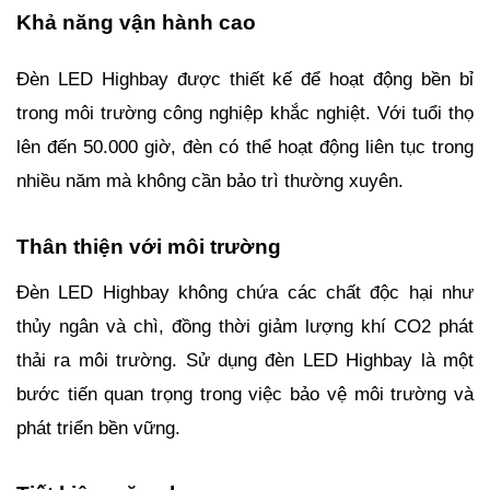
Khả năng vận hành cao
Đèn LED Highbay được thiết kế để hoạt động bền bỉ
trong môi trường công nghiệp khắc nghiệt. Với tuổi thọ
lên đến 50.000 giờ, đèn có thể hoạt động liên tục trong
nhiều năm mà không cần bảo trì thường xuyên.
Thân thiện với môi trường
Đèn LED Highbay không chứa các chất độc hại như
thủy ngân và chì, đồng thời giảm lượng khí CO2 phát
thải ra môi trường. Sử dụng đèn LED Highbay là một
bước tiến quan trọng trong việc bảo vệ môi trường và
phát triển bền vững.