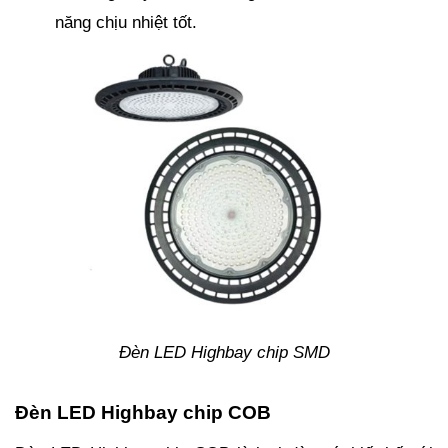
năng chịu nhiệt tốt.
Đèn LED Highbay chip SMD
Đèn LED Highbay chip COB