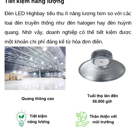
Tiết kiệm năng lượng
Đèn LED Highbay tiêu thụ ít năng lượng hơn so với các
loại đèn truyền thống như đèn halogen hay đèn huỳnh
quang. Nhờ vậy, doanh nghiệp có thể tiết kiệm được
một khoản chi phí đáng kể từ hóa đơn điện.