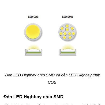
Đèn LED Highbay chip SMD và đèn LED Highbay chip
COB
Đèn LED Highbay chip SMD