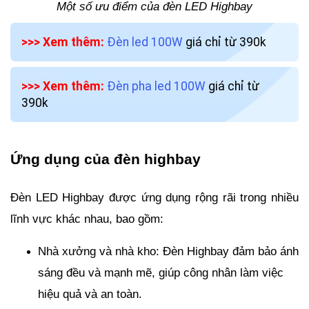
Một số ưu điểm của đèn LED Highbay
>>> Xem thêm:
Đèn led 100W
giá chỉ từ 390k
>>> Xem thêm:
Đèn pha led 100W
giá chỉ từ
390k
Ứng dụng của đèn highbay
Đèn LED Highbay được ứng dụng rộng rãi trong nhiều
lĩnh vực khác nhau, bao gồm:
Nhà xưởng và nhà kho: Đèn Highbay đảm bảo ánh
sáng đều và mạnh mẽ, giúp công nhân làm việc
hiệu quả và an toàn.