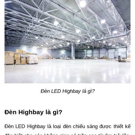
Đèn LED Highbay là gì?
Đèn Highbay là gì?
Đèn LED Highbay là loại đèn chiếu sáng được thiết kế