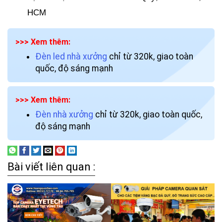
HCM
>>> Xem thêm:
Đèn led nhà xưởng
chỉ từ 320k, giao toàn
quốc, độ sáng mạnh
>>> Xem thêm:
Đèn nhà xưởng
chỉ từ 320k, giao toàn quốc,
độ sáng mạnh
Bài viết liên quan :