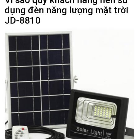
dụng đèn năng lượng mặt trời
JD-8810