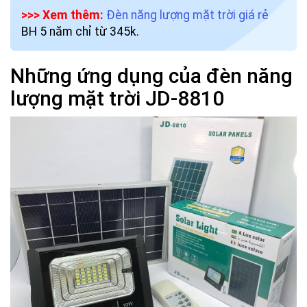
>>> Xem thêm:
Đèn năng lượng mặt trời giá rẻ
BH 5 năm chỉ từ 345k.
Những ứng dụng của đèn năng
lượng mặt trời JD-8810