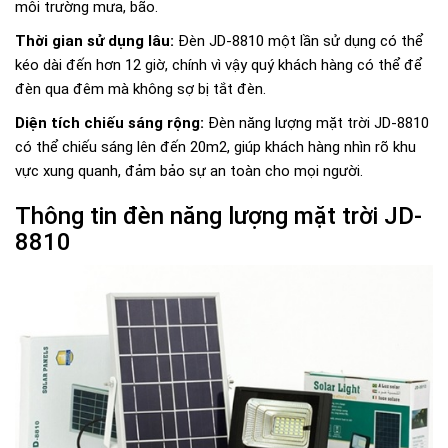
môi trường mưa, bão.
Thời gian sử dụng lâu:
Đèn JD-8810 một lần sử dụng có thể
kéo dài đến hơn 12 giờ, chính vì vậy quý khách hàng có thể để
đèn qua đêm mà không sợ bị tắt đèn.
Diện tích chiếu sáng rộng:
Đèn năng lượng mặt trời JD-8810
có thể chiếu sáng lên đến 20m2, giúp khách hàng nhìn rõ khu
vực xung quanh, đảm bảo sự an toàn cho mọi người.
Thông tin đèn năng lượng mặt trời JD-
8810