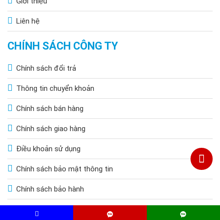
Giới thiệu
Liên hệ
CHÍNH SÁCH CÔNG TY
Chính sách đổi trả
Thông tin chuyển khoản
Chính sách bán hàng
Chính sách giao hàng
Điều khoản sử dụng
Chính sách bảo mật thông tin
Chính sách bảo hành