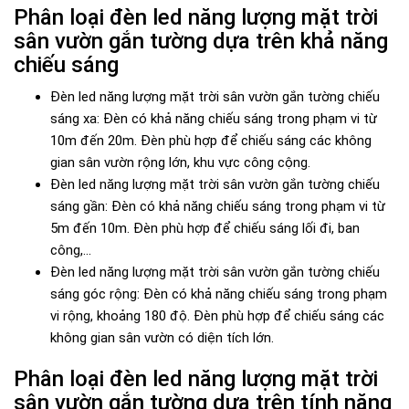
Phân loại đèn led năng lượng mặt trời
sân vườn gắn tường dựa trên khả năng
chiếu sáng
Đèn led năng lượng mặt trời sân vườn gắn tường chiếu
sáng xa: Đèn có khả năng chiếu sáng trong phạm vi từ
10m đến 20m. Đèn phù hợp để chiếu sáng các không
gian sân vườn rộng lớn, khu vực công cộng.
Đèn led năng lượng mặt trời sân vườn gắn tường chiếu
sáng gần: Đèn có khả năng chiếu sáng trong phạm vi từ
5m đến 10m. Đèn phù hợp để chiếu sáng lối đi, ban
công,...
Đèn led năng lượng mặt trời sân vườn gắn tường chiếu
sáng góc rộng: Đèn có khả năng chiếu sáng trong phạm
vi rộng, khoảng 180 độ. Đèn phù hợp để chiếu sáng các
không gian sân vườn có diện tích lớn.
Phân loại đèn led năng lượng mặt trời
sân vườn gắn tường dựa trên tính năng