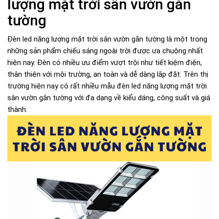
lượng mặt trời sân vườn gắn
tường
Đèn led năng lượng mặt trời sân vườn gắn tường là một trong
những sản phẩm chiếu sáng ngoài trời được ưa chuộng nhất
hiện nay. Đèn có nhiều ưu điểm vượt trội như tiết kiệm điện,
thân thiện với môi trường, an toàn và dễ dàng lắp đặt. Trên thị
trường hiện nay có rất nhiều mẫu đèn led năng lượng mặt trời
sân vườn gắn tường với đa dạng về kiểu dáng, công suất và giá
thành.