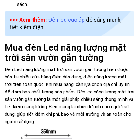
sách.
>>> Xem thêm:
Đèn led cao áp
độ sáng mạnh,
tiết kiệm điện
Mua đèn Led năng lượng mặt
trời sân vườn gắn tường
Đèn Led năng lượng mặt trời sân vườn gắn tường hiện được
bán tại nhiều cửa hàng điện dân dụng, điện năng lượng mặt
trời trên toàn quốc. Khi mua hàng, cần lựa chọn địa chỉ uy tín
để đảm bảo chất lượng sản phẩm. Đèn led năng lượng mặt trời
sân vườn gắn tường là một giải pháp chiếu sáng thông minh và
tiết kiệm năng lượng. Đèn mang lại nhiều lợi ích cho người sử
dụng, giúp tiết kiệm chi phí, bảo vệ môi trường và an toàn cho
người sử dụng.