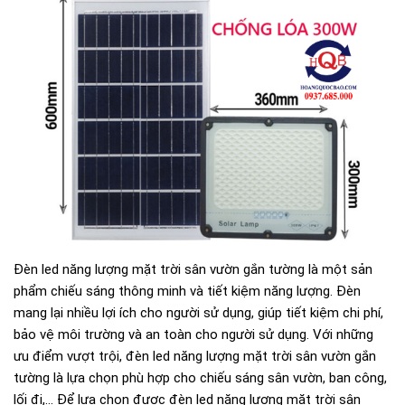
Đèn led năng lượng mặt trời sân vườn gắn tường là một sản
phẩm chiếu sáng thông minh và tiết kiệm năng lượng. Đèn
mang lại nhiều lợi ích cho người sử dụng, giúp tiết kiệm chi phí,
bảo vệ môi trường và an toàn cho người sử dụng. Với những
ưu điểm vượt trội, đèn led năng lượng mặt trời sân vườn gắn
tường là lựa chọn phù hợp cho chiếu sáng sân vườn, ban công,
lối đi,... Để lựa chọn được đèn led năng lượng mặt trời sân