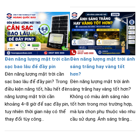
Đèn năng lượng mặt trời cần
Đèn năng lượng mặt trời ánh
sạc bao lâu để đầy pin
sáng trắng hay vàng tốt
Đèn năng lượng mặt trời cần
hơn?
sạc bao lâu để đầy pin? Trong
Đèn năng lượng mặt trời ánh
điều kiện nắng tốt, hầu hết đèn
sáng trắng hay vàng tốt hơn?
năng lượng mặt trời cần
Không có màu ánh sáng nào
khoảng 4–8 giờ để sạc đầy pin,
tốt hơn trong mọi trường hợp,
tuy nhiên thời gian này có thể
mà lựa chọn phụ thuộc vào nhu
thay đổi tùy công...
cầu sử dụng. Ánh sáng trắng...