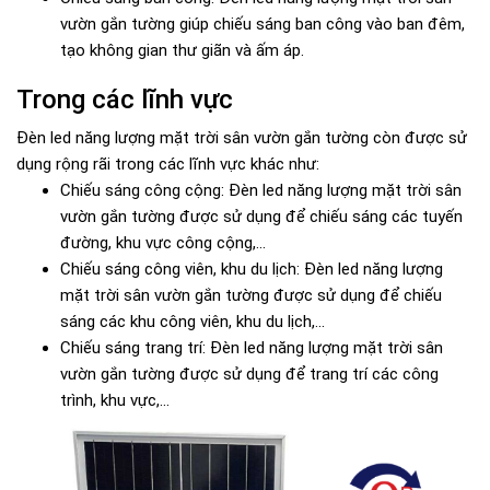
vườn gắn tường giúp chiếu sáng ban công vào ban đêm,
tạo không gian thư giãn và ấm áp.
Trong các lĩnh vực
Đèn led năng lượng mặt trời sân vườn gắn tường còn được sử
dụng rộng rãi trong các lĩnh vực khác như:
Chiếu sáng công cộng: Đèn led năng lượng mặt trời sân
vườn gắn tường được sử dụng để chiếu sáng các tuyến
đường, khu vực công cộng,...
Chiếu sáng công viên, khu du lịch: Đèn led năng lượng
mặt trời sân vườn gắn tường được sử dụng để chiếu
sáng các khu công viên, khu du lịch,...
Chiếu sáng trang trí: Đèn led năng lượng mặt trời sân
vườn gắn tường được sử dụng để trang trí các công
trình, khu vực,...