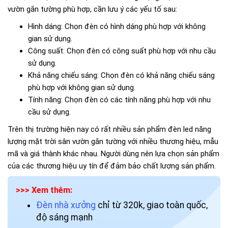
vườn gắn tường phù hợp, cần lưu ý các yếu tố sau:
Hình dáng: Chọn đèn có hình dáng phù hợp với không
gian sử dụng.
Công suất: Chọn đèn có công suất phù hợp với nhu cầu
sử dụng.
Khả năng chiếu sáng: Chọn đèn có khả năng chiếu sáng
phù hợp với không gian sử dụng.
Tính năng: Chọn đèn có các tính năng phù hợp với nhu
cầu sử dụng.
Trên thị trường hiện nay có rất nhiều sản phẩm đèn led năng
lượng mặt trời sân vườn gắn tường với nhiều thương hiệu, mẫu
mã và giá thành khác nhau. Người dùng nên lựa chọn sản phẩm
của các thương hiệu uy tín để đảm bảo chất lượng sản phẩm.
>>> Xem thêm:
Đèn nhà xưởng
chỉ từ 320k, giao toàn quốc,
độ sáng mạnh