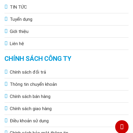
TIN TỨC
Tuyển dụng
Giới thiệu
Liên hệ
CHÍNH SÁCH CÔNG TY
Chính sách đổi trả
Thông tin chuyển khoản
Chính sách bán hàng
Chính sách giao hàng
Điều khoản sử dụng