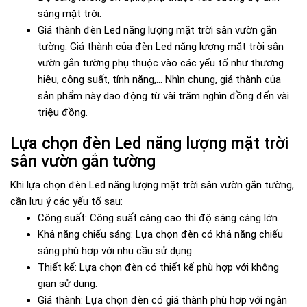
sáng mặt trời.
Giá thành đèn Led năng lượng mặt trời sân vườn gắn
tường: Giá thành của đèn Led năng lượng mặt trời sân
vườn gắn tường phụ thuộc vào các yếu tố như thương
hiệu, công suất, tính năng,... Nhìn chung, giá thành của
sản phẩm này dao động từ vài trăm nghìn đồng đến vài
triệu đồng.
Lựa chọn đèn Led năng lượng mặt trời
sân vườn gắn tường
Khi lựa chọn đèn Led năng lượng mặt trời sân vườn gắn tường,
cần lưu ý các yếu tố sau:
Công suất: Công suất càng cao thì độ sáng càng lớn.
Khả năng chiếu sáng: Lựa chọn đèn có khả năng chiếu
sáng phù hợp với nhu cầu sử dụng.
Thiết kế: Lựa chọn đèn có thiết kế phù hợp với không
gian sử dụng.
Giá thành: Lựa chọn đèn có giá thành phù hợp với ngân