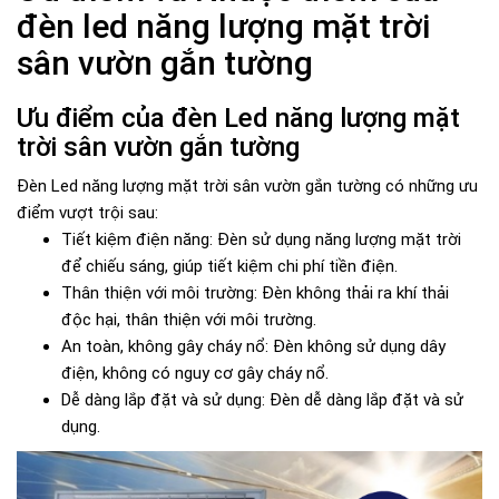
đèn led năng lượng mặt trời
sân vườn gắn tường
Ưu điểm của đèn Led năng lượng mặt
trời sân vườn gắn tường
Đèn Led năng lượng mặt trời sân vườn gắn tường có những ưu
điểm vượt trội sau:
Tiết kiệm điện năng: Đèn sử dụng năng lượng mặt trời
để chiếu sáng, giúp tiết kiệm chi phí tiền điện.
Thân thiện với môi trường: Đèn không thải ra khí thải
độc hại, thân thiện với môi trường.
An toàn, không gây cháy nổ: Đèn không sử dụng dây
điện, không có nguy cơ gây cháy nổ.
Dễ dàng lắp đặt và sử dụng: Đèn dễ dàng lắp đặt và sử
dụng.