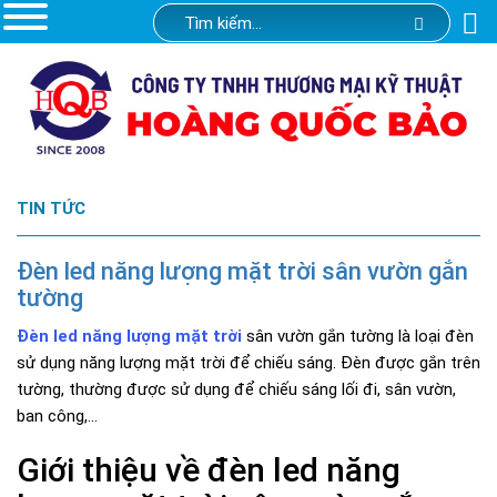
TIN TỨC
Đèn led năng lượng mặt trời sân vườn gắn
tường
Đèn led năng lượng mặt trời
sân vườn gắn tường là loại đèn
sử dụng năng lượng mặt trời để chiếu sáng. Đèn được gắn trên
tường, thường được sử dụng để chiếu sáng lối đi, sân vườn,
ban công,...
Giới thiệu về đèn led năng