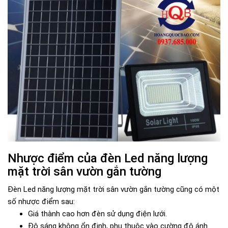
Nhược điểm của đèn Led năng lượng
mặt trời sân vườn gắn tường
Đèn Led năng lượng mặt trời sân vườn gắn tường cũng có một
số nhược điểm sau:
Giá thành cao hơn đèn sử dụng điện lưới.
Độ sáng không ổn định, phụ thuộc vào cường độ ánh