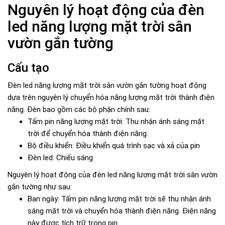
Nguyên lý hoạt động của đèn
led năng lượng mặt trời sân
vườn gắn tường
Cấu tạo
Đèn led năng lượng mặt trời sân vườn gắn tường hoạt động
dựa trên nguyên lý chuyển hóa năng lượng mặt trời thành điện
năng. Đèn bao gồm các bộ phận chính sau:
Tấm pin năng lượng mặt trời: Thu nhận ánh sáng mặt
trời để chuyển hóa thành điện năng.
Bộ điều khiển: Điều khiển quá trình sạc và xả của pin
Đèn led: Chiếu sáng
Nguyên lý hoạt động của đèn led năng lượng mặt trời sân vườn
gắn tường như sau:
Ban ngày: Tấm pin năng lượng mặt trời sẽ thu nhận ánh
sáng mặt trời và chuyển hóa thành điện năng. Điện năng
này được tích trữ trong pin.