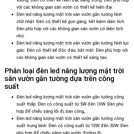
với các không gian sân vườn có thiết kế hiện đại.
Đèn led năng lượng mặt trời sân vườn gắn tường hình
chữ nhật: Đèn có thiết kế gọn gàng, tiết kiệm diện tích.
Đèn phù hợp với các không gian sân vườn có diện tích
nhỏ.
Đèn led năng lượng mặt trời sân vườn gắn tường hình lục
giác: Đèn có thiết kế độc đáo, bắt mắt. Đèn phù hợp với
các không gian sân vườn có thiết kế sáng tạo.
Phân loại đèn led năng lượng mặt trời
sân vườn gắn tường dựa trên công
suất
Đèn led năng lượng mặt trời sân vườn gắn tường công
suất thấp: Đèn có công suất từ 5W đến 10W. Đèn phù
hợp để chiếu sáng lối đi, ban công,...
Đèn led năng lượng mặt trời sân vườn gắn tường công
suất trung bình: Đèn có công suất từ 10W đến 30W. Đèn
phù hợp để chiếu sáng sân vườn, đường đi,...