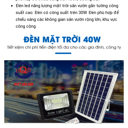
Đèn led năng lượng mặt trời sân vườn gắn tường công
suất cao: Đèn có công suất trên 30W. Đèn phù hợp để
chiếu sáng các không gian sân vườn rộng lớn, khu vực
công cộng.