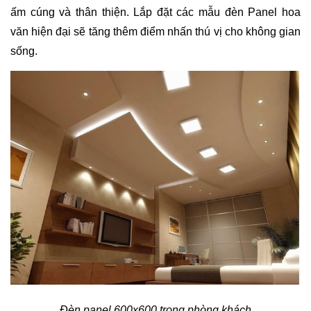
ấm cúng và thân thiện. Lắp đặt các mẫu đèn Panel hoa
văn hiện đại sẽ tăng thêm điểm nhấn thú vị cho không gian
sống.
Đèn panel 600x600 trong phòng khách