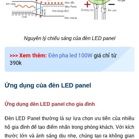
Nguyên lý chiếu sáng của đèn LED panel
>>> Xem thêm:
Đèn pha led 100W
giá chỉ từ
390k
Ứng dụng của đèn LED panel
Ứng dụng đèn LED panel cho gia đình
Đèn LED Panel thường là sự lựa chọn ưu tiên của nhiều
hộ gia đình để tạo điểm nhấn trong phòng khách. Với kích
thước lớn và ánh sáng dịu nhẹ, chúng tạo ra không gian