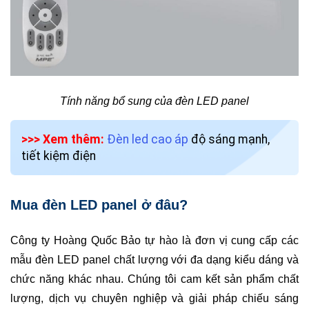
Tính năng bổ sung của đèn LED panel
>>> Xem thêm:
Đèn led cao áp
độ sáng mạnh,
tiết kiệm điện
Mua đèn LED panel ở đâu?
Công ty
Hoàng Quốc Bảo
tự hào là đơn vị cung cấp các
mẫu đèn LED panel chất lượng với đa dạng kiểu dáng và
chức năng khác nhau. Chúng tôi cam kết sản phẩm chất
lượng, dịch vụ chuyên nghiệp và giải pháp chiếu sáng