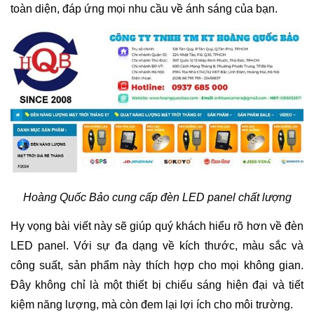
toàn diện, đáp ứng mọi nhu cầu về ánh sáng của bạn.
Hoàng Quốc Bảo cung cấp đèn LED panel chất lượng
Hy vọng bài viết này sẽ giúp quý khách hiểu rõ hơn về đèn
LED panel. Với sự đa dạng về kích thước, màu sắc và
công suất, sản phẩm này thích hợp cho mọi không gian.
Đây không chỉ là một thiết bị chiếu sáng hiện đại và tiết
kiệm năng lượng, mà còn đem lại lợi ích cho môi trường.