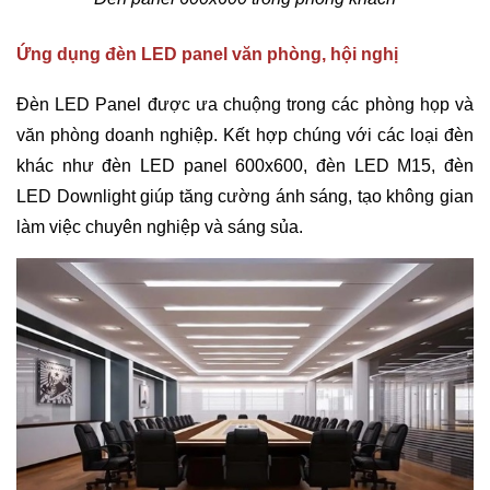
Ứng dụng đèn LED panel văn phòng, hội nghị
Đèn LED Panel được ưa chuộng trong các phòng họp và
văn phòng doanh nghiệp. Kết hợp chúng với các loại đèn
khác như đèn LED panel 600x600, đèn LED M15, đèn
LED Downlight giúp tăng cường ánh sáng, tạo không gian
làm việc chuyên nghiệp và sáng sủa.