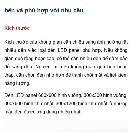
bền và phù hợp với nhu cầu
Kích thước
Kích thước của không gian cần chiếu sáng ảnh hưởng rất
nhiều đến việc loại đèn LED panel phù hợp. Nếu không
gian quá rộng hoặc cao, có thể cần nhiều đèn để đảm bảo
độ sáng đều. Ngược lại, nếu không gian quá hẹp hoặc
thấp, cần chọn đèn nhỏ hơn để tránh chói mắt và tiết kiệm
năng lượng.
Đèn LED panel 600x600 hình vuông, 300x300 hình vuông,
300x600 hình chữ nhật, 300x1200 hình chữ nhật là những
mẫu đèn được ứng dụng nhiều nhất.