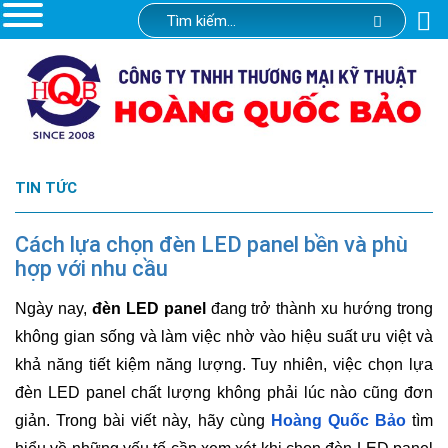
TIN TỨC
Cách lựa chọn đèn LED panel bền và phù
hợp với nhu cầu
Ngày nay,
đèn LED panel
đang trở thành xu hướng trong
không gian sống và làm việc nhờ vào hiệu suất ưu việt và
khả năng tiết kiệm năng lượng. Tuy nhiên, việc chọn lựa
đèn LED panel chất lượng không phải lúc nào cũng đơn
giản. Trong bài viết này, hãy cùng
Hoàng Quốc Bảo
tìm