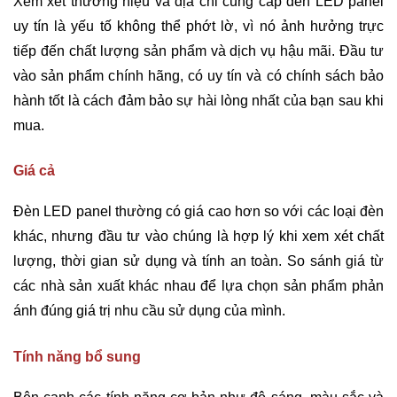
Xem xét thương hiệu và địa chỉ cung cấp đèn LED panel
uy tín là yếu tố không thể phớt lờ, vì nó ảnh hưởng trực
tiếp đến chất lượng sản phẩm và dịch vụ hậu mãi. Đầu tư
vào sản phẩm chính hãng, có uy tín và có chính sách bảo
hành tốt là cách đảm bảo sự hài lòng nhất của bạn sau khi
mua.
Giá cả
Đèn LED panel thường có giá cao hơn so với các loại đèn
khác, nhưng đầu tư vào chúng là hợp lý khi xem xét chất
lượng, thời gian sử dụng và tính an toàn. So sánh giá từ
các nhà sản xuất khác nhau để lựa chọn sản phẩm phản
ánh đúng giá trị nhu cầu sử dụng của mình.
Tính năng bổ sung