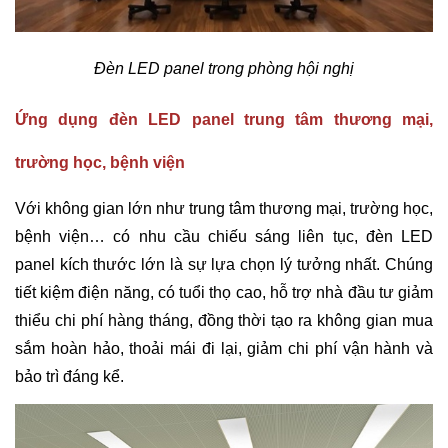
Đèn LED panel trong phòng hội nghị
Ứng dụng đèn LED panel trung tâm thương mại,
trường học, bệnh viện
Với không gian lớn như trung tâm thương mại, trường học,
bệnh viện… có nhu cầu chiếu sáng liên tục, đèn LED
panel kích thước lớn là sự lựa chọn lý tưởng nhất. Chúng
tiết kiệm điện năng, có tuổi thọ cao, hỗ trợ nhà đầu tư giảm
thiểu chi phí hàng tháng, đồng thời tạo ra không gian mua
sắm hoàn hảo, thoải mái đi lại, giảm chi phí vận hành và
bảo trì đáng kể.