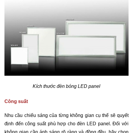
Kích thước đèn bóng LED panel
Công suất
Nhu cầu chiếu sáng của từng không gian cụ thể sẽ quyết
định đến công suất phù hợp cho đèn LED panel. Đối với
không gian cần ánh sáng rõ ràng và đồng đều, hãy chọn