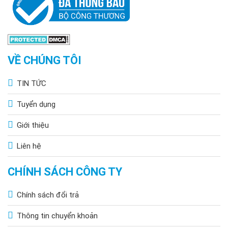
VỀ CHÚNG TÔI
TIN TỨC
Tuyển dụng
Giới thiệu
Liên hệ
CHÍNH SÁCH CÔNG TY
Chính sách đổi trả
Thông tin chuyển khoản