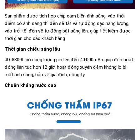
Sản phẩm được tích hợp chip cảm biến ánh sáng, vào thời
điểm có ánh sáng thì đèn sẽ tắt và tự động sạc năng lượng,
vào trời tối đèn sẽ tự động bật sáng lên, giúp tiết kiệm được
thời gian cho các khách hàng
Thời gian chiếu sáng lâu
JD-8300L có dung lượng pin lên đến 40.000mAh giúp đèn hoạt
động liên tục hơn 12 giờ, hoạt động xuyên đêm không lo bị
mất ánh sáng, bảo vệ gia đình, công ty.
Chuẩn kháng nước cao