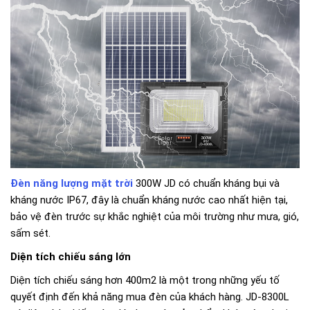
Đèn năng lượng mặt trời
300W JD có chuẩn kháng bụi và
kháng nước IP67, đây là chuẩn kháng nước cao nhất hiện tại,
bảo vệ đèn trước sự khắc nghiệt của môi trường như mưa, gió,
sấm sét.
Diện tích chiếu sáng lớn
Diện tích chiếu sáng hơn 400m2 là một trong những yếu tố
quyết định đến khả năng mua đèn của khách hàng. JD-8300L