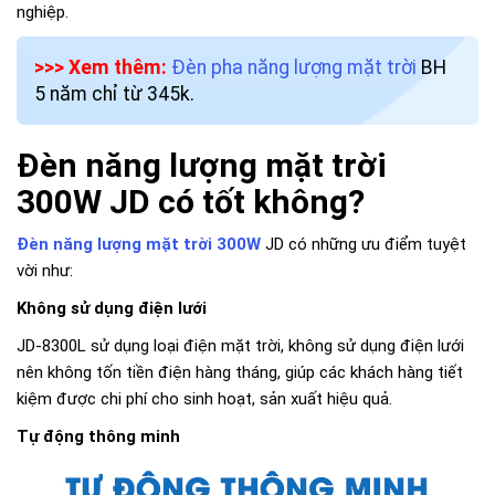
nghiệp.
>>> Xem thêm:
Đèn pha năng lượng mặt trời
BH
5 năm chỉ từ 345k.
Đèn năng lượng mặt trời
300W JD có tốt không?
Đèn năng lượng mặt trời 300W
JD có những ưu điểm tuyệt
vời như:
Không sử dụng điện lưới
JD-8300L sử dụng loại điện mặt trời, không sử dụng điện lưới
nên không tốn tiền điện hàng tháng, giúp các khách hàng tiết
kiệm được chi phí cho sinh hoạt, sản xuất hiệu quả.
Tự động thông minh