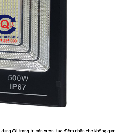
 dụng để trang trí sân vườn, tạo điểm nhấn cho không gian.