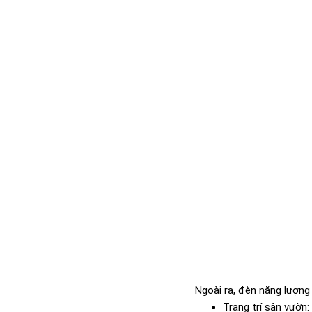
Ngoài ra, đèn năng lượng
Trang trí sân vườn