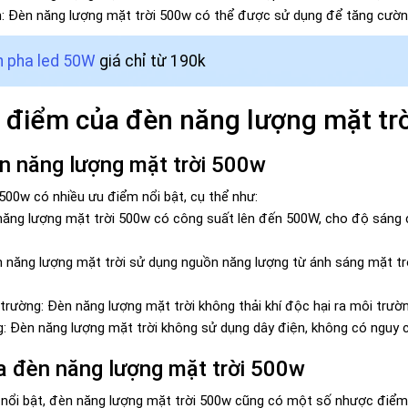
: Đèn năng lượng mặt trời 500w có thể được sử dụng để tăng cường 
 pha led 50W
giá chỉ từ 190k
 điểm của đèn năng lượng mặt tr
n năng lượng mặt trời 500w
500w có nhiều ưu điểm nổi bật, cụ thể như:
ăng lượng mặt trời 500w có công suất lên đến 500W, cho độ sáng c
 năng lượng mặt trời sử dụng nguồn năng lượng từ ánh sáng mặt trời,
 trường: Đèn năng lượng mặt trời không thải khí độc hại ra môi trườ
g: Đèn năng lượng mặt trời không sử dụng dây điện, không có nguy cơ
 đèn năng lượng mặt trời 500w
ổi bật, đèn năng lượng mặt trời 500w cũng có một số nhược điểm c