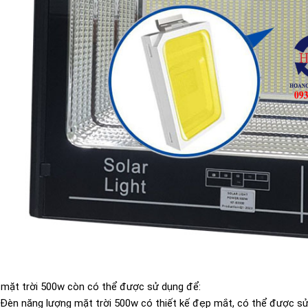
 mặt trời 500w còn có thể được sử dụng để:
: Đèn năng lượng mặt trời 500w có thiết kế đẹp mắt, có thể được sử