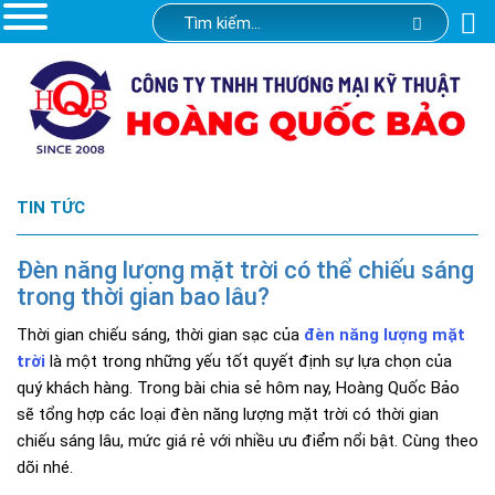
TIN TỨC
Đèn năng lượng mặt trời có thể chiếu sáng
trong thời gian bao lâu?
Thời gian chiếu sáng, thời gian sạc của
đèn năng lượng mặt
trời
là một trong những yếu tốt quyết định sự lựa chọn của
quý khách hàng. Trong bài chia sẻ hôm nay, Hoàng Quốc Bảo
sẽ tổng hợp các loại đèn năng lượng mặt trời có thời gian
chiếu sáng lâu, mức giá rẻ với nhiều ưu điểm nổi bật. Cùng theo
dõi nhé.