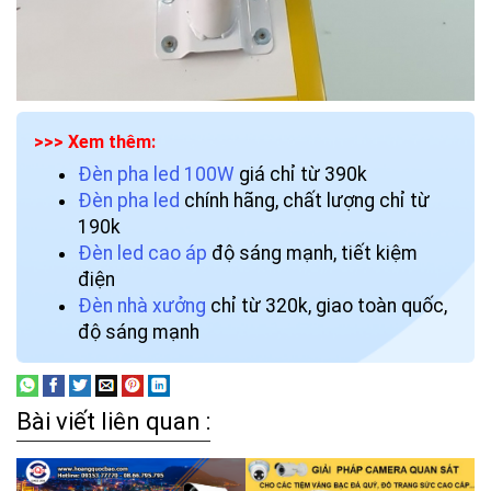
>>> Xem thêm:
Đèn pha led 100W
giá chỉ từ 390k
Đèn pha led
chính hãng, chất lượng chỉ từ
190k
Đèn led cao áp
độ sáng mạnh, tiết kiệm
điện
Đèn nhà xưởng
chỉ từ 320k, giao toàn quốc,
độ sáng mạnh
Bài viết liên quan :