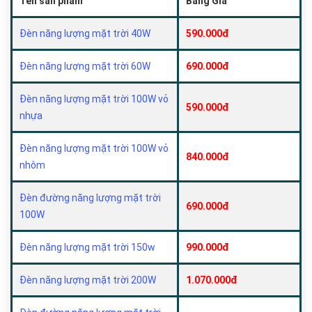
Tên sản phẩm
Bảng Giá
Đèn năng lượng mặt trời 40W
590.000đ
Đèn năng lượng mặt trời 60W
690.000đ
Đèn năng lượng mặt trời 100W vỏ
590.000đ
nhựa
Đèn năng lượng mặt trời 100W vỏ
840.000đ
nhôm
Đèn đường năng lượng mặt trời
690.000đ
100W
Đèn năng lượng mặt trời 150w
990.000đ
Đèn năng lượng mặt trời 200W
1.070.000đ