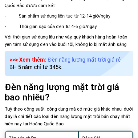
Quốc Bảo được cam kết:
- Sản phẩm sử dụng liên tục từ 12-14 giờ/ngày
- Thời gian sạc của đèn từ 4-6 giờ/ngày.
Với thời gian sử dụng lâu như vậy, quý khách hàng hoàn toàn
yên tâm sử dụng đèn vào buổi tối, không lo bị mất ánh sáng.
>>> Xem thêm:
Đèn năng lượng mặt trời giá rẻ
BH 5 năm chỉ từ 345k.
Đèn năng lượng mặt trời giá
bao nhiêu?
Tuỳ theo công suất, công dụng mà có mức giá khác nhau, dưới
đây là chi tiết các loại đèn năng lượng mặt trời bán chạy nhất
hiện nay tại Hoàng Quốc Bảo