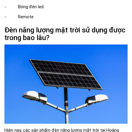
- Bóng đèn led
- Remote
Đèn năng lượng mặt trời sử dụng được
trong bao lâu?
Hiện nay, các sản phẩm đèn năng lượng mặt trời tại Hoàng