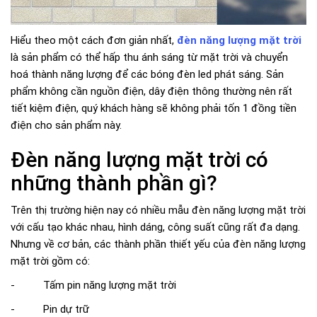
Hiểu theo một cách đơn giản nhất,
đèn năng lượng mặt trời
là sản phẩm có thể hấp thu ánh sáng từ mặt trời và chuyển
hoá thành năng lượng để các bóng đèn led phát sáng. Sản
phẩm không cần nguồn điện, dây điện thông thường nên rất
tiết kiệm điện, quý khách hàng sẽ không phải tốn 1 đồng tiền
điện cho sản phẩm này.
Đèn năng lượng mặt trời có
những thành phần gì?
Trên thị trường hiện nay có nhiều mẫu đèn năng lượng mặt trời
với cấu tạo khác nhau, hình dáng, công suất cũng rất đa dạng.
Nhưng về cơ bản, các thành phần thiết yếu của đèn năng lượng
mặt trời gồm có:
- Tấm pin năng lượng mặt trời
- Pin dự trữ