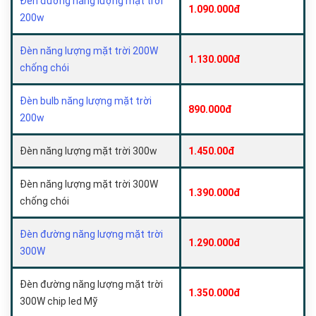
Đèn đường năng lượng mặt trời
1.090.000đ
200w
Đèn năng lượng mặt trời 200W
1.130.000đ
chống chói
Đèn bulb năng lượng mặt trời
890.000đ
200w
Đèn năng lượng mặt trời 300w
1.450.00đ
Đèn năng lượng mặt trời 300W
1.390.000đ
chống chói
Đèn đường năng lượng mặt trời
1.290.000đ
300W
Đèn đường năng lượng mặt trời
1.350.000đ
300W chip led Mỹ