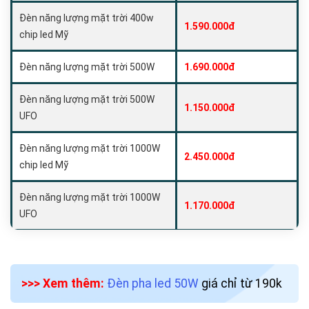
Đèn năng lượng mặt trời 400w
1.590.000đ
chip led Mỹ
Đèn năng lượng mặt trời 500W
1.690.000đ
Đèn năng lượng mặt trời 500W
1.150.000đ
UFO
Đèn năng lượng mặt trời 1000W
2.450.000đ
chip led Mỹ
Đèn năng lượng mặt trời 1000W
1.170.000đ
UFO
>>> Xem thêm:
Đèn pha led 50W
giá chỉ từ 190k