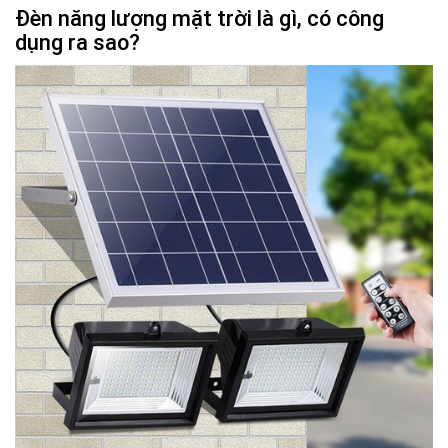
Đèn năng lượng mặt trời là gì, có công
dụng ra sao?