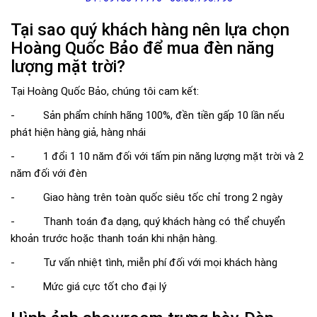
Tại sao quý khách hàng nên lựa chọn
Hoàng Quốc Bảo để mua đèn năng
lượng mặt trời?
Tại Hoàng Quốc Bảo, chúng tôi cam kết:
- Sản phẩm chính hãng 100%, đền tiền gấp 10 lần nếu
phát hiện hàng giả, hàng nhái
- 1 đổi 1 10 năm đối với tấm pin năng lượng mặt trời và 2
năm đối với đèn
- Giao hàng trên toàn quốc siêu tốc chỉ trong 2 ngày
- Thanh toán đa dạng, quý khách hàng có thể chuyển
khoản trước hoặc thanh toán khi nhận hàng.
- Tư vấn nhiệt tình, miễn phí đối với mọi khách hàng
- Mức giá cực tốt cho đại lý