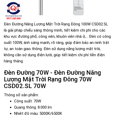
Đèn Đường Năng Lượng Mặt Trời Rạng Đông 100W CSD02.SL
là giải pháp chiếu sáng thông minh, tiết kiệm chi phí cho các
khu vực đường phố, công viên, khuôn viên nhà ở,... Đèn có công
suất 100W, ánh sáng mạnh, rõ ràng, giúp đảm bảo an ninh trật
tự, an toàn giao thông. Đèn sử dụng năng lượng mặt trời,
không cần sử dụng điện lưới, giúp tiết kiệm chi phí tiền điện
hàng tháng.
Đèn Đường 70W - Đèn Đường Năng
Lượng Mặt Trời Rạng Đông 70W
CSD02.SL 70W
Thông số sản phẩm:
Công suất: 70W
Quang thông: 8.000 lm
Nhiệt độ màu: 5000K/6500K