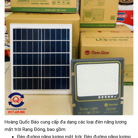
Hoàng Quốc Bảo cung cấp đa dạng các loại đèn năng lượng
mặt trời Rạng Đông, bao gồm:
Đèn đường năng lượng mặt trời: Đèn đường năng lượng