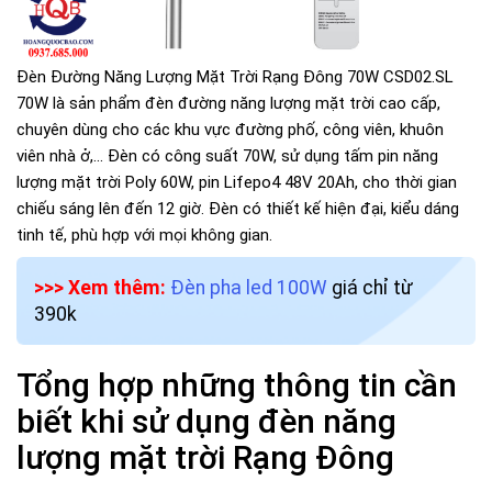
Đèn Đường Năng Lượng Mặt Trời Rạng Đông 70W CSD02.SL
70W là sản phẩm đèn đường năng lượng mặt trời cao cấp,
chuyên dùng cho các khu vực đường phố, công viên, khuôn
viên nhà ở,... Đèn có công suất 70W, sử dụng tấm pin năng
lượng mặt trời Poly 60W, pin Lifepo4 48V 20Ah, cho thời gian
chiếu sáng lên đến 12 giờ. Đèn có thiết kế hiện đại, kiểu dáng
tinh tế, phù hợp với mọi không gian.
>>> Xem thêm:
Đèn pha led 100W
giá chỉ từ
390k
Tổng hợp những thông tin cần
biết khi sử dụng đèn năng
lượng mặt trời Rạng Đông