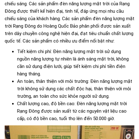
chiếu sáng. Các sản phẩm đèn năng lượng mặt trời của Rạng
Đông được thiết kế hiện đại, tinh tế, đáp ứng mọi nhu cầu
chiếu sáng của khách hàng. Các sản phẩm đèn năng lượng mặt
trời Rạng Đông do Hoàng Quốc Bảo phân phối được sản xuất
trên dây chuyền công nghệ hiện đại, đạt tiêu chuẩn chất lượng
quốc tế. Các sản phẩm có nhiều ưu điểm nổi bật như:
Tiết kiệm chi phí: Đèn năng lượng mặt trời sử dụng
nguồn năng lượng tự nhiên là ánh sáng mặt trời, không
cần sử dụng điện lưới, giúp tiết kiệm chi phí tiền điện
hàng tháng.
An toàn, thân thiện với môi trường: Đèn năng lượng mặt
trời không sử dụng các chất độc hại, thân thiện với môi
trường, an toàn cho sức khỏe người sử dụng.
Chất lượng cao, độ bền cao: Đèn năng lượng mặt trời
Rạng Đông được sản xuất từ các nguyên vật liệu cao
cấp, có độ bền cao, tuổi thọ lên đến 50.000 giờ.