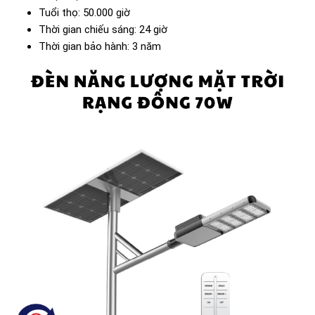
Tuổi thọ: 50.000 giờ
Thời gian chiếu sáng: 24 giờ
Thời gian bảo hành: 3 năm