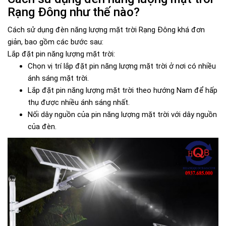
Rạng Đông như thế nào?
Cách sử dụng đèn năng lượng mặt trời Rạng Đông khá đơn
giản, bao gồm các bước sau:
Lắp đặt pin năng lượng mặt trời:
Chọn vị trí lắp đặt pin năng lượng mặt trời ở nơi có nhiều
ánh sáng mặt trời.
Lắp đặt pin năng lượng mặt trời theo hướng Nam để hấp
thụ được nhiều ánh sáng nhất.
Nối dây nguồn của pin năng lượng mặt trời với dây nguồn
của đèn.