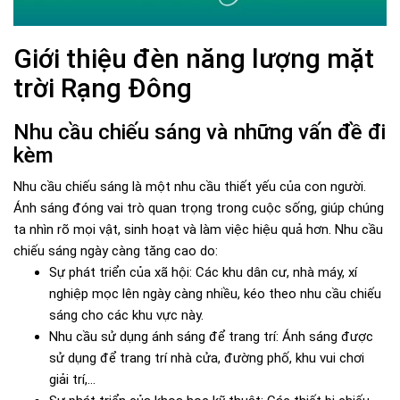
Giới thiệu đèn năng lượng mặt
trời Rạng Đông
Nhu cầu chiếu sáng và những vấn đề đi
kèm
Nhu cầu chiếu sáng là một nhu cầu thiết yếu của con người.
Ánh sáng đóng vai trò quan trọng trong cuộc sống, giúp chúng
ta nhìn rõ mọi vật, sinh hoạt và làm việc hiệu quả hơn. Nhu cầu
chiếu sáng ngày càng tăng cao do:
Sự phát triển của xã hội: Các khu dân cư, nhà máy, xí
nghiệp mọc lên ngày càng nhiều, kéo theo nhu cầu chiếu
sáng cho các khu vực này.
Nhu cầu sử dụng ánh sáng để trang trí: Ánh sáng được
sử dụng để trang trí nhà cửa, đường phố, khu vui chơi
giải trí,...