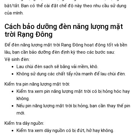
bật/tắt. Bạn có thể cài đặt chế độ này theo nhu cầu sử dụng
của mình.
Cách bảo dưỡng đèn năng lượng mặt
trời Rạng Đông
Để đèn năng lượng mặt trời Rạng Đông hoạt động tốt và bền
lâu, bạn cần bảo dưỡng đèn định kỳ theo các bước sau:
Vệ sinh đèn:
Lau chùi đèn sạch sẽ bằng vải mềm, khô.
Không sử dụng các chất tẩy rửa mạnh để lau chùi đèn.
Kiểm tra pin năng lượng mặt trời:
Kiểm tra xem pin năng lượng mặt trời có bị hỏng hóc hay
không.
Nếu pin năng lượng mặt trời bị hỏng, bạn cần thay thế pin
mới.
Kiểm tra dây nguồn:
Kiểm tra xem dây nguồn có bị đứt, hở hay không.