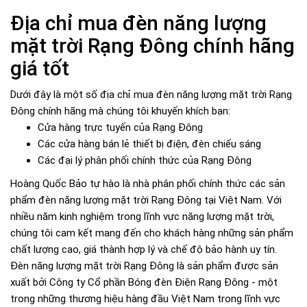
Địa chỉ mua đèn năng lượng
mặt trời Rạng Đông chính hãng
giá tốt
Dưới đây là một số địa chỉ mua đèn năng lượng mặt trời Rạng
Đông chính hãng mà chúng tôi khuyến khích bạn:
Cửa hàng trực tuyến của Rạng Đông
Các cửa hàng bán lẻ thiết bị điện, đèn chiếu sáng
Các đại lý phân phối chính thức của Rạng Đông
Hoàng Quốc Bảo tự hào là nhà phân phối chính thức các sản
phẩm đèn năng lượng mặt trời Rạng Đông tại Việt Nam. Với
nhiều năm kinh nghiệm trong lĩnh vực năng lượng mặt trời,
chúng tôi cam kết mang đến cho khách hàng những sản phẩm
chất lượng cao, giá thành hợp lý và chế độ bảo hành uy tín.
Đèn năng lượng mặt trời Rạng Đông là sản phẩm được sản
xuất bởi Công ty Cổ phần Bóng đèn Điện Rạng Đông - một
trong những thương hiệu hàng đầu Việt Nam trong lĩnh vực