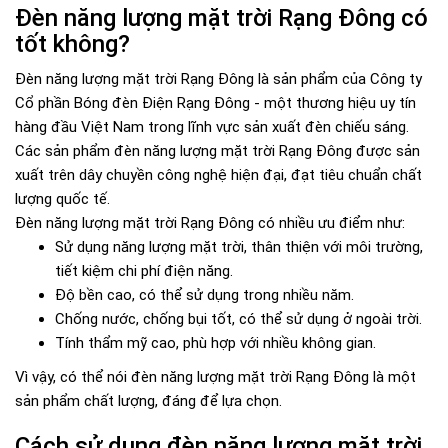
Đèn năng lượng mặt trời Rạng Đông có
tốt không?
Đèn năng lượng mặt trời Rạng Đông là sản phẩm của Công ty
Cổ phần Bóng đèn Điện Rạng Đông - một thương hiệu uy tín
hàng đầu Việt Nam trong lĩnh vực sản xuất đèn chiếu sáng.
Các sản phẩm đèn năng lượng mặt trời Rạng Đông được sản
xuất trên dây chuyền công nghệ hiện đại, đạt tiêu chuẩn chất
lượng quốc tế.
Đèn năng lượng mặt trời Rạng Đông có nhiều ưu điểm như:
Sử dụng năng lượng mặt trời, thân thiện với môi trường,
tiết kiệm chi phí điện năng.
Độ bền cao, có thể sử dụng trong nhiều năm.
Chống nước, chống bụi tốt, có thể sử dụng ở ngoài trời.
Tính thẩm mỹ cao, phù hợp với nhiều không gian.
Vì vậy, có thể nói đèn năng lượng mặt trời Rạng Đông là một
sản phẩm chất lượng, đáng để lựa chọn.
Cách sử dụng đèn năng lượng mặt trời