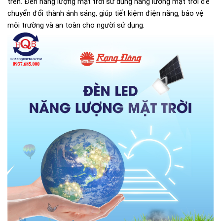
trên. Đèn năng lượng mặt trời sử dụng năng lượng mặt trời để
chuyển đổi thành ánh sáng, giúp tiết kiệm điện năng, bảo vệ
môi trường và an toàn cho người sử dụng.