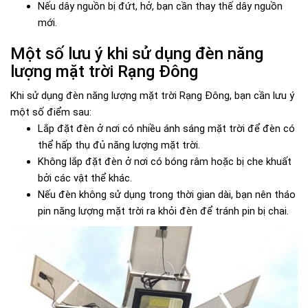
Nếu dây nguồn bị đứt, hở, bạn cần thay thế dây nguồn
mới.
Một số lưu ý khi sử dụng đèn năng
lượng mặt trời Rạng Đông
Khi sử dụng đèn năng lượng mặt trời Rạng Đông, bạn cần lưu ý
một số điểm sau:
Lắp đặt đèn ở nơi có nhiều ánh sáng mặt trời để đèn có
thể hấp thụ đủ năng lượng mặt trời.
Không lắp đặt đèn ở nơi có bóng râm hoặc bị che khuất
bởi các vật thể khác.
Nếu đèn không sử dụng trong thời gian dài, bạn nên tháo
pin năng lượng mặt trời ra khỏi đèn để tránh pin bị chai.