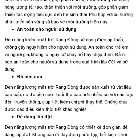
năng lượng tái tạo, thân thiện với môi trường, góp phần giảm
thiểu tác động tiêu cực đến hệ sinh thái. Phù hợp với xu hướng
phát triển bền vững và bảo vệ môi trường hiện nay.
An toàn cho người sử dụng
Đèn năng lượng mặt trời Rạng Đông sử dụng điện áp thấp,
không gây nguy hiểm cho người sử dụng. An toàn cho trẻ em
và người già, không lo nguy cơ cháy nổ hay chập điện. Đảm
bảo an toàn cho người sử dụng trong quá trình lắp đặt và sử
dụng.
Độ bền cao
Đèn năng lượng mặt trời Rạng Đông được sản xuất từ vật liệu
cao cấp, có độ bền cao. Tuổi thọ cao hơn nhiều so với các loại
đèn truyền thống, giúp tiết kiệm chi phí thay thế. Chống chịu
được các điều kiện thời tiết khắc nghiệt.
Dễ dàng lắp đặt
Đèn năng lượng mặt trời Rạng Đông có thiết kế đơn giản, dễ
dàng lắp đặt. Không cần đi dây điện phức tạp, tiết kiệm thời