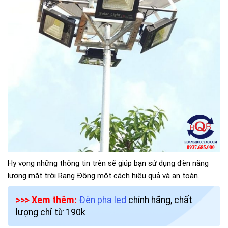
Hy vọng những thông tin trên sẽ giúp bạn sử dụng đèn năng
lượng mặt trời Rạng Đông một cách hiệu quả và an toàn.
>>> Xem thêm:
Đèn pha led
chính hãng, chất
lượng chỉ từ 190k