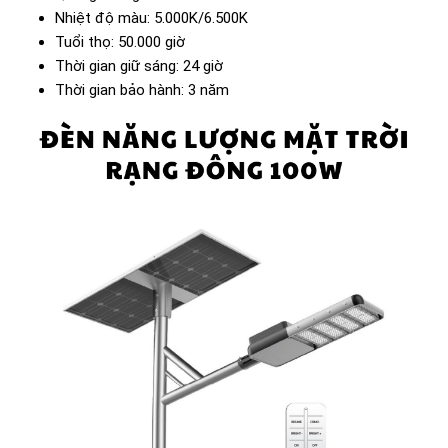
Nhiệt độ màu: 5.000K/6.500K
Tuổi thọ: 50.000 giờ
Thời gian giữ sáng: 24 giờ
Thời gian bảo hành: 3 năm