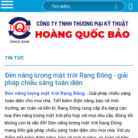
TIN TỨC
Đèn năng lượng mặt trời Rạng Đông - giải
pháp chiếu sáng toàn diện
Đèn năng lượng mặt trời Rạng Đông
- Giải pháp chiếu sáng
toàn diện cho mọi nhà. Tiết kiệm điện năng, bảo vệ môi
trường, an toàn và bền bỉ. Rạng Đông cung cấp đa dạng các
loại đèn năng lượng mặt trời phù hợp với mọi nhu cầu. Bóng tối
không còn là vấn đề! Đèn năng lượng mặt trời Rạng Đông
mang đến giải pháp chiếu sáng toàn diện cho mọi nhà. Với ưu
điểm tiết kiệm điện năng, bảo vệ môi trường, an toàn và bền