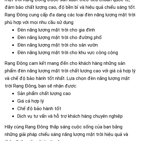
đảm bảo chất lượng cao, độ bền bỉ và hiệu quả chiếu sáng tốt.
Rạng Đông cung cấp đa dạng các loại đèn năng lượng mặt trời
phù hợp với mọi nhu cầu sử dụng:
Đèn năng lượng mặt trời cho gia đình
Đèn năng lượng mặt trời cho đường phố
Đèn năng lượng mặt trời cho sân vườn
Đèn năng lượng mặt trời cho khu vực công cộng
Rạng Đông cam kết mang đến cho khách hàng những sản
phẩm đèn năng lượng mặt trời chất lượng cao với giá cả hợp lý
và chế độ bảo hành tốt nhất. Lựa chọn đèn năng lượng mặt
trời Rạng Đông, bạn sẽ nhận được:
Sản phẩm chất lượng cao
Giá cả hợp lý
Chế độ bảo hành tốt
Dịch vụ tư vấn và hỗ trợ khách hàng chuyên nghiệp
Hãy cùng Rạng Đông thắp sáng cuộc sống của bạn bằng
những giải pháp chiếu sáng năng lượng mặt trời hiệu quả và