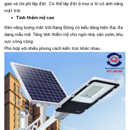
gian và chi phí lắp đặt. Có thể lắp đặt ở mọi vị trí có ánh nắng
mặt trời.
Tính thẩm mỹ cao
Đèn năng lượng mặt trời Rạng Đông có kiểu dáng hiện đại, đa
dạng mẫu mã. Tăng tính thẩm mỹ cho ngôi nhà, sân vườn, khu
vực công cộng.
Phù hợp với nhiều phong cách kiến trúc khác nhau.