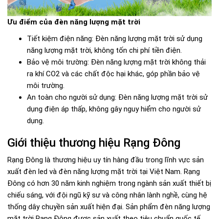
Ưu điểm của đèn năng lượng mặt trời
Tiết kiệm điện năng: Đèn năng lượng mặt trời sử dụng
năng lượng mặt trời, không tốn chi phí tiền điện.
Bảo vệ môi trường: Đèn năng lượng mặt trời không thải
ra khí CO2 và các chất độc hại khác, góp phần bảo vệ
môi trường.
An toàn cho người sử dụng: Đèn năng lượng mặt trời sử
dụng điện áp thấp, không gây nguy hiểm cho người sử
dụng.
Giới thiệu thương hiệu Rạng Đông
Rạng Đông là thương hiệu uy tín hàng đầu trong lĩnh vực sản
xuất đèn led và đèn năng lượng mặt trời tại Việt Nam. Rạng
Đông có hơn 30 năm kinh nghiệm trong ngành sản xuất thiết bị
chiếu sáng, với đội ngũ kỹ sư và công nhân lành nghề, cùng hệ
thống dây chuyền sản xuất hiện đại. Sản phẩm đèn năng lượng
mặt trời Rạng Đông được sản xuất theo tiêu chuẩn quốc tế,