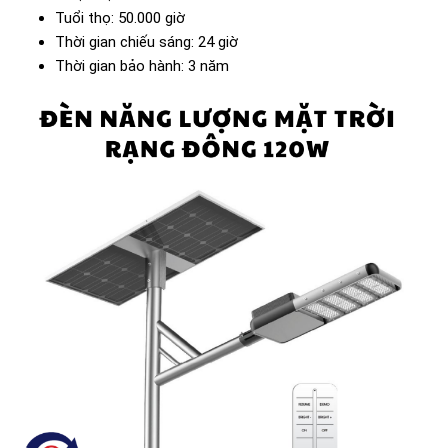
Tuổi thọ: 50.000 giờ
Thời gian chiếu sáng: 24 giờ
Thời gian bảo hành: 3 năm