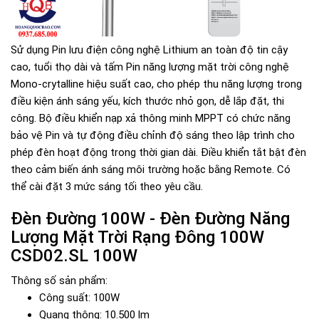
Sử dụng Pin lưu điện công nghệ Lithium an toàn độ tin cậy
cao, tuổi thọ dài và tấm Pin năng lượng mặt trời công nghệ
Mono-crytalline hiệu suất cao, cho phép thu năng lượng trong
điều kiện ánh sáng yếu, kích thước nhỏ gọn, dễ lắp đặt, thi
công. Bộ điều khiển nạp xả thông minh MPPT có chức năng
bảo vệ Pin và tự động điều chỉnh độ sáng theo lập trình cho
phép đèn hoạt động trong thời gian dài. Điều khiển tắt bật đèn
theo cảm biến ánh sáng môi trường hoặc bằng Remote. Có
thể cài đặt 3 mức sáng tối theo yêu cầu.
Đèn Đường 100W - Đèn Đường Năng
Lượng Mặt Trời Rạng Đông 100W
CSD02.SL 100W
Thông số sản phẩm:
Công suất: 100W
Quang thông: 10.500 lm