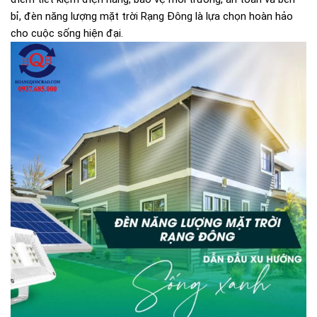
bỉ, đèn năng lượng mặt trời Rạng Đông là lựa chọn hoàn hảo
cho cuộc sống hiện đại.