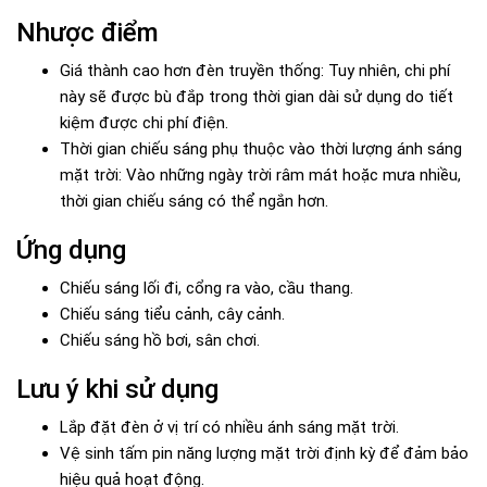
Nhược điểm
Giá thành cao hơn đèn truyền thống: Tuy nhiên, chi phí
này sẽ được bù đắp trong thời gian dài sử dụng do tiết
kiệm được chi phí điện.
Thời gian chiếu sáng phụ thuộc vào thời lượng ánh sáng
mặt trời: Vào những ngày trời râm mát hoặc mưa nhiều,
thời gian chiếu sáng có thể ngắn hơn.
Ứng dụng
Chiếu sáng lối đi, cổng ra vào, cầu thang.
Chiếu sáng tiểu cảnh, cây cảnh.
Chiếu sáng hồ bơi, sân chơi.
Lưu ý khi sử dụng
Lắp đặt đèn ở vị trí có nhiều ánh sáng mặt trời.
Vệ sinh tấm pin năng lượng mặt trời định kỳ để đảm bảo
hiệu quả hoạt động.