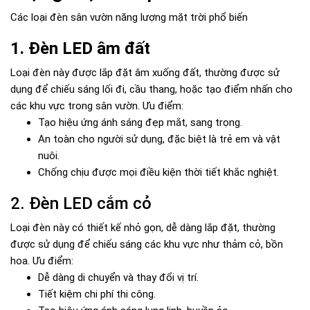
Các loại đèn sân vườn năng lượng mặt trời phổ biến
1. Đèn LED âm đất
Loại đèn này được lắp đặt âm xuống đất, thường được sử
dụng để chiếu sáng lối đi, cầu thang, hoặc tạo điểm nhấn cho
các khu vực trong sân vườn. Ưu điểm:
Tạo hiệu ứng ánh sáng đẹp mắt, sang trọng.
An toàn cho người sử dụng, đặc biệt là trẻ em và vật
nuôi.
Chống chịu được mọi điều kiện thời tiết khắc nghiệt.
2. Đèn LED cắm cỏ
Loại đèn này có thiết kế nhỏ gọn, dễ dàng lắp đặt, thường
được sử dụng để chiếu sáng các khu vực như thảm cỏ, bồn
hoa. Ưu điểm:
Dễ dàng di chuyển và thay đổi vị trí.
Tiết kiệm chi phí thi công.