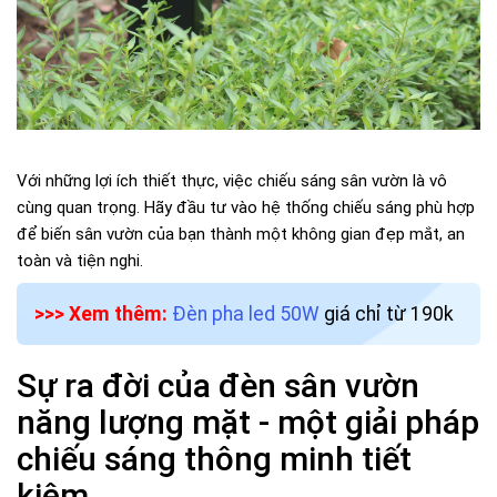
Với những lợi ích thiết thực, việc chiếu sáng sân vườn là vô
cùng quan trọng. Hãy đầu tư vào hệ thống chiếu sáng phù hợp
để biến sân vườn của bạn thành một không gian đẹp mắt, an
toàn và tiện nghi.
>>> Xem thêm:
Đèn pha led 50W
giá chỉ từ 190k
Sự ra đời của đèn sân vườn
năng lượng mặt - một giải pháp
chiếu sáng thông minh tiết
kiệm