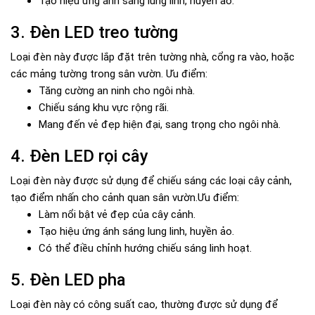
Tạo hiệu ứng ánh sáng lung linh, huyền ảo.
3. Đèn LED treo tường
Loại đèn này được lắp đặt trên tường nhà, cổng ra vào, hoặc
các mảng tường trong sân vườn. Ưu điểm:
Tăng cường an ninh cho ngôi nhà.
Chiếu sáng khu vực rộng rãi.
Mang đến vẻ đẹp hiện đại, sang trọng cho ngôi nhà.
4. Đèn LED rọi cây
Loại đèn này được sử dụng để chiếu sáng các loại cây cảnh,
tạo điểm nhấn cho cảnh quan sân vườn.Ưu điểm:
Làm nổi bật vẻ đẹp của cây cảnh.
Tạo hiệu ứng ánh sáng lung linh, huyền ảo.
Có thể điều chỉnh hướng chiếu sáng linh hoạt.
5. Đèn LED pha
Loại đèn này có công suất cao, thường được sử dụng để