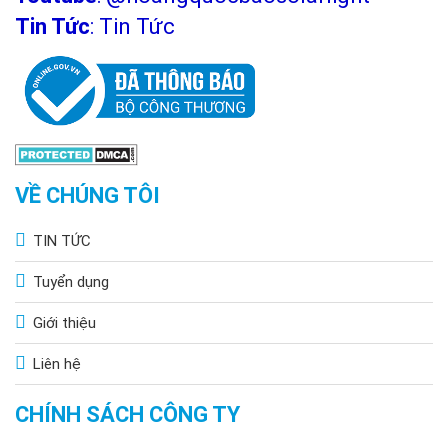
Tin Tức
:
Tin Tức
VỀ CHÚNG TÔI
TIN TỨC
Tuyển dụng
Giới thiệu
Liên hệ
CHÍNH SÁCH CÔNG TY