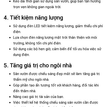
Kéo dài thời gian sử dụng sân vườn, giúp bạn tận hưởng
trọn vẹn không gian ngoài trời.
4. Tiết kiệm năng lượng
Sử dụng đèn LED tiết kiệm năng lượng, giảm thiểu chi phí
điện.
Lựa chọn đèn năng lượng mặt trời thân thiện với môi
trường, không tốn chi phí điện.
Sử dụng các bộ hẹn giờ, cảm biến để tối ưu hóa việc sử
dụng điện.
5. Tăng giá trị cho ngôi nhà
Sân vườn được chiếu sáng đẹp mắt sẽ làm tăng giá trị
thẩm mỹ cho ngôi nhà.
Góp phần tạo ấn tượng tốt với khách hàng, đối tác khi
đến thăm nhà.
Nâng cao giá trị tài sản của bạn.
Việc thiết kế hệ thống chiếu sáng sân vườn cần được