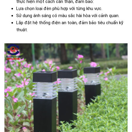
thực hiện một cách cẩn thận, đảm bảo:
Lựa chọn loại đèn phù hợp với từng khu vực.
Sử dụng ánh sáng có màu sắc hài hòa với cảnh quan.
Lắp đặt hệ thống điện an toàn, đảm bảo tiêu chuẩn kỹ
thuật.