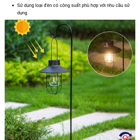
Sử dụng loại đèn có công suất phù hợp với nhu cầu sử
dụng.