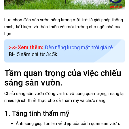
Lựa chọn đèn sân vườn năng lượng mặt trời là giải pháp thông
minh, tiết kiệm và thân thiện với môi trường cho ngôi nhà của
bạn.
>>> Xem thêm:
Đèn năng lượng mặt trời giá rẻ
BH 5 năm chỉ từ 345k.
Tầm quan trọng của việc chiếu
sáng sân vườn.
Chiếu sáng sân vườn đóng vai trò vô cùng quan trọng, mang lại
nhiều lợi ích thiết thực cho cả thẩm mỹ và chức năng:
1. Tăng tính thẩm mỹ
Ánh sáng giúp tôn lên vẻ đẹp của cảnh quan sân vườn,