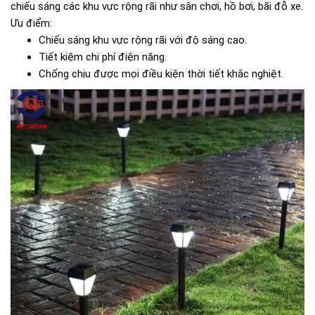
chiếu sáng các khu vực rộng rãi như sân chơi, hồ bơi, bãi đỗ xe.
Ưu điểm:
Chiếu sáng khu vực rộng rãi với độ sáng cao.
Tiết kiệm chi phí điện năng.
Chống chịu được mọi điều kiện thời tiết khắc nghiệt.