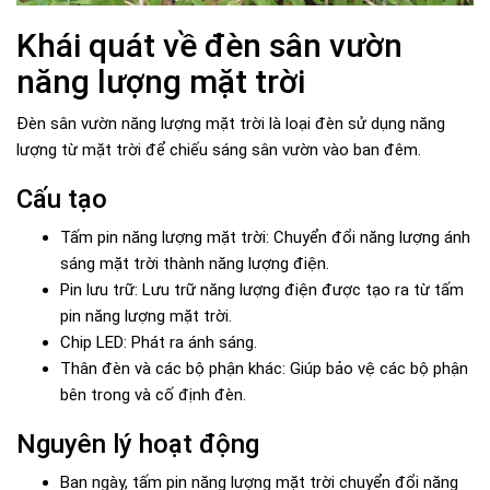
Khái quát về đèn sân vườn
năng lượng mặt trời
Đèn sân vườn năng lượng mặt trời là loại đèn sử dụng năng
lượng từ mặt trời để chiếu sáng sân vườn vào ban đêm.
Cấu tạo
Tấm pin năng lượng mặt trời: Chuyển đổi năng lượng ánh
sáng mặt trời thành năng lượng điện.
Pin lưu trữ: Lưu trữ năng lượng điện được tạo ra từ tấm
pin năng lượng mặt trời.
Chip LED: Phát ra ánh sáng.
Thân đèn và các bộ phận khác: Giúp bảo vệ các bộ phận
bên trong và cố định đèn.
Nguyên lý hoạt động
Ban ngày, tấm pin năng lượng mặt trời chuyển đổi năng