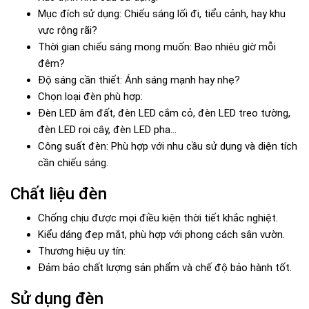
Mục đích sử dụng: Chiếu sáng lối đi, tiểu cảnh, hay khu
vực rộng rãi?
Thời gian chiếu sáng mong muốn: Bao nhiêu giờ mỗi
đêm?
Độ sáng cần thiết: Ánh sáng mạnh hay nhẹ?
Chọn loại đèn phù hợp:
Đèn LED âm đất, đèn LED cắm cỏ, đèn LED treo tường,
đèn LED rọi cây, đèn LED pha...
Công suất đèn: Phù hợp với nhu cầu sử dụng và diện tích
cần chiếu sáng.
Chất liệu đèn
Chống chịu được mọi điều kiện thời tiết khắc nghiệt.
Kiểu dáng đẹp mắt, phù hợp với phong cách sân vườn.
Thương hiệu uy tín:
Đảm bảo chất lượng sản phẩm và chế độ bảo hành tốt.
Sử dụng đèn