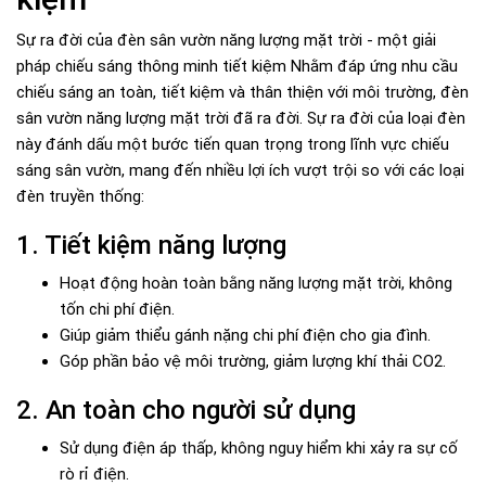
Sự ra đời của đèn sân vườn năng lượng mặt trời - một giải
pháp chiếu sáng thông minh tiết kiệm Nhằm đáp ứng nhu cầu
chiếu sáng an toàn, tiết kiệm và thân thiện với môi trường, đèn
sân vườn năng lượng mặt trời đã ra đời. Sự ra đời của loại đèn
này đánh dấu một bước tiến quan trọng trong lĩnh vực chiếu
sáng sân vườn, mang đến nhiều lợi ích vượt trội so với các loại
đèn truyền thống:
1. Tiết kiệm năng lượng
Hoạt động hoàn toàn bằng năng lượng mặt trời, không
tốn chi phí điện.
Giúp giảm thiểu gánh nặng chi phí điện cho gia đình.
Góp phần bảo vệ môi trường, giảm lượng khí thải CO2.
2. An toàn cho người sử dụng
Sử dụng điện áp thấp, không nguy hiểm khi xảy ra sự cố
rò rỉ điện.