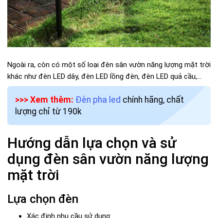
Ngoài ra, còn có một số loại đèn sân vườn năng lượng mặt trời
khác như đèn LED dây, đèn LED lồng đèn, đèn LED quả cầu,...
>>> Xem thêm:
Đèn pha led
chính hãng, chất
lượng chỉ từ 190k
Hướng dẫn lựa chọn và sử
dụng đèn sân vườn năng lượng
mặt trời
Lựa chọn đèn
Xác định nhu cầu sử dụng: