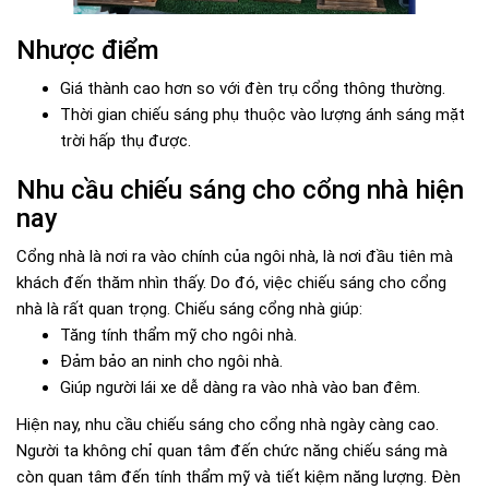
Nhược điểm
Giá thành cao hơn so với đèn trụ cổng thông thường.
Thời gian chiếu sáng phụ thuộc vào lượng ánh sáng mặt
trời hấp thụ được.
Nhu cầu chiếu sáng cho cổng nhà hiện
nay
Cổng nhà là nơi ra vào chính của ngôi nhà, là nơi đầu tiên mà
khách đến thăm nhìn thấy. Do đó, việc chiếu sáng cho cổng
nhà là rất quan trọng. Chiếu sáng cổng nhà giúp:
Tăng tính thẩm mỹ cho ngôi nhà.
Đảm bảo an ninh cho ngôi nhà.
Giúp người lái xe dễ dàng ra vào nhà vào ban đêm.
Hiện nay, nhu cầu chiếu sáng cho cổng nhà ngày càng cao.
Người ta không chỉ quan tâm đến chức năng chiếu sáng mà
còn quan tâm đến tính thẩm mỹ và tiết kiệm năng lượng. Đèn