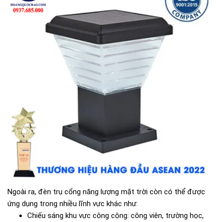
Ngoài ra, đèn trụ cổng năng lượng mặt trời còn có thể được
ứng dụng trong nhiều lĩnh vực khác như:
Chiếu sáng khu vực công cộng: công viên, trường học,