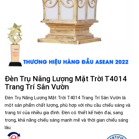
Đèn Trụ Năng Lượng Mặt Trời T4014
Trang Trí Sân Vườn
Đèn Trụ Năng Lượng Mặt Trời T4014 Trang Trí Sân Vườn là
một sản phẩm chất lượng, phù hợp với nhu cầu chiếu sáng và
trang trí của nhiều gia đình. Đèn có thiết kế hiện đại, sang
trọng, khả năng chiếu sáng mạnh mẽ và thời gian chiếu sáng
lâu.