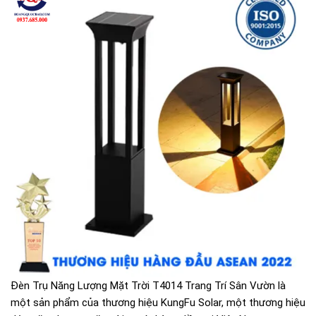
Đèn Trụ Năng Lượng Mặt Trời T4014 Trang Trí Sân Vườn là
một sản phẩm của thương hiệu KungFu Solar, một thương hiệu