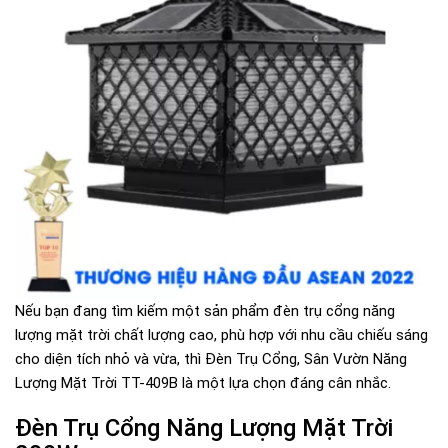
Nếu bạn đang tìm kiếm một sản phẩm đèn trụ cổng năng
lượng mặt trời chất lượng cao, phù hợp với nhu cầu chiếu sáng
cho diện tích nhỏ và vừa, thì Đèn Trụ Cổng, Sân Vườn Năng
Lượng Mặt Trời TT-409B là một lựa chọn đáng cân nhắc.
Đèn Trụ Cổng Năng Lượng Mặt Trời