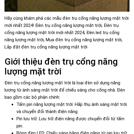
Hãy cùng khám phá các mẫu đèn trụ cổng năng lượng mặt trời
mới nhất 2024! Đèn trụ cổng năng lượng mặt trời, Đèn trụ
cổng năng lượng mặt trời mới nhất 2024, Đèn led trụ cổng
năng lượng mặt trời, Mua đèn trụ cổng năng lượng mặt trời,
Lắp đặt đèn trụ cổng năng lượng mặt trời
Giới thiệu đèn trụ cổng năng
lượng mặt trời
Đèn trụ cổng năng lượng mặt trời là loại đèn sử dụng năng
lượng từ ánh sáng mặt trời để chiếu sáng cho cổng nhà. Đèn
bao gồm các bộ phận chính:
Tấm pin năng lượng mặt trời: Hấp thụ ánh sáng mặt trời
và chuyển đổi thành điện năng.
Pin lưu trữ: Lưu trữ điện năng được chuyển đổi từ tấm
pin.
Bóng đèn LED: Chiếu sáng bằng điện năng từ pin lưu trữ.