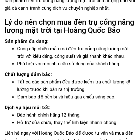
sản phẩm đèn trụ cổng năng lượng mặt trời chất lượng cao với
giá cả cạnh tranh cùng dịch vụ chuyên nghiệp nhất.
Lý do nên chọn mua đèn trụ cổng năng
lượng mặt trời tại Hoàng Quốc Bảo
Sản phẩm đa dạng:
Cung cấp nhiều mẫu mã đèn trụ cổng năng lượng mặt
trời với kiểu dáng, công suất và giá thành khác nhau.
Phù hợp với mọi nhu cầu sử dụng của khách hàng.
Chất lượng đảm bảo:
Tất cả các sản phẩm đều được kiểm tra chất lượng kỹ
lưỡng trước khi bán ra thị trường.
Đảm bảo độ bền bỉ và hiệu quả chiếu sáng cao.
Dịch vụ hậu mãi tốt:
Bảo hành chính hãng 12 tháng.
Hỗ trợ sửa chữa, thay thế linh kiện nhanh chóng.
Liên hệ ngay với Hoàng Quốc Bảo để được tư vấn và mua đèn