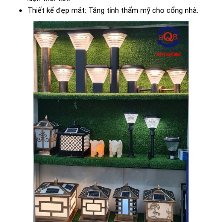
Thiết kế đẹp mắt: Tăng tính thẩm mỹ cho cổng nhà.