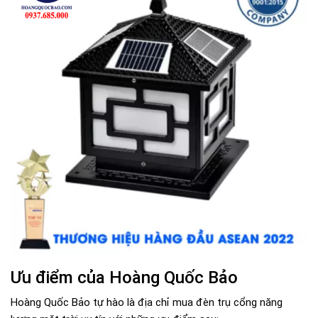
Ưu điểm của Hoàng Quốc Bảo
Hoàng Quốc Bảo tự hào là địa chỉ mua đèn trụ cổng năng