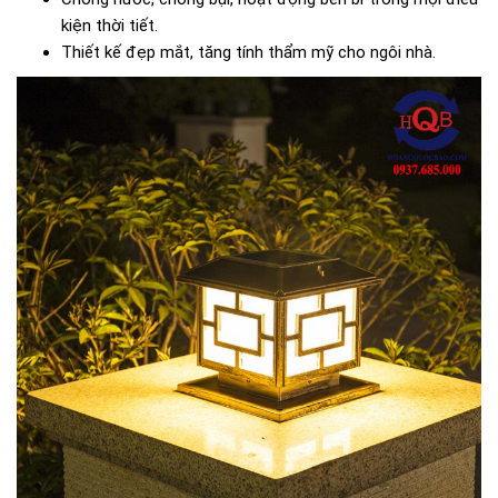
kiện thời tiết.
Thiết kế đẹp mắt, tăng tính thẩm mỹ cho ngôi nhà.