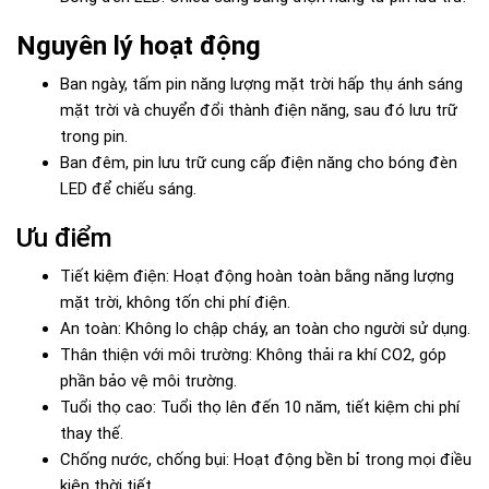
Nguyên lý hoạt động
Ban ngày, tấm pin năng lượng mặt trời hấp thụ ánh sáng
mặt trời và chuyển đổi thành điện năng, sau đó lưu trữ
trong pin.
Ban đêm, pin lưu trữ cung cấp điện năng cho bóng đèn
LED để chiếu sáng.
Ưu điểm
Tiết kiệm điện: Hoạt động hoàn toàn bằng năng lượng
mặt trời, không tốn chi phí điện.
An toàn: Không lo chập cháy, an toàn cho người sử dụng.
Thân thiện với môi trường: Không thải ra khí CO2, góp
phần bảo vệ môi trường.
Tuổi thọ cao: Tuổi thọ lên đến 10 năm, tiết kiệm chi phí
thay thế.
Chống nước, chống bụi: Hoạt động bền bỉ trong mọi điều
kiện thời tiết.