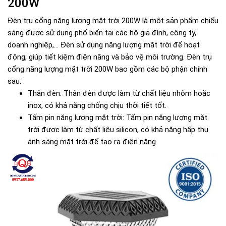
200W
Đèn trụ cổng năng lượng mặt trời 200W là một sản phẩm chiếu
sáng được sử dụng phổ biến tại các hộ gia đình, công ty,
doanh nghiệp,... Đèn sử dụng năng lượng mặt trời để hoạt
động, giúp tiết kiệm điện năng và bảo vệ môi trường. Đèn trụ
cổng năng lượng mặt trời 200W bao gồm các bộ phận chính
sau:
Thân đèn: Thân đèn được làm từ chất liệu nhôm hoặc
inox, có khả năng chống chịu thời tiết tốt.
Tấm pin năng lượng mặt trời: Tấm pin năng lượng mặt
trời được làm từ chất liệu silicon, có khả năng hấp thụ
ánh sáng mặt trời để tạo ra điện năng.