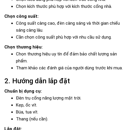
Chọn kích thước phù hợp với kích thước cổng nhà.
Chọn công suất:
Công suất càng cao, đèn càng sáng và thời gian chiếu
sáng càng lâu.
Cần chọn công suất phù hợp với nhu cầu sử dụng.
Chọn thương hiệu:
Chọn thương hiệu uy tín để đảm bảo chất lượng sản
phẩm.
Tham khảo các đánh giá của người dùng trước khi mua.
2. Hướng dẫn lắp đặt
Chuẩn bị dụng cụ:
Đèn trụ cổng năng lượng mặt trời.
Kẹp, ốc vít.
Búa, tua vít.
Thang (nếu cần).
Lắp đặt: