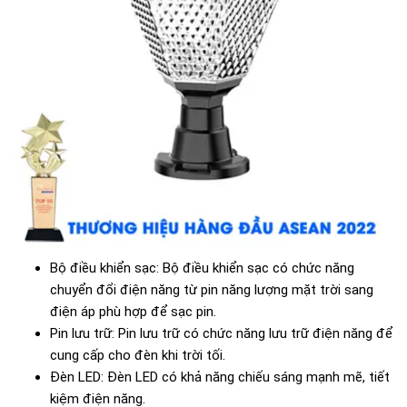
Bộ điều khiển sạc: Bộ điều khiển sạc có chức năng
chuyển đổi điện năng từ pin năng lượng mặt trời sang
điện áp phù hợp để sạc pin.
Pin lưu trữ: Pin lưu trữ có chức năng lưu trữ điện năng để
cung cấp cho đèn khi trời tối.
Đèn LED: Đèn LED có khả năng chiếu sáng mạnh mẽ, tiết
kiệm điện năng.