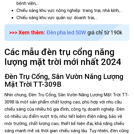
bệnh viện,...
Chiếu sáng khu vực nông nghiệp: trang trại, nhà kính,...
Chiếu sáng khu vực quân sự: doanh trại,...
>>> Xem thêm:
Đèn pha led 50W
giá chỉ từ 190k
Các mẫu đèn trụ cổng năng
lượng mặt trời mới nhất 2024
Đèn Trụ Cổng, Sân Vườn Năng Lượng
Mặt Trời TT-309B
Nhìn chung, Đèn Trụ Cổng, Sân Vườn Năng Lượng Mặt Trời TT-
309B là một sản phẩm chất lượng cao, phù hợp với nhu cầu
chiếu sáng của nhiều hộ gia đình, công ty, doanh nghiệp. Đèn
có nhiều ưu điểm vượt trội, như tiết kiệm điện năng, bảo vệ
môi trường, chất lượng cao, thiết kế hiện đại, khả năng chiếu
sáng mạnh mẽ và thời gian chiếu sáng lâu. Tuy nhiên, đèn cũng