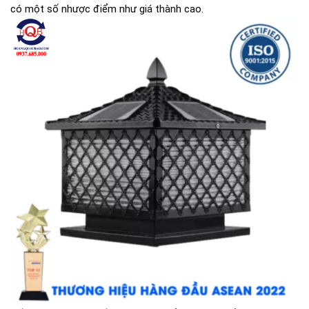
có một số nhược điểm như giá thành cao.