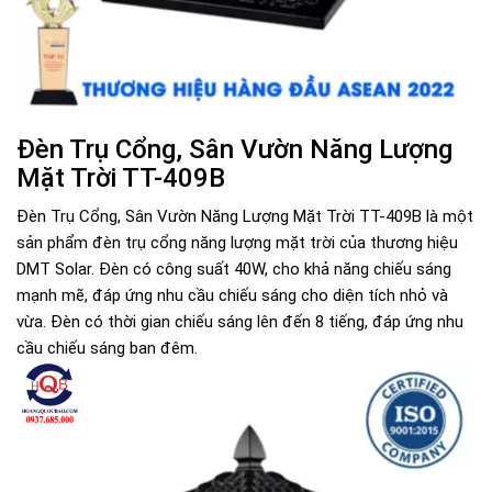
Đèn Trụ Cổng, Sân Vườn Năng Lượng
Mặt Trời TT-409B
Đèn Trụ Cổng, Sân Vườn Năng Lượng Mặt Trời TT-409B là một
sản phẩm đèn trụ cổng năng lượng mặt trời của thương hiệu
DMT Solar. Đèn có công suất 40W, cho khả năng chiếu sáng
mạnh mẽ, đáp ứng nhu cầu chiếu sáng cho diện tích nhỏ và
vừa. Đèn có thời gian chiếu sáng lên đến 8 tiếng, đáp ứng nhu
cầu chiếu sáng ban đêm.