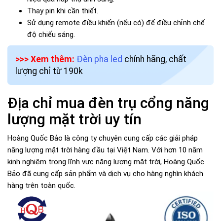
Thay pin khi cần thiết.
Sử dụng remote điều khiển (nếu có) để điều chỉnh chế
độ chiếu sáng.
>>> Xem thêm:
Đèn pha led
chính hãng, chất
lượng chỉ từ 190k
Địa chỉ mua đèn trụ cổng năng
lượng mặt trời uy tín
Hoàng Quốc Bảo là công ty chuyên cung cấp các giải pháp
năng lượng mặt trời hàng đầu tại Việt Nam. Với hơn 10 năm
kinh nghiệm trong lĩnh vực năng lượng mặt trời, Hoàng Quốc
Bảo đã cung cấp sản phẩm và dịch vụ cho hàng nghìn khách
hàng trên toàn quốc.