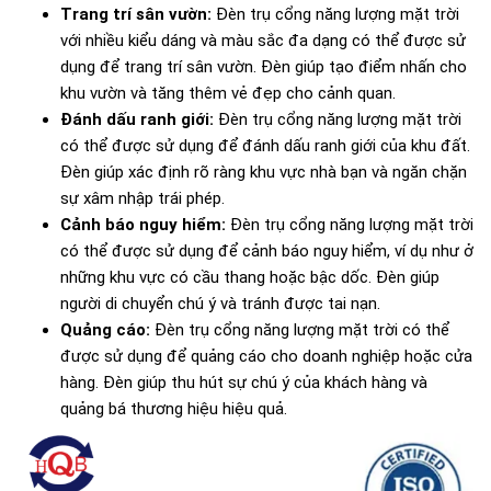
Trang trí sân vườn:
Đèn trụ cổng năng lượng mặt trời
với nhiều kiểu dáng và màu sắc đa dạng có thể được sử
dụng để trang trí sân vườn. Đèn giúp tạo điểm nhấn cho
khu vườn và tăng thêm vẻ đẹp cho cảnh quan.
Đánh dấu ranh giới:
Đèn trụ cổng năng lượng mặt trời
có thể được sử dụng để đánh dấu ranh giới của khu đất.
Đèn giúp xác định rõ ràng khu vực nhà bạn và ngăn chặn
sự xâm nhập trái phép.
Cảnh báo nguy hiểm:
Đèn trụ cổng năng lượng mặt trời
có thể được sử dụng để cảnh báo nguy hiểm, ví dụ như ở
những khu vực có cầu thang hoặc bậc dốc. Đèn giúp
người di chuyển chú ý và tránh được tai nạn.
Quảng cáo:
Đèn trụ cổng năng lượng mặt trời có thể
được sử dụng để quảng cáo cho doanh nghiệp hoặc cửa
hàng. Đèn giúp thu hút sự chú ý của khách hàng và
quảng bá thương hiệu hiệu quả.