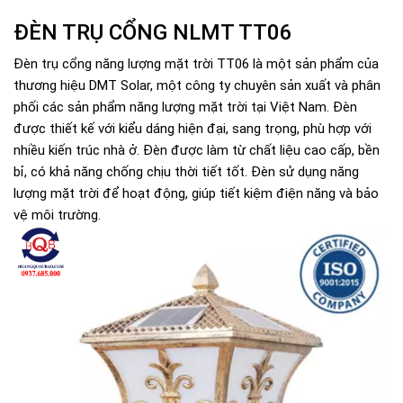
ĐÈN TRỤ CỔNG NLMT TT06
Đèn trụ cổng năng lượng mặt trời TT06 là một sản phẩm của
thương hiệu DMT Solar, một công ty chuyên sản xuất và phân
phối các sản phẩm năng lượng mặt trời tại Việt Nam. Đèn
được thiết kế với kiểu dáng hiện đại, sang trọng, phù hợp với
nhiều kiến trúc nhà ở. Đèn được làm từ chất liệu cao cấp, bền
bỉ, có khả năng chống chịu thời tiết tốt. Đèn sử dụng năng
lượng mặt trời để hoạt động, giúp tiết kiệm điện năng và bảo
vệ môi trường.