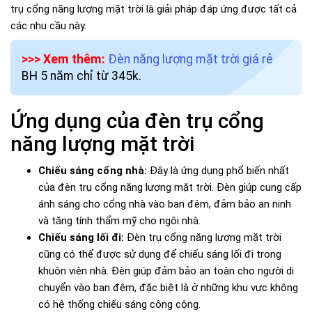
trụ cổng năng lượng mặt trời là giải pháp đáp ứng được tất cả
các nhu cầu này.
>>> Xem thêm:
Đèn năng lượng mặt trời giá rẻ
BH 5 năm chỉ từ 345k.
Ứng dụng của đèn trụ cổng
năng lượng mặt trời
Chiếu sáng cổng nhà:
Đây là ứng dụng phổ biến nhất
của đèn trụ cổng năng lượng mặt trời. Đèn giúp cung cấp
ánh sáng cho cổng nhà vào ban đêm, đảm bảo an ninh
và tăng tính thẩm mỹ cho ngôi nhà.
Chiếu sáng lối đi:
Đèn trụ cổng năng lượng mặt trời
cũng có thể được sử dụng để chiếu sáng lối đi trong
khuôn viên nhà. Đèn giúp đảm bảo an toàn cho người di
chuyển vào ban đêm, đặc biệt là ở những khu vực không
có hệ thống chiếu sáng công cộng.