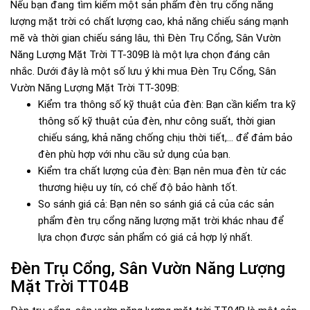
Nếu bạn đang tìm kiếm một sản phẩm đèn trụ cổng năng
lượng mặt trời có chất lượng cao, khả năng chiếu sáng mạnh
mẽ và thời gian chiếu sáng lâu, thì Đèn Trụ Cổng, Sân Vườn
Năng Lượng Mặt Trời TT-309B là một lựa chọn đáng cân
nhắc. Dưới đây là một số lưu ý khi mua Đèn Trụ Cổng, Sân
Vườn Năng Lượng Mặt Trời TT-309B:
Kiểm tra thông số kỹ thuật của đèn: Bạn cần kiểm tra kỹ
thông số kỹ thuật của đèn, như công suất, thời gian
chiếu sáng, khả năng chống chịu thời tiết,... để đảm bảo
đèn phù hợp với nhu cầu sử dụng của bạn.
Kiểm tra chất lượng của đèn: Bạn nên mua đèn từ các
thương hiệu uy tín, có chế độ bảo hành tốt.
So sánh giá cả: Bạn nên so sánh giá cả của các sản
phẩm đèn trụ cổng năng lượng mặt trời khác nhau để
lựa chọn được sản phẩm có giá cả hợp lý nhất.
Đèn Trụ Cổng, Sân Vườn Năng Lượng
Mặt Trời TT04B