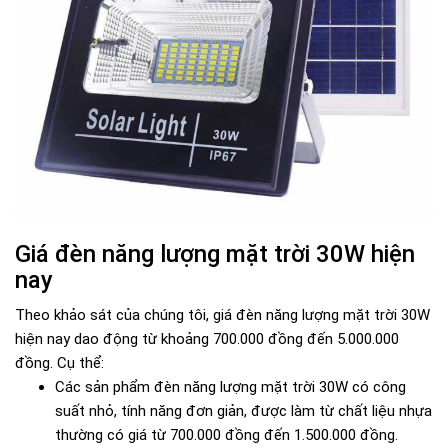
Giá đèn năng lượng mặt trời 30W hiện
nay
Theo khảo sát của chúng tôi, giá đèn năng lượng mặt trời 30W
hiện nay dao động từ khoảng 700.000 đồng đến 5.000.000
đồng. Cụ thể:
Các sản phẩm đèn năng lượng mặt trời 30W có công
suất nhỏ, tính năng đơn giản, được làm từ chất liệu nhựa
thường có giá từ 700.000 đồng đến 1.500.000 đồng.