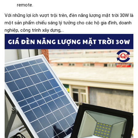
remote.
Với những lợi ích vượt trội trên, đèn năng lượng mặt trời 30W là
một sản phẩm chiếu sáng lý tưởng cho các hộ gia đình, doanh
nghiệp, công trình xây dựng,...