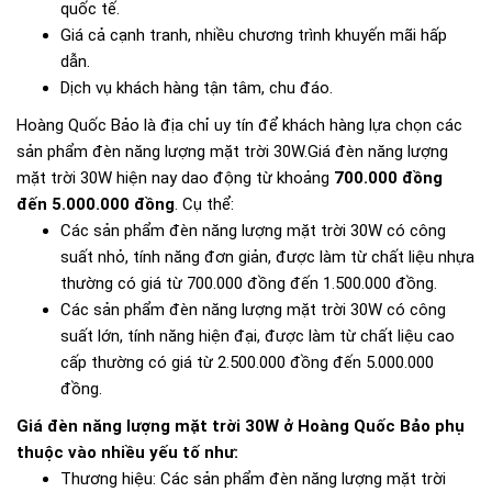
quốc tế.
Giá cả cạnh tranh, nhiều chương trình khuyến mãi hấp
dẫn.
Dịch vụ khách hàng tận tâm, chu đáo.
Hoàng Quốc Bảo là địa chỉ uy tín để khách hàng lựa chọn các
sản phẩm đèn năng lượng mặt trời 30W.Giá đèn năng lượng
mặt trời 30W hiện nay dao động từ khoảng
700.000 đồng
đến 5.000.000 đồng
. Cụ thể:
Các sản phẩm đèn năng lượng mặt trời 30W có công
suất nhỏ, tính năng đơn giản, được làm từ chất liệu nhựa
thường có giá từ 700.000 đồng đến 1.500.000 đồng.
Các sản phẩm đèn năng lượng mặt trời 30W có công
suất lớn, tính năng hiện đại, được làm từ chất liệu cao
cấp thường có giá từ 2.500.000 đồng đến 5.000.000
đồng.
Giá đèn năng lượng mặt trời 30W ở Hoàng Quốc Bảo phụ
thuộc vào nhiều yếu tố như:
Thương hiệu: Các sản phẩm đèn năng lượng mặt trời