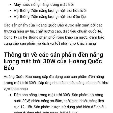
Máy nước nóng năng lượng mặt trời
Hệ thống điện năng lượng mặt trời hòa lưới
Hệ thống điện năng lượng mặt trời độc lập
Các sản phẩm của Hoàng Quốc Bảo được sản xuất bởi các
thương hiệu uy tín, chất lượng cao, đạt tiêu chuẩn quốc tế.
Công ty có hệ thống phân phối rộng khắp cả nước, đảm bảo
cung cấp sản phẩm và dịch vụ tốt nhất cho khách hàng.
Thông tin về các sản phẩm đèn năng
lượng mặt trời 30W của Hoàng Quốc
Bảo
Hoàng Quốc Bảo cung cấp đa dạng các sản phẩm đèn năng
lượng mặt trời 30W, đáp ứng nhu cầu chiếu sáng của nhiều khu
vực khác nhau.
Đèn pha năng lượng mặt trời 30W: Sản phẩm có công
suất 30W, chiếu sáng xa 50m, thời gian chiếu sáng liên
tục 12-15h. Sản phẩm được sử dụng phổ biến để chiếu