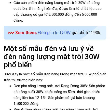
Các sản phẩm đèn năng lượng mặt trời 30W có công
suất lớn, tính năng hiện đại, được làm từ chất liệu cao
cấp thường có giá từ 2.500.000 đồng đến 5.000.000
đồng.
>>> Xem thêm:
Đèn pha led 50W
giá chỉ từ 190k
Một số mẫu đèn và lưu ý về
đèn năng lượng mặt trời 30W
phổ biến
Dưới đây là một số mẫu đèn năng lượng mặt trời 30W phổ biến
trên thị trường hiện nay:
Đèn pha năng lượng mặt trời Rạng Đông 30W: Sản phẩm
có công suất 30W, chiếu sáng xa 50m, thời gian chiếu
sáng liên tục 12-15h. Sản phẩm có giá bán khoảng
1.500.000 đồng.
Đèn đường năng lượng mặt trời năng lượng mặt trời