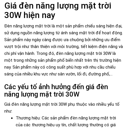
Giá đèn năng lượng mặt trời
30W hiện nay
Đèn năng lượng mặt trời là một sản phẩm chiếu sáng hiện đại,
sử dụng nguồn năng lượng từ ánh sáng mặt trời để hoạt động.
Sản phẩm này ngày càng được ưa chuộng bởi những ưu điểm
vượt trội như thân thiện với môi trường, tiết kiệm điện năng và
chi phí vận hành. Trong đó, đèn năng lượng mặt trời 30W là
một trong những sản phẩm phổ biến nhất trên thị trường hiện
nay. Sản phẩm này có công suất phù hợp với nhu cầu chiếu
sáng của nhiều khu vực như sân vườn, lối đi, đường phố,...
Các yếu tố ảnh hưởng đến giá đèn
năng lượng mặt trời 30W
Giá đèn năng lượng mặt trời 30W phụ thuộc vào nhiều yếu tố
như:
Thương hiệu: Các sản phẩm đèn năng lượng mặt trời
của các thương hiệu uy tín, chất lượng thường có giá