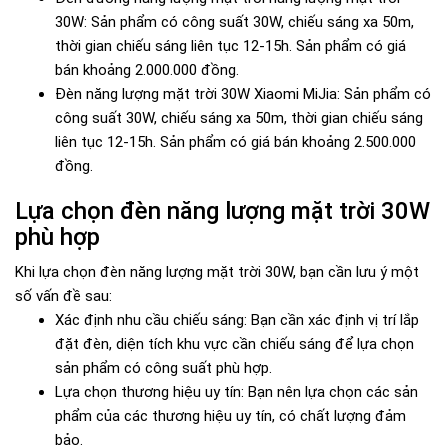
30W: Sản phẩm có công suất 30W, chiếu sáng xa 50m,
thời gian chiếu sáng liên tục 12-15h. Sản phẩm có giá
bán khoảng 2.000.000 đồng.
Đèn năng lượng mặt trời 30W Xiaomi MiJia: Sản phẩm có
công suất 30W, chiếu sáng xa 50m, thời gian chiếu sáng
liên tục 12-15h. Sản phẩm có giá bán khoảng 2.500.000
đồng.
Lựa chọn đèn năng lượng mặt trời 30W
phù hợp
Khi lựa chọn đèn năng lượng mặt trời 30W, bạn cần lưu ý một
số vấn đề sau:
Xác định nhu cầu chiếu sáng: Bạn cần xác định vị trí lắp
đặt đèn, diện tích khu vực cần chiếu sáng để lựa chọn
sản phẩm có công suất phù hợp.
Lựa chọn thương hiệu uy tín: Bạn nên lựa chọn các sản
phẩm của các thương hiệu uy tín, có chất lượng đảm
bảo.