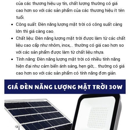
của các thương hiệu uy tín, chất lượng thường có giá
cao hơn so với các sản phẩm của các thương hiệu ít tên
tuổi.
Công suất: Đèn năng lượng mặt trời có công suất càng
lớn thì giá càng cao.
Chất liệu: Đèn năng lượng mặt trời được làm từ các chất
liệu cao cấp như nhôm, inox,... thường có giá cao hơn so
với các sản phẩm được làm từ chất liệu nhựa.
Tính năng: Đèn năng lượng mặt trời có nhiều tính năng
hiện đại như cảm biến ánh sáng, hẹn giờ,... thường có giá
cao hơn so với các sản phẩm có tính năng đơn giản.