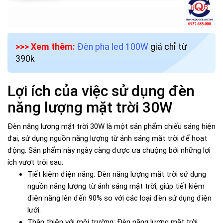
>>> Xem thêm:
Đèn pha led 100W
giá chỉ từ
390k
Lợi ích của việc sử dụng đèn
năng lượng mặt trời 30W
Đèn năng lượng mặt trời 30W là một sản phẩm chiếu sáng hiện
đại, sử dụng nguồn năng lượng từ ánh sáng mặt trời để hoạt
động. Sản phẩm này ngày càng được ưa chuộng bởi những lợi
ích vượt trội sau:
Tiết kiệm điện năng: Đèn năng lượng mặt trời sử dụng
nguồn năng lượng từ ánh sáng mặt trời, giúp tiết kiệm
điện năng lên đến 90% so với các loại đèn sử dụng điện
lưới.
Thân thiện với môi trường: Đèn năng lượng mặt trời