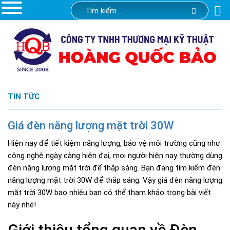
TIN TỨC
Giá đèn năng lượng mặt trời 30W
Hiện nay để tiết kiệm năng lượng, bảo vệ môi trường cũng như
công nghệ ngày càng hiện đại, mọi người hiện nay thường dùng
đèn năng lượng mặt trời để thắp sáng. Bạn đang tìm kiếm đèn
năng lượng mặt trời 30W để thắp sáng. Vậy giá đèn năng lượng
mặt trời 30W bao nhiêu bạn có thể tham khảo trong bài viết
này nhé!
Giới thiệu tổng quan về Đèn