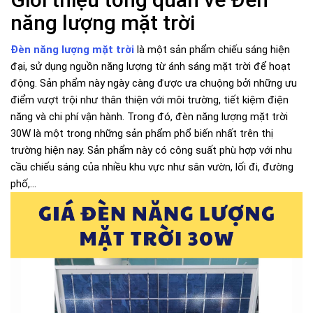
năng lượng mặt trời
Đèn năng lượng mặt trời
là một sản phẩm chiếu sáng hiện
đại, sử dụng nguồn năng lượng từ ánh sáng mặt trời để hoạt
động. Sản phẩm này ngày càng được ưa chuộng bởi những ưu
điểm vượt trội như thân thiện với môi trường, tiết kiệm điện
năng và chi phí vận hành. Trong đó, đèn năng lượng mặt trời
30W là một trong những sản phẩm phổ biến nhất trên thị
trường hiện nay. Sản phẩm này có công suất phù hợp với nhu
cầu chiếu sáng của nhiều khu vực như sân vườn, lối đi, đường
phố,...