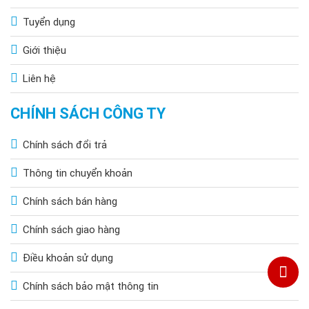
Tuyển dụng
Giới thiệu
Liên hệ
CHÍNH SÁCH CÔNG TY
Chính sách đổi trả
Thông tin chuyển khoản
Chính sách bán hàng
Chính sách giao hàng
Điều khoản sử dụng
Chính sách bảo mật thông tin