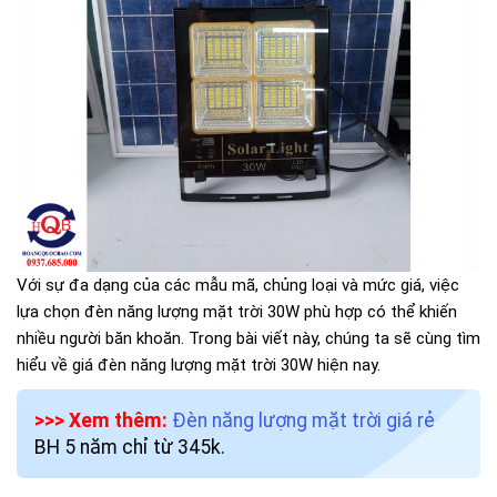
Với sự đa dạng của các mẫu mã, chủng loại và mức giá, việc
lựa chọn đèn năng lượng mặt trời 30W phù hợp có thể khiến
nhiều người băn khoăn. Trong bài viết này, chúng ta sẽ cùng tìm
hiểu về giá đèn năng lượng mặt trời 30W hiện nay.
>>> Xem thêm:
Đèn năng lượng mặt trời giá rẻ
BH 5 năm chỉ từ 345k.