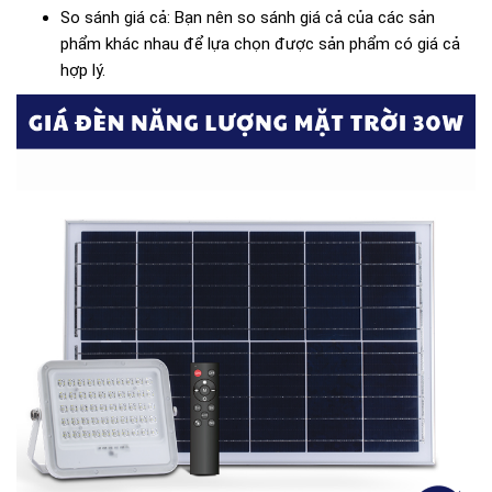
So sánh giá cả: Bạn nên so sánh giá cả của các sản
phẩm khác nhau để lựa chọn được sản phẩm có giá cả
hợp lý.