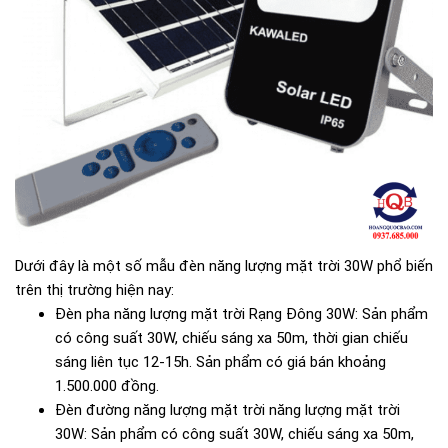
Dưới đây là một số mẫu đèn năng lượng mặt trời 30W phổ biến
trên thị trường hiện nay:
Đèn pha năng lượng mặt trời Rạng Đông 30W: Sản phẩm
có công suất 30W, chiếu sáng xa 50m, thời gian chiếu
sáng liên tục 12-15h. Sản phẩm có giá bán khoảng
1.500.000 đồng.
Đèn đường năng lượng mặt trời năng lượng mặt trời
30W: Sản phẩm có công suất 30W, chiếu sáng xa 50m,