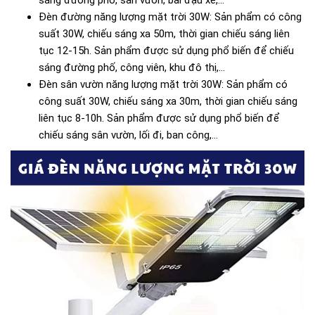
sáng đường phố, sân vườn, bãi đậu xe,...
Đèn đường năng lượng mặt trời 30W: Sản phẩm có công
suất 30W, chiếu sáng xa 50m, thời gian chiếu sáng liên
tục 12-15h. Sản phẩm được sử dụng phổ biến để chiếu
sáng đường phố, công viên, khu đô thị,...
Đèn sân vườn năng lượng mặt trời 30W: Sản phẩm có
công suất 30W, chiếu sáng xa 30m, thời gian chiếu sáng
liên tục 8-10h. Sản phẩm được sử dụng phổ biến để
chiếu sáng sân vườn, lối đi, ban công,...