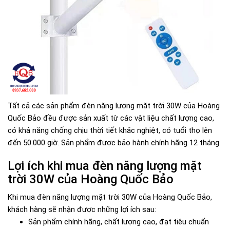
Tất cả các sản phẩm đèn năng lượng mặt trời 30W của Hoàng
Quốc Bảo đều được sản xuất từ các vật liệu chất lượng cao,
có khả năng chống chịu thời tiết khắc nghiệt, có tuổi thọ lên
đến 50.000 giờ. Sản phẩm được bảo hành chính hãng 12 tháng.
Lợi ích khi mua đèn năng lượng mặt
trời 30W của Hoàng Quốc Bảo
Khi mua đèn năng lượng mặt trời 30W của Hoàng Quốc Bảo,
khách hàng sẽ nhận được những lợi ích sau:
Sản phẩm chính hãng, chất lượng cao, đạt tiêu chuẩn