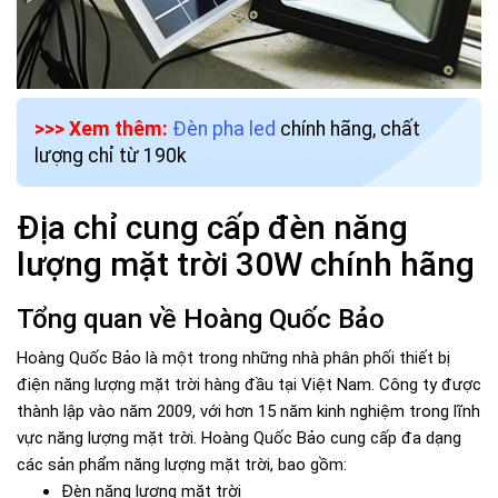
>>> Xem thêm:
Đèn pha led
chính hãng, chất
lượng chỉ từ 190k
Địa chỉ cung cấp đèn năng
lượng mặt trời 30W chính hãng
Tổng quan về Hoàng Quốc Bảo
Hoàng Quốc Bảo là một trong những nhà phân phối thiết bị
điện năng lượng mặt trời hàng đầu tại Việt Nam. Công ty được
thành lập vào năm 2009, với hơn 15 năm kinh nghiệm trong lĩnh
vực năng lượng mặt trời. Hoàng Quốc Bảo cung cấp đa dạng
các sản phẩm năng lượng mặt trời, bao gồm:
Đèn năng lượng mặt trời