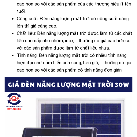
cao hơn so với các sản phẩm của các thương hiệu ít tên
tuổi.
Công suất: Đèn năng lượng mặt trời có công suất càng
lớn thì giá càng cao.
Chất liệu: Đèn năng lượng mặt trời được làm từ các chất
liệu cao cấp như nhôm, inox,... thường có giá cao hơn so
với các sản phẩm được làm từ chất liệu nhựa.
Tính năng: Đèn năng lượng mặt trời có nhiều tính năng
hiện đại như cảm biến ánh sáng, hẹn giờ,... thường có giá
cao hơn so với các sản phẩm có tính năng đơn giản.