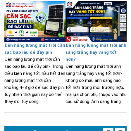
Đèn năng lượng mặt trời cần
Đèn năng lượng mặt trời ánh
sạc bao lâu để đầy pin
sáng trắng hay vàng tốt
Đèn năng lượng mặt trời cần
hơn?
sạc bao lâu để đầy pin? Trong
Đèn năng lượng mặt trời ánh
điều kiện nắng tốt, hầu hết đèn
sáng trắng hay vàng tốt hơn?
năng lượng mặt trời cần
Không có màu ánh sáng nào
khoảng 4–8 giờ để sạc đầy pin,
tốt hơn trong mọi trường hợp,
tuy nhiên thời gian này có thể
mà lựa chọn phụ thuộc vào nhu
thay đổi tùy công...
cầu sử dụng. Ánh sáng trắng...