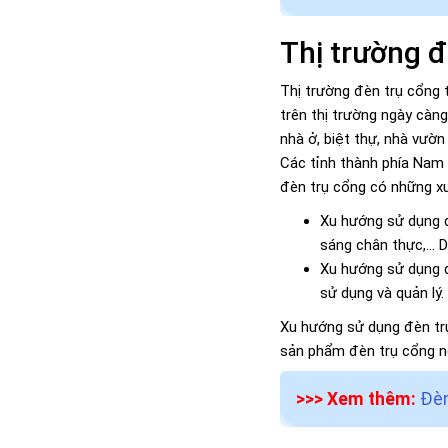
Thị trường đ
Thị trường đèn trụ cổng 
trên thị trường ngày càn
nhà ở, biệt thự, nhà vườn
Các tỉnh thành phía Nam n
đèn trụ cổng có những x
Xu hướng sử dụng đ
sáng chân thực,... 
Xu hướng sử dụng đ
sử dụng và quản lý.
Xu hướng sử dụng đèn trụ
sản phẩm đèn trụ cổng n
>>> Xem thêm:
Đèn