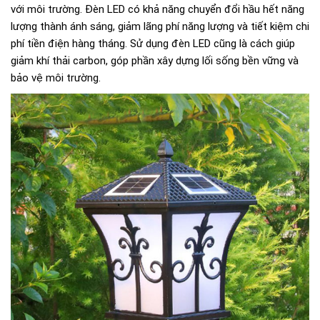
với môi trường. Đèn LED có khả năng chuyển đổi hầu hết năng
lượng thành ánh sáng, giảm lãng phí năng lượng và tiết kiệm chi
phí tiền điện hàng tháng. Sử dụng đèn LED cũng là cách giúp
giảm khí thải carbon, góp phần xây dựng lối sống bền vững và
bảo vệ môi trường.