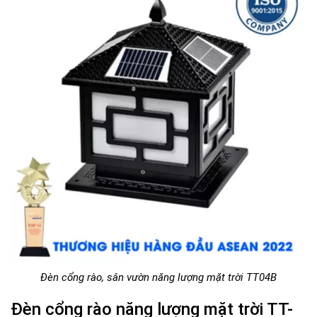
Đèn cổng rào, sân vườn năng lượng mặt trời TT04B
Đèn cổng rào năng lượng mặt trời TT-