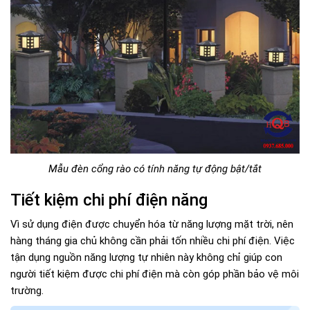
Mẫu đèn cổng rào có tính năng tự động bật/tắt
Tiết kiệm chi phí điện năng
Vì sử dụng điện được chuyển hóa từ năng lượng mặt trời, nên
hàng tháng gia chủ không cần phải tốn nhiều chi phí điện. Việc
tận dụng nguồn năng lượng tự nhiên này không chỉ giúp con
người tiết kiệm được chi phí điện mà còn góp phần bảo vệ môi
trường.