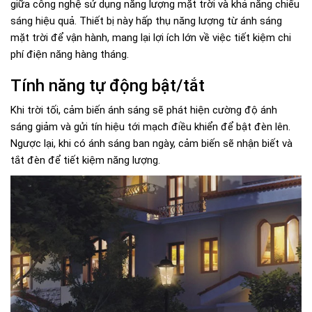
giữa công nghệ sử dụng năng lượng mặt trời và khả năng chiếu
sáng hiệu quả. Thiết bị này hấp thụ năng lượng từ ánh sáng
mặt trời để vận hành, mang lại lợi ích lớn về việc tiết kiệm chi
phí điện năng hàng tháng.
Tính năng tự động bật/tắt
Khi trời tối, cảm biến ánh sáng sẽ phát hiện cường độ ánh
sáng giảm và gửi tín hiệu tới mạch điều khiển để bật đèn lên.
Ngược lại, khi có ánh sáng ban ngày, cảm biến sẽ nhận biết và
tắt đèn để tiết kiệm năng lượng.