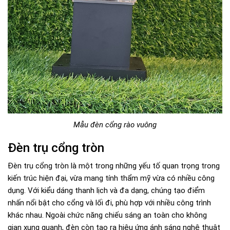
Mẫu đèn cổng rào vuông
Đèn trụ cổng tròn
Đèn trụ cổng tròn là một trong những yếu tố quan trọng trong
kiến trúc hiện đại, vừa mang tính thẩm mỹ vừa có nhiều công
dụng. Với kiểu dáng thanh lịch và đa dạng, chúng tạo điểm
nhấn nổi bật cho cổng và lối đi, phù hợp với nhiều công trình
khác nhau. Ngoài chức năng chiếu sáng an toàn cho không
gian xung quanh, đèn còn tạo ra hiệu ứng ánh sáng nghệ thuật