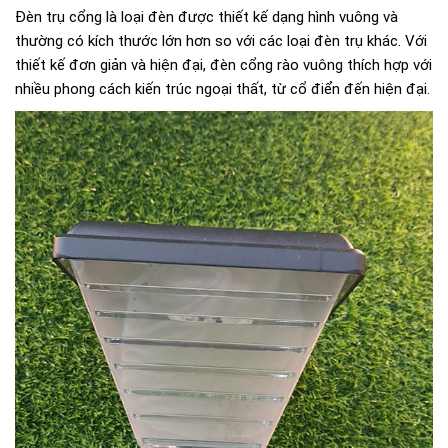
Đèn trụ cổng là loại đèn được thiết kế dạng hình vuông và
thường có kích thước lớn hơn so với các loại đèn trụ khác. Với
thiết kế đơn giản và hiện đại, đèn cổng rào vuông thích hợp với
nhiều phong cách kiến trúc ngoại thất, từ cổ điển đến hiện đại.