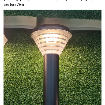
vào ban đêm.