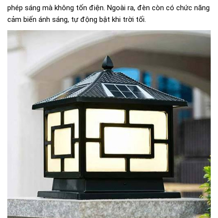
phép sáng mà không tốn điện. Ngoài ra, đèn còn có chức năng
cảm biến ánh sáng, tự động bật khi trời tối.