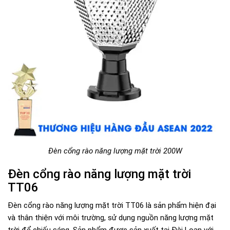
Đèn cổng rào năng lượng mặt trời 200W
Đèn cổng rào năng lượng mặt trời
TT06
Đèn cổng rào năng lượng mặt trời TT06 là sản phẩm hiện đại
và thân thiện với môi trường, sử dụng nguồn năng lượng mặt
trời để chiếu sáng. Sản phẩm được sản xuất tại Đài Loan với