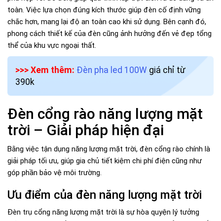
toàn. Việc lựa chọn đúng kích thước giúp đèn cố định vững
chắc hơn, mang lại độ an toàn cao khi sử dụng. Bên cạnh đó,
phong cách thiết kế của đèn cũng ảnh hưởng đến vẻ đẹp tổng
thể của khu vực ngoại thất.
>>> Xem thêm:
Đèn pha led 100W
giá chỉ từ
390k
Đèn cổng rào năng lượng mặt
trời – Giải pháp hiện đại
Bằng việc tận dụng năng lượng mặt trời, đèn cổng rào chính là
giải pháp tối ưu, giúp gia chủ tiết kiệm chi phí điện cũng như
góp phần bảo vệ môi trường.
Ưu điểm của đèn năng lượng mặt trời
Đèn trụ cổng năng lượng mặt trời là sự hòa quyện lý tưởng