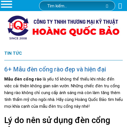
TIN TỨC
6+ Mẫu đèn cổng rào đẹp và hiện đại
Mẫu đèn cổng rào
là yếu tố không thể thiếu khi nhắc đến
việc cải thiện không gian sân vườn. Những chiếc đèn trụ cổng
hàng rào không chỉ cung cấp ánh sáng mà còn làm tăng thêm
tính thẩm mỹ cho ngôi nhà. Hãy cùng Hoàng Quốc Bảo tìm hiểu
mọi khía cạnh của mẫu đèn trụ cổng này nhé!
Lý do nên sử dụng đèn cổng