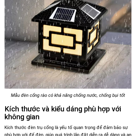
Mẫu đèn cổng rào có khả năng chống nước, chống bụi tốt
Kích thước và kiểu dáng phù hợp với
không gian
Kích thước đèn trụ cổng là yếu tố quan trọng để đảm bảo sự
phù hợp với đế đèn, giúp quá trình lắp đặt diễn ra dễ dàng và an