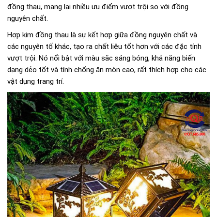
đồng thau, mang lại nhiều ưu điểm vượt trội so với đồng
nguyên chất.
Hợp kim đồng thau là sự kết hợp giữa đồng nguyên chất và
các nguyên tố khác, tạo ra chất liệu tốt hơn với các đặc tính
vượt trội. Nó nổi bật với màu sắc sáng bóng, khả năng biến
dạng dẻo tốt và tính chống ăn mòn cao, rất thích hợp cho các
vật dụng trang trí.