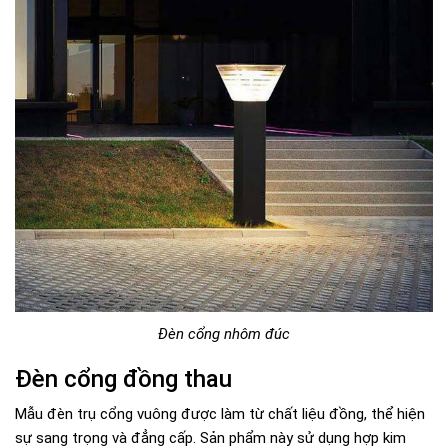
Đèn cổng nhôm đúc
Đèn cổng đồng thau
Mẫu đèn trụ cổng vuông được làm từ chất liệu đồng, thể hiện
sự sang trọng và đẳng cấp. Sản phẩm này sử dụng hợp kim