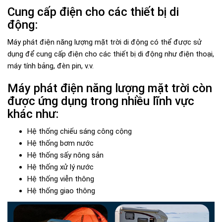
Cung cấp điện cho các thiết bị di
động:
Máy phát điện năng lượng mặt trời di động có thể được sử
dụng để cung cấp điện cho các thiết bị di động như điện thoại,
máy tính bảng, đèn pin, v.v.
Máy phát điện năng lượng mặt trời còn
được ứng dụng trong nhiều lĩnh vực
khác như:
Hệ thống chiếu sáng công cộng
Hệ thống bơm nước
Hệ thống sấy nông sản
Hệ thống xử lý nước
Hệ thống viễn thông
Hệ thống giao thông