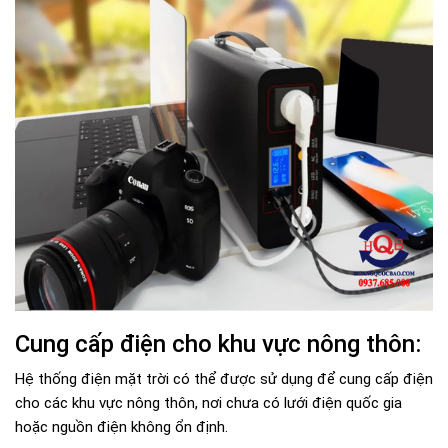
Cung cấp điện cho khu vực nông thôn:
Hệ thống điện mặt trời có thể được sử dụng để cung cấp điện
cho các khu vực nông thôn, nơi chưa có lưới điện quốc gia
hoặc nguồn điện không ổn định.