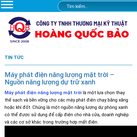
TIN TỨC
Máy phát điện năng lượng mặt trời –
Nguồn năng lượng dự trữ xanh
Máy phát điện năng lượng mặt trời
là một lựa chọn thay
thế sạch và bền vững cho các máy phát điện chạy bằng xăng
hoặc khí đốt. Chúng là một nguồn năng lượng dự phòng xanh
có thể được sử dụng để cấp điện cho nhà cửa, doanh nghiệp
và các cơ sở khác trong trường hợp mất điện.