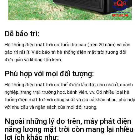
Dễ bảo trì:
Hệ thống điện mặt trời có tuổi thọ cao (trên 20 năm) và cần
bảo trì rất ít. Việc bảo trì hệ thống điện mặt trời tương đối
đơn giản và không tốn kém.
Phù hợp với mọi đối tượng:
Hệ thống điện mặt trời có thể được lắp đặt cho nhà ở, doanh
nghiệp, trang trại, trường học, bệnh viện, v.v. Có nhiều loại hệ
thống điện mặt trời với công suất và giá cả khác nhau, phù hợp
với nhu cầu và ngân sách của mọi đối tượng.
Ngoài những lý do trên, máy phát điện
năng lượng mặt trời còn mang lại nhiều
lợi ích khác như: