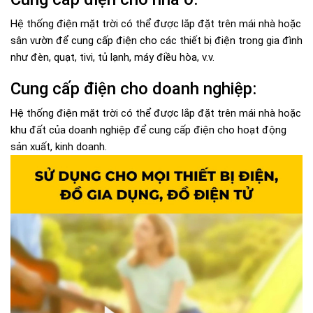
Hệ thống điện mặt trời có thể được lắp đặt trên mái nhà hoặc
sân vườn để cung cấp điện cho các thiết bị điện trong gia đình
như đèn, quạt, tivi, tủ lạnh, máy điều hòa, v.v.
Cung cấp điện cho doanh nghiệp:
Hệ thống điện mặt trời có thể được lắp đặt trên mái nhà hoặc
khu đất của doanh nghiệp để cung cấp điện cho hoạt động
sản xuất, kinh doanh.