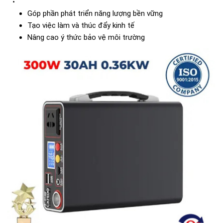
Góp phần phát triển năng lượng bền vững
Tạo việc làm và thúc đẩy kinh tế
Nâng cao ý thức bảo vệ môi trường