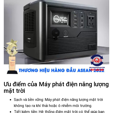
Ưu điểm của Máy phát điện năng lượng
mặt trời
Sạch và bền vững: Máy phát điện năng lượng mặt trời
không tạo ra khí thải hoặc ô nhiễm môi trường.
Tiết kiệm tiền: Hệ thống điện mặt trời có thể giúp bạn