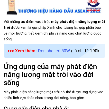
Với những ưu điểm vượt trội,
máy phát điện năng lượng mặt
trời
được xem là giải pháp Xanh cho tương lai, góp phần bảo
vệ môi trường, tiết kiệm chi phí và nâng cao chất lượng cuộc
sống.
>>> Xem thêm:
Đèn pha led 50W
giá chỉ từ 190k
Ứng dụng của máy phát điện
năng lượng mặt trời vào đời
sống
Máy phát điện năng lượng mặt trời có thể được ứng dụng vào
nhiều lĩnh vực khác nhau trong đời sống, bao gồm:
Cung cấp điện cho nhà ở: