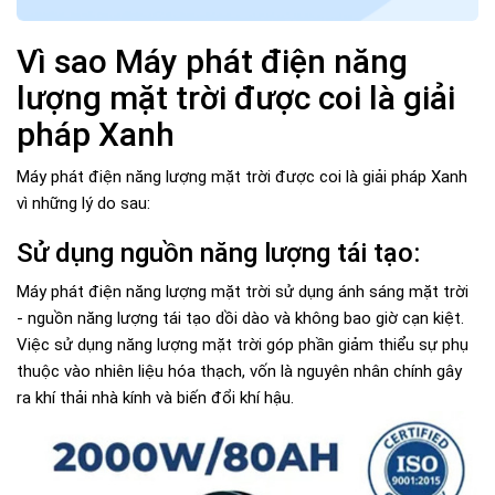
Vì sao Máy phát điện năng
lượng mặt trời được coi là giải
pháp Xanh
Máy phát điện năng lượng mặt trời được coi là giải pháp Xanh
vì những lý do sau:
Sử dụng nguồn năng lượng tái tạo:
Máy phát điện năng lượng mặt trời sử dụng ánh sáng mặt trời
- nguồn năng lượng tái tạo dồi dào và không bao giờ cạn kiệt.
Việc sử dụng năng lượng mặt trời góp phần giảm thiểu sự phụ
thuộc vào nhiên liệu hóa thạch, vốn là nguyên nhân chính gây
ra khí thải nhà kính và biến đổi khí hậu.