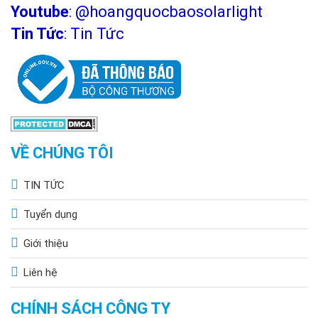
Youtube
:
@hoangquocbaosolarlight
Tin Tức
:
Tin Tức
VỀ CHÚNG TÔI
TIN TỨC
Tuyển dụng
Giới thiệu
Liên hệ
CHÍNH SÁCH CÔNG TY