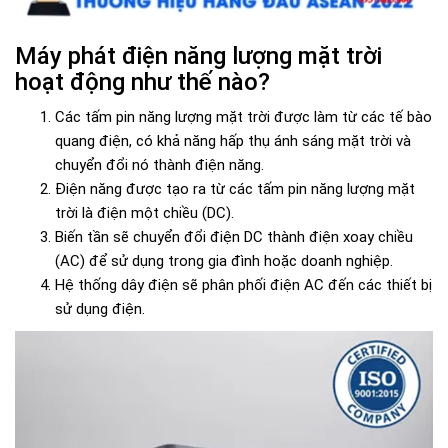
Máy phát điện năng lượng mặt trời
hoạt động như thế nào?
Các tấm pin năng lượng mặt trời được làm từ các tế bào
quang điện, có khả năng hấp thụ ánh sáng mặt trời và
chuyển đổi nó thành điện năng.
Điện năng được tạo ra từ các tấm pin năng lượng mặt
trời là điện một chiều (DC).
Biến tần sẽ chuyển đổi điện DC thành điện xoay chiều
(AC) để sử dụng trong gia đình hoặc doanh nghiệp.
Hệ thống dây điện sẽ phân phối điện AC đến các thiết bị
sử dụng điện.