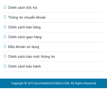
Chính sách đổi trả
Thông tin chuyển khoản
Chính sách bán hàng
Chính sách giao hàng
Điều khoản sử dụng
Chính sách bảo mật thông tin
Chính sách bảo hành
Copyright © 2015 by HOANGQUOCBAO.COM. All Rights Reserved