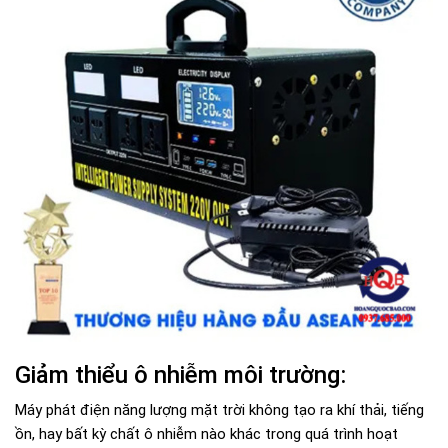
Giảm thiểu ô nhiễm môi trường:
Máy phát điện năng lượng mặt trời không tạo ra khí thải, tiếng
ồn, hay bất kỳ chất ô nhiễm nào khác trong quá trình hoạt