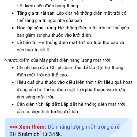
tiết kiệm tiền điện hàng tháng.
Tăng giá trị tài sản: Lắp đặt hệ thống điện mặt trời có
thể tăng giá trị ngôi nhà của bạn.
Độc lập năng lượng: Hệ thống điện mặt trời có thể giúp
bạn giảm sự phụ thuộc vào lưới điện.
Dễ bảo trì: Hệ thống điện mặt trời có tuổi thọ cao và
cần bảo trì rất ít.
Nhược điểm của Máy phát điện năng lượng mặt trời:
Chi phí ban đầu: Chi phí ban đầu để lắp đặt hệ thống
điện mặt trời có thể cao.
Hiệu quả phụ thuộc vào điều kiện thời tiết: Hiệu quả hoạt
động của hệ thống điện mặt trời phụ thuộc vào lượng
ánh sáng mặt trời.
Cần diện tích lắp đặt: Lắp đặt hệ thống điện mặt trời
cần có diện tích tương đối lớn.
>>> Xem thêm:
Đèn năng lượng mặt trời giá rẻ
BH 5 năm chỉ từ 345k.