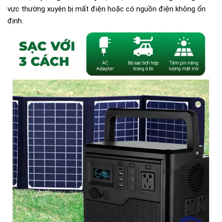
vực thường xuyên bị mất điện hoặc có nguồn điện không ổn
định.