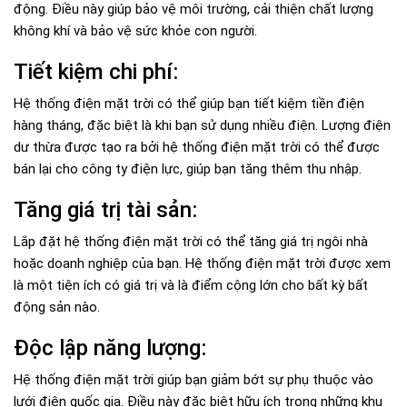
động. Điều này giúp bảo vệ môi trường, cải thiện chất lượng
không khí và bảo vệ sức khỏe con người.
Tiết kiệm chi phí:
Hệ thống điện mặt trời có thể giúp bạn tiết kiệm tiền điện
hàng tháng, đặc biệt là khi bạn sử dụng nhiều điện. Lượng điện
dư thừa được tạo ra bởi hệ thống điện mặt trời có thể được
bán lại cho công ty điện lực, giúp bạn tăng thêm thu nhập.
Tăng giá trị tài sản:
Lắp đặt hệ thống điện mặt trời có thể tăng giá trị ngôi nhà
hoặc doanh nghiệp của bạn. Hệ thống điện mặt trời được xem
là một tiện ích có giá trị và là điểm cộng lớn cho bất kỳ bất
động sản nào.
Độc lập năng lượng:
Hệ thống điện mặt trời giúp bạn giảm bớt sự phụ thuộc vào
lưới điện quốc gia. Điều này đặc biệt hữu ích trong những khu