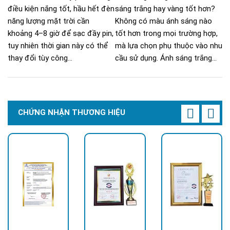
điều kiện nắng tốt, hầu hết đèn
sáng trắng hay vàng tốt hơn?
năng lượng mặt trời cần
Không có màu ánh sáng nào
khoảng 4–8 giờ để sạc đầy pin,
tốt hơn trong mọi trường hợp,
tuy nhiên thời gian này có thể
mà lựa chọn phụ thuộc vào nhu
thay đổi tùy công...
cầu sử dụng. Ánh sáng trắng...
CHỨNG NHẬN THƯƠNG HIỆU