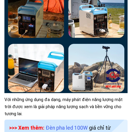
Với những ứng dụng đa dạng, máy phát điện năng lượng mặt
trời được xem là giải pháp năng lượng sạch và bền vững cho
tương lai.
>>> Xem thêm:
Đèn pha led 100W
giá chỉ từ