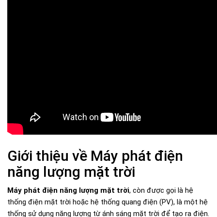
Giới thiệu về Máy phát điện
năng lượng mặt trời
Máy phát điện năng lượng mặt trời
, còn được gọi là hệ
thống điện mặt trời hoặc hệ thống quang điện (PV), là một hệ
thống sử dụng năng lượng từ ánh sáng mặt trời để tạo ra điện.