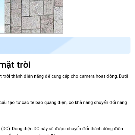
mặt trời
t trời thành điện năng để cung cấp cho camera hoạt động. Dưới
cấu tạo từ các tế bào quang điện, có khả năng chuyển đổi năng
u (DC). Dòng điện DC này sẽ được chuyển đổi thành dòng điện