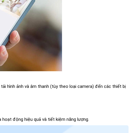
tải hình ảnh và âm thanh (tùy theo loại camera) đến các thiết bị
hoạt động hiệu quả và tiết kiệm năng lượng.