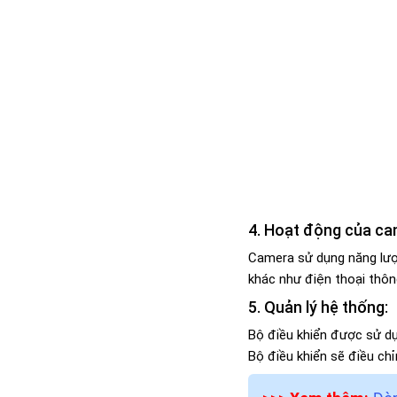
4. Hoạt động của ca
Camera sử dụng năng lượn
khác như điện thoại thông
5. Quản lý hệ thống:
Bộ điều khiển được sử dụ
Bộ điều khiển sẽ điều c