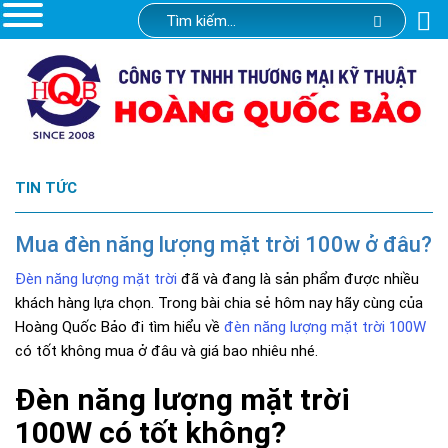
TIN TỨC
Mua đèn năng lượng mặt trời 100w ở đâu?
Đèn năng lượng mặt trời
đã và đang là sản phẩm được nhiều
khách hàng lựa chọn. Trong bài chia sẻ hôm nay hãy cùng của
Hoàng Quốc Bảo đi tìm hiểu về
đèn năng lượng mặt trời 100W
có tốt không mua ở đâu và giá bao nhiêu nhé.
Đèn năng lượng mặt trời
100W có tốt không?