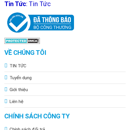
Tin Tức
:
Tin Tức
VỀ CHÚNG TÔI
TIN TỨC
Tuyển dụng
Giới thiệu
Liên hệ
CHÍNH SÁCH CÔNG TY
Chính sách đổi trả