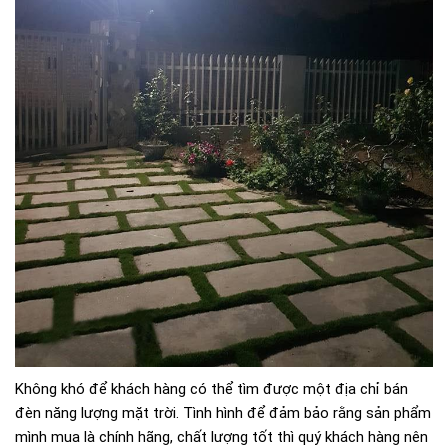
Không khó để khách hàng có thể tìm được một địa chỉ bán
đèn năng lượng mặt trời. Tình hình để đảm bảo rằng sản phẩm
mình mua là chính hãng, chất lượng tốt thì quý khách hàng nên