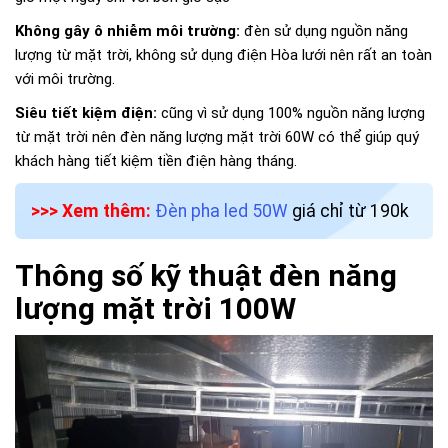
Không gây ô nhiễm môi trường:
đèn sử dụng nguồn năng
lượng từ mặt trời, không sử dụng điện Hòa lưới nên rất an toàn
với môi trường.
Siêu tiết kiệm điện:
cũng vì sử dụng 100% nguồn năng lượng
từ mặt trời nên đèn năng lượng mặt trời 60W có thể giúp quý
khách hàng tiết kiệm tiền điện hàng tháng.
>>> Xem thêm:
Đèn pha led 50W
giá chỉ từ 190k
Thông số kỹ thuật đèn năng
lượng mặt trời 100W