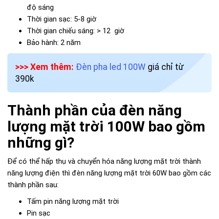
độ sáng
Thời gian sạc: 5-8 giờ
Thời gian chiếu sáng: > 12 giờ
Bảo hành: 2 năm
>>> Xem thêm:
Đèn pha led 100W
giá chỉ từ
390k
Thành phần của đèn năng
lượng mặt trời 100W bao gồm
những gì?
Để có thể hấp thụ và chuyển hóa năng lượng mặt trời thành
năng lượng điện thì đèn năng lượng mặt trời 60W bao gồm các
thành phần sau:
Tấm pin năng lượng mặt trời
Pin sạc