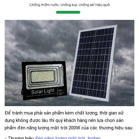
Để tránh mua phải sản phẩm kém chất lượng, thời gian sử
dụng không được lâu thì quý khách hàng nên lựa chọn sản
phẩm đèn năng lượng mặt trời 200W của các thương hiệu sau:
- Thương hiệu
đèn năng lượng mặt trời Jindian