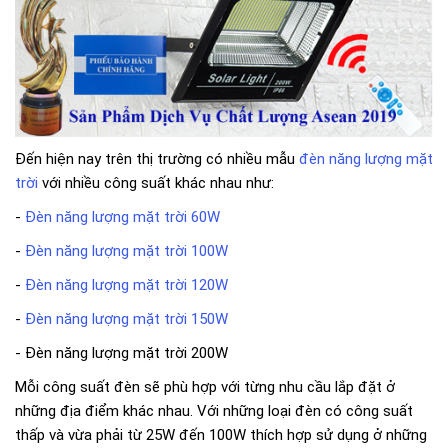
Đến hiện nay trên thị trường có nhiều mẫu
đèn năng lượng mặt
trời
với nhiều công suất khác nhau như:
-
Đèn năng lượng mặt trời 60W
-
Đèn năng lượng mặt trời 100W
-
Đèn năng lượng mặt trời 120W
-
Đèn năng lượng mặt trời 150W
- Đèn năng lượng mặt trời 200W
Mỗi công suất đèn sẽ phù hợp với từng nhu cầu lắp đặt ở
những địa điểm khác nhau. Với những loại đèn có công suất
thấp và vừa phải từ 25W đến 100W thích hợp sử dụng ở những