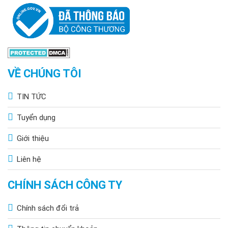
VỀ CHÚNG TÔI
TIN TỨC
Tuyển dụng
Giới thiệu
Liên hệ
CHÍNH SÁCH CÔNG TY
Chính sách đổi trả