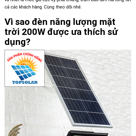
cả các khách hàng. Cùng theo dõi nhé.
Vì sao đèn năng lượng mặt
trời 200W được ưa thích sử
dụng?