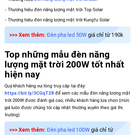
- Thương hiệu đèn năng lượng mặt trời Top Solar
- Thương hiệu đèn năng lượng mặt trời Kungfu Solar
>>> Xem thêm:
Đèn pha led 50W
giá chỉ từ 190k
Top những mẫu đèn năng
lượng mặt trời 200W tốt nhất
hiện nay
Quý khách hàng vui lòng truy cập tại đây:
https://bit.ly/3CGqT28
để xem các mẫu đèn năng lượng mặt
trời 200W được đánh giá cao, nhiều khách hàng lựa chọn (mức
giá luôn được chúng tôi cập nhật thường xuyên theo giá thị
trường)
>>> Xem thêm:
Đèn pha led 100W
giá chỉ từ