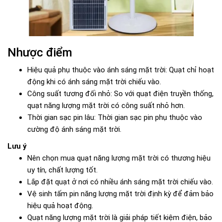
Nhược điểm
Hiệu quả phụ thuộc vào ánh sáng mặt trời: Quạt chỉ hoạt
động khi có ánh sáng mặt trời chiếu vào.
Công suất tương đối nhỏ: So với quạt điện truyền thống,
quạt năng lượng mặt trời có công suất nhỏ hơn.
Thời gian sạc pin lâu: Thời gian sạc pin phụ thuộc vào
cường độ ánh sáng mặt trời.
Lưu ý
Nên chọn mua quạt năng lượng mặt trời có thương hiệu
uy tín, chất lượng tốt.
Lắp đặt quạt ở nơi có nhiều ánh sáng mặt trời chiếu vào.
Vệ sinh tấm pin năng lượng mặt trời định kỳ để đảm bảo
hiệu quả hoạt động.
Quạt năng lượng mặt trời là giải pháp tiết kiệm điện, bảo