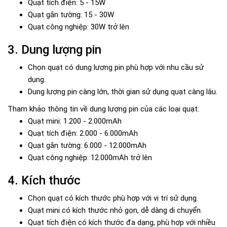
Quạt tích điện: 5 - 15W
Quạt gắn tường: 15 - 30W
Quạt công nghiệp: 30W trở lên
3. Dung lượng pin
Chọn quạt có dung lượng pin phù hợp với nhu cầu sử
dụng.
Dung lượng pin càng lớn, thời gian sử dụng quạt càng lâu.
Tham khảo thông tin về dung lượng pin của các loại quạt:
Quạt mini: 1.200 - 2.000mAh
Quạt tích điện: 2.000 - 6.000mAh
Quạt gắn tường: 6.000 - 12.000mAh
Quạt công nghiệp: 12.000mAh trở lên
4. Kích thước
Chọn quạt có kích thước phù hợp với vị trí sử dụng.
Quạt mini có kích thước nhỏ gọn, dễ dàng di chuyển.
Quạt tích điện có kích thước đa dạng, phù hợp với nhiều