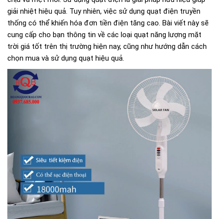
giải nhiệt hiệu quả. Tuy nhiên, việc sử dụng quạt điện truyền
thống có thể khiến hóa đơn tiền điện tăng cao. Bài viết này sẽ
cung cấp cho bạn thông tin về các loại quạt năng lượng mặt
trời giá tốt trên thị trường hiện nay, cũng như hướng dẫn cách
chọn mua và sử dụng quạt hiệu quả.