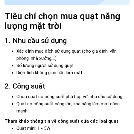
Tiêu chí chọn mua quạt năng
lượng mặt trời
1. Nhu cầu sử dụng
Xác định mục đích sử dụng quạt (cho gia đình, văn
phòng, nhà xưởng,...).
Số lượng người sử dụng quạt.
Diện tích không gian cần làm mát.
2. Công suất
Chọn quạt có công suất phù hợp với nhu cầu sử dụng.
Quạt có công suất càng lớn, khả năng làm mát càng
mạnh.
Tham khảo thông tin về công suất của các loại quạt:
Quạt mini: 1 - 5W