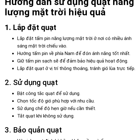
Hướng dẫn sử dụng quạt năng
lượng mặt trời hiệu quả
1. Lắp đặt quạt
Lắp đặt tấm pin năng lượng mặt trời ở nơi có nhiều ánh
sáng mặt trời chiếu vào.
Hướng tấm pin về phía Nam để đón ánh nắng tốt nhất.
Giữ tấm pin sạch sẽ để đảm bảo hiệu quả hoạt động.
Lắp đặt quạt ở vị trí thông thoáng, tránh gió lùa trực tiếp.
2. Sử dụng quạt
Bật công tắc quạt để sử dụng.
Chọn tốc độ gió phù hợp với nhu cầu.
Sử dụng chế độ hẹn giờ nếu cần thiết.
Tắt quạt khi không sử dụng.
3. Bảo quản quạt