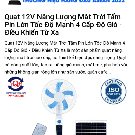
Quạt 12V Năng Lượng Mặt Trời Tấm
Pin Lớn Tốc Độ Mạnh 4 Cấp Độ Gió -
Điều Khiển Từ Xa
Quạt 12V Năng Lượng Mặt Trời Tấm Pin Lớn Tốc Độ Mạnh 4
Cấp Độ Gió - Điều Khiển Từ Xa là một sản phẩm quạt năng
lượng mặt trời cao cấp, có thiết kế hiện đại, sang trọng. Quạt
có công suất lớn, tạo ra luồng gió mạnh, mát mẻ, phù hợp với
những không gian rộng lớn như sân vườn, quán cafe,...