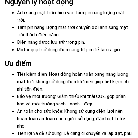
Nguyên lý hoạt động
Ánh sáng mặt trời chiếu vào tấm pin năng lượng mặt
trời.
Tấm pin năng lượng mặt trời chuyển đổi ánh sáng mặt
trời thành điện năng.
Điện năng được lưu trữ trong pin.
Motor quạt sử dụng điện năng từ pin để tạo ra gió.
Ưu điểm
Tiết kiệm điện: Hoạt động hoàn toàn bằng năng lượng
mặt trời, không sử dụng điện lưới nên giúp tiết kiệm chi
phí tiền điện.
Bảo vệ môi trường: Giảm thiểu khí thải CO2, góp phần
bảo vệ môi trường xanh - sạch - đẹp.
An toàn cho sức khỏe: Không sử dụng điện lưới nên
hoàn toàn an toàn cho người sử dụng, đặc biệt là trẻ
nhỏ.
Tiện lợi và dễ sử dụng: Dễ dàng di chuyển và lắp đặt, phù