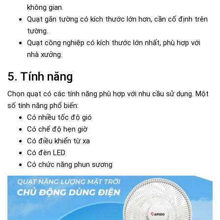
không gian.
Quạt gắn tường có kích thước lớn hơn, cần cố định trên
tường.
Quạt công nghiệp có kích thước lớn nhất, phù hợp với
nhà xưởng.
5. Tính năng
Chọn quạt có các tính năng phù hợp với nhu cầu sử dụng. Một
số tính năng phổ biến:
Có nhiều tốc độ gió
Có chế độ hẹn giờ
Có điều khiển từ xa
Có đèn LED
Có chức năng phun sương