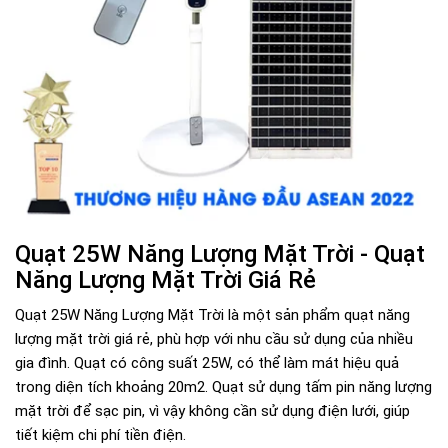
Quạt 25W Năng Lượng Mặt Trời - Quạt
Năng Lượng Mặt Trời Giá Rẻ
Quạt 25W Năng Lượng Mặt Trời là một sản phẩm quạt năng
lượng mặt trời giá rẻ, phù hợp với nhu cầu sử dụng của nhiều
gia đình. Quạt có công suất 25W, có thể làm mát hiệu quả
trong diện tích khoảng 20m2. Quạt sử dụng tấm pin năng lượng
mặt trời để sạc pin, vì vậy không cần sử dụng điện lưới, giúp
tiết kiệm chi phí tiền điện.