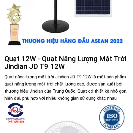
Quạt 12W - Quạt Năng Lượng Mặt Trời
Jindian JD T9 12W
Quạt năng lượng mặt trời Jindian JD T9 12W là một sản phẩm
quạt năng lượng mặt trời chất lượng cao, được sản xuất bởi
thương hiệu Jindian của Trung Quốc. Quạt có thiết kế nhỏ gọn,
hiện đại, phù hợp với nhiều không gian sử dụng khác nhau.