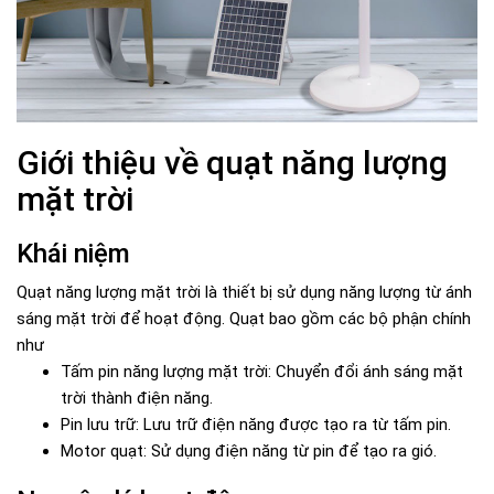
Giới thiệu về quạt năng lượng
mặt trời
Khái niệm
Quạt năng lượng mặt trời là thiết bị sử dụng năng lượng từ ánh
sáng mặt trời để hoạt động. Quạt bao gồm các bộ phận chính
như
Tấm pin năng lượng mặt trời: Chuyển đổi ánh sáng mặt
trời thành điện năng.
Pin lưu trữ: Lưu trữ điện năng được tạo ra từ tấm pin.
Motor quạt: Sử dụng điện năng từ pin để tạo ra gió.