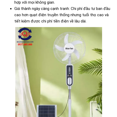
hợp với mọi không gian.
Giá thành ngày càng cạnh tranh: Chi phí đầu tư ban đầu
cao hơn quạt điện truyền thống nhưng tuổi thọ cao và
tiết kiệm được chi phí tiền điện về lâu dài.