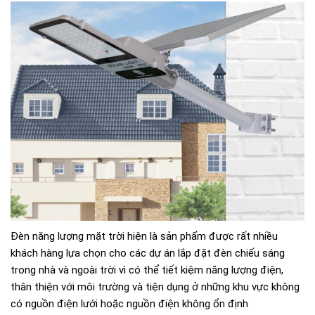
Đèn năng lượng mặt trời hiện là sản phẩm được rất nhiều
khách hàng lựa chọn cho các dự án lắp đặt đèn chiếu sáng
trong nhà và ngoài trời vì có thể tiết kiệm năng lượng điện,
thân thiện với môi trường và tiện dụng ở những khu vực không
có nguồn điện lưới hoặc nguồn điện không ổn định