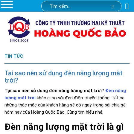
TIN TỨC
Tại sao nên sử dụng đèn năng lượng mặt
trời?
Tại sao nên sử dụng đèn năng lượng mặt trời
?
Đèn năng
lượng mặt trời
khác gì so với đèn điện truyền thống. Tất cả
những thắc mắc của khách hàng sẽ có ngay trong bài chia sẻ
hôm nay của Hoàng Quốc Bảo. Cùng tìm hiểu nhé.
Đèn năng lượng mặt trời là gì