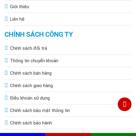
Giới thiệu
Liên hệ
CHÍNH SÁCH CÔNG TY
Chính sách đổi trả
Thông tin chuyển khoản
Chính sách bán hàng
Chính sách giao hàng
Điều khoản sử dụng
Chính sách bảo mật thông tin
Chính sách bảo hành