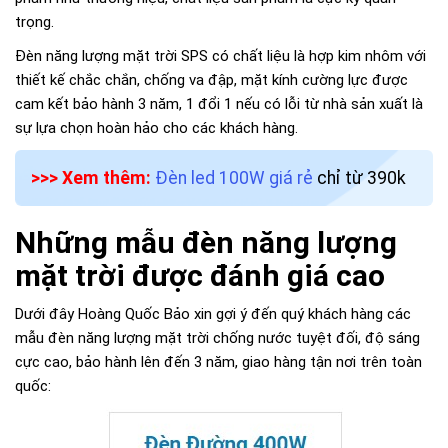
trọng.
Đèn năng lượng mặt trời SPS có chất liệu là hợp kim nhôm với
thiết kế chắc chắn, chống va đập, mặt kính cường lực được
cam kết bảo hành 3 năm, 1 đổi 1 nếu có lỗi từ nhà sản xuất là
sự lựa chọn hoàn hảo cho các khách hàng.
>>> Xem thêm:
Đèn led 100W giá rẻ
chỉ từ 390k
Những mẫu đèn năng lượng
mặt trời được đánh giá cao
Dưới đây Hoàng Quốc Bảo xin gợi ý đến quý khách hàng các
mẫu đèn năng lượng mặt trời chống nước tuyệt đối, độ sáng
cực cao, bảo hành lên đến 3 năm, giao hàng tận nơi trên toàn
quốc: