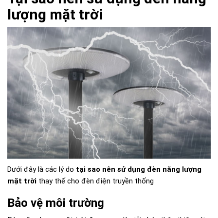
lượng mặt trời
Dưới đây là các lý do
tại sao nên sử dụng đèn năng lượng
mặt trời
thay thế cho đèn điện truyền thống
Bảo vệ môi trường