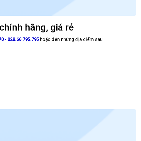
chính hãng, giá rẻ
hoặc đến những địa điểm sau:
0 - 028.66.795.795