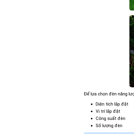
Để lựa chọn đèn năng lượ
Diện tích lắp đặt
Vị trí lắp đặt
Công suất đèn
Số lượng đèn