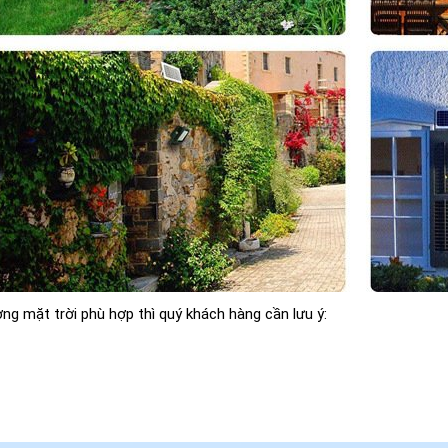
ng mặt trời phù hợp thì quý khách hàng cần lưu ý: