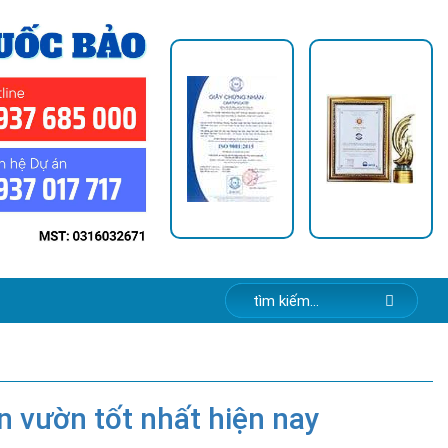
 vườn tốt nhất hiện nay