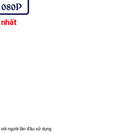
 nhất
với người lần đầu sử dụng