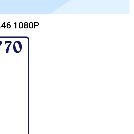
46 1080P