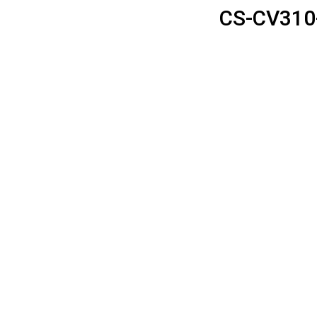
CS-CV310-