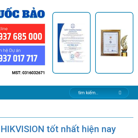
 HIKVISION tốt nhất hiện nay