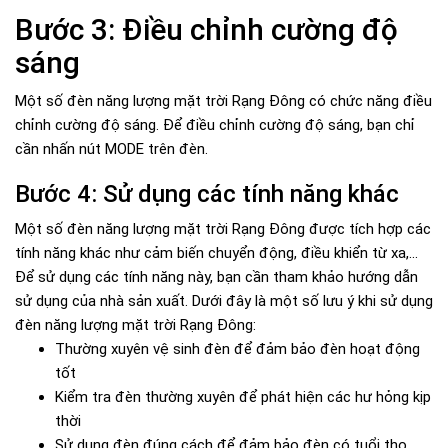
Bước 3: Điều chỉnh cường độ
sáng
Một số đèn năng lượng mặt trời Rạng Đông có chức năng điều
chỉnh cường độ sáng. Để điều chỉnh cường độ sáng, bạn chỉ
cần nhấn nút MODE trên đèn.
Bước 4: Sử dụng các tính năng khác
Một số đèn năng lượng mặt trời Rạng Đông được tích hợp các
tính năng khác như cảm biến chuyển động, điều khiển từ xa,...
Để sử dụng các tính năng này, bạn cần tham khảo hướng dẫn
sử dụng của nhà sản xuất. Dưới đây là một số lưu ý khi sử dụng
đèn năng lượng mặt trời Rạng Đông:
Thường xuyên vệ sinh đèn để đảm bảo đèn hoạt động
tốt
Kiểm tra đèn thường xuyên để phát hiện các hư hỏng kịp
thời
Sử dụng đèn đúng cách để đảm bảo đèn có tuổi thọ