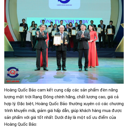
Hoàng Quốc Bảo cam kết cung cấp các sản phẩm đèn năng
lượng mặt trời Rạng Đông chính hãng, chất lượng cao, giá cả
hợp lý. Đặc biệt, Hoàng Quốc Bảo thường xuyên có các chương
trình khuyến mãi, giảm giá hấp dẫn, giúp khách hàng mua được
sản phẩm với giá tốt nhất. Dưới đây là một số ưu điểm của
Hoàng Quốc Bảo: