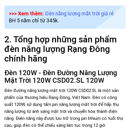
>>> Xem thêm:
Đèn năng lượng mặt trời giá rẻ
BH 5 năm chỉ từ 345k.
2. Tổng hợp những sản phẩm
đèn năng lượng Rạng Đông
chính hãng
Đèn 120W - Đèn Đường Năng Lượng
Mặt Trời 120W CSD02.SL 120W
Đèn đường năng lượng mặt trời 120W CSD02.SL là một sản
phẩm của thương hiệu Rạng Đông, Việt Nam. Đèn có công
suất 120W, sử dụng tấm pin năng lượng mặt trời để hấp thụ
năng lượng từ ánh sáng mặt trời và chuyển hóa thành điện
năng. Điện năng này được lưu trữ trong pin lithium có tuổi thọ
cao, giúp đèn có thể chiếu sáng liên tục trong 12 giờ.