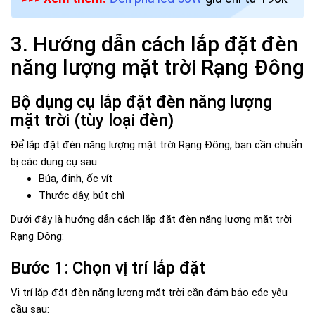
3. Hướng dẫn cách lắp đặt đèn
năng lượng mặt trời Rạng Đông
Bộ dụng cụ lắp đặt đèn năng lượng
mặt trời (tùy loại đèn)
Để lắp đặt đèn năng lượng mặt trời Rạng Đông, bạn cần chuẩn
bị các dụng cụ sau:
Búa, đinh, ốc vít
Thước dây, bút chì
Dưới đây là hướng dẫn cách lắp đặt đèn năng lượng mặt trời
Rạng Đông:
Bước 1: Chọn vị trí lắp đặt
Vị trí lắp đặt đèn năng lượng mặt trời cần đảm bảo các yêu
cầu sau: