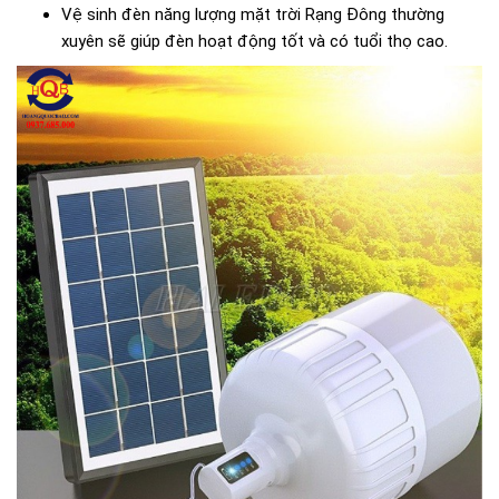
Vệ sinh đèn năng lượng mặt trời Rạng Đông thường
xuyên sẽ giúp đèn hoạt động tốt và có tuổi thọ cao.