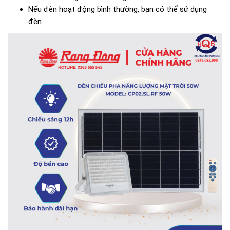
Nếu đèn hoạt động bình thường, bạn có thể sử dụng
đèn.