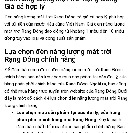
Giá cả hợp lý
Đèn năng lượng mặt trời Rạng Đông có giá cả hợp lý, phù hợp
với túi tiền của người tiêu dùng Việt Nam. Giá đèn năng lượng
mặt trời Rạng Đông dao động từ khoảng 1 triệu đến 10 triệu
đồng tùy vào loại và công suất sản phẩm.
Lựa chọn đèn năng lượng mặt trời
Rạng Đông chính hãng
Để đảm bảo mua được đèn năng lượng mặt trời Rạng Đông
chính hãng, bạn nên lựa chọn mua sản phẩm tại các đại lý, cửa
hàng phân phối chính hãng của Rạng Đông. Ngoài ra, bạn cũng
có thể mua hàng trực tuyến trên website của Rạng Đông. Dưới
đây là một số cách để lựa chọn đèn năng lượng mặt trời Rạng
Đông chính hãng:
Lựa chọn mua sản phẩm tại các đại lý
,
cửa hàng
phân phối chính hãng của Rạng Đông
. Đây là cách
đảm bảo nhất để mua được sản phẩm chính hãng. Bạn