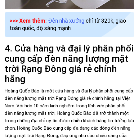
>>> Xem thêm:
Đèn nhà xưởng
chỉ từ 320k, giao
toàn quốc, độ sáng mạnh
4. Cửa hàng và đại lý phân phối
cung cấp đèn năng lượng mặt
trời Rạng Đông giá rẻ chính
hãng
Hoàng Quốc Bảo là một cửa hàng và đại lý phân phối cung cấp
đèn năng lượng mặt trời Rạng Đông giá rẻ chính hãng tại Việt
Nam. Với hơn 10 năm kinh nghiệm trong lĩnh vực phân phối
đèn năng lượng mặt trời, Hoàng Quốc Bảo đã trở thành một
trong những địa chỉ uy tín được nhiều khách hàng tin tưởng lựa
chọn. Hoàng Quốc Bảo cung cấp đa dạng các dòng đèn năng
lượng mặt trời Rạng Đông, đáp ứng nhu cầu chiếu sáng của