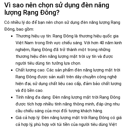
Vì sao nên chọn sử dụng đèn năng
lượng Rạng Đông?
Có nhiều lý do để bạn nên chọn sử dụng đèn năng lượng Rạng
Đông, bao gồm:
Thương hiệu uy tín: Rạng Đông là thương hiệu quốc gia
Việt Nam trong lĩnh vực chiếu sáng. Với hơn 40 năm kinh
nghiệm, Rạng Đông đã trở thành một trong những
thương hiệu đèn năng lượng mặt trời uy tín và được
người tiêu dùng tin tưởng lựa chọn.
Chất lượng cao: Các sản phẩm đèn năng lượng mặt trời
Rạng Đông được sản xuất trên dây chuyền công nghệ
hiện đại, sử dụng chất liệu cao cấp, đảm bảo chất lượng
và độ bền cao.
Tính năng đa dạng: Đèn năng lượng mặt trời Rạng Đông
được tích hợp nhiều tính năng thông minh, đáp ứng nhu
cầu chiếu sáng của mọi đối tượng khách hàng.
Giá cả hợp lý: Đèn năng lượng mặt trời Rạng Đông có giá
cả hợp lý, phù hợp với túi tiền của người tiêu dùng Việt