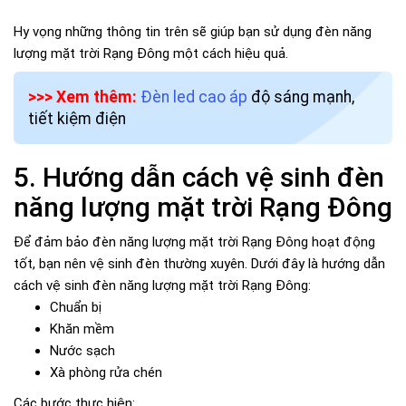
Hy vọng những thông tin trên sẽ giúp bạn sử dụng đèn năng
lượng mặt trời Rạng Đông một cách hiệu quả.
>>> Xem thêm:
Đèn led cao áp
độ sáng mạnh,
tiết kiệm điện
5. Hướng dẫn cách vệ sinh đèn
năng lượng mặt trời Rạng Đông
Để đảm bảo đèn năng lượng mặt trời Rạng Đông hoạt động
tốt, bạn nên vệ sinh đèn thường xuyên. Dưới đây là hướng dẫn
cách vệ sinh đèn năng lượng mặt trời Rạng Đông:
Chuẩn bị
Khăn mềm
Nước sạch
Xà phòng rửa chén
Các bước thực hiện: