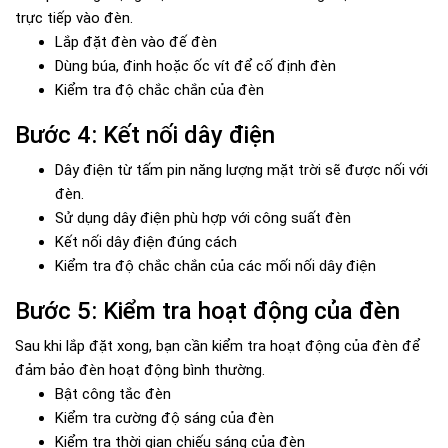
trực tiếp vào đèn.
Lắp đặt đèn vào đế đèn
Dùng búa, đinh hoặc ốc vít để cố định đèn
Kiểm tra độ chắc chắn của đèn
Bước 4: Kết nối dây điện
Dây điện từ tấm pin năng lượng mặt trời sẽ được nối với
đèn.
Sử dụng dây điện phù hợp với công suất đèn
Kết nối dây điện đúng cách
Kiểm tra độ chắc chắn của các mối nối dây điện
Bước 5: Kiểm tra hoạt động của đèn
Sau khi lắp đặt xong, bạn cần kiểm tra hoạt động của đèn để
đảm bảo đèn hoạt động bình thường.
Bật công tắc đèn
Kiểm tra cường độ sáng của đèn
Kiểm tra thời gian chiếu sáng của đèn