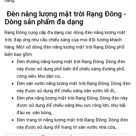
hàng.
Đèn năng lượng mặt trời Rạng Đông -
Dòng sản phẩm đa dạng
Rạng Đông cung cấp đa dạng các dòng đèn năng lượng mặt
trời, đáp ứng nhu cầu chiếu sáng của mọi đối tượng khách
hàng. Một số dòng đèn năng lượng mặt trời Rạng Đông phổ
biến bao gồm:
Đèn đường năng lượng mặt trời Rạng Đông: Dòng đèn
này được sử dụng phổ biến để chiếu sáng đường phố,
công viên, khu dân cư,...
Đèn sân vườn năng lượng mặt trời Rạng Đông: Dòng đèn
này được sử dụng để chiếu sáng sân vườn, lối đi,...
Đèn pha năng lượng mặt trời Rạng Đông: Dòng đèn này
được sử dụng để chiếu sáng khu vực rộng lớn, như bãi
đậu xe, sân bóng,...
Đèn trang trí năng lượng mặt trời Rạng Đông: Dòng đèn
này được sử dụng để trang trí sân vườn, nhà cửa,...