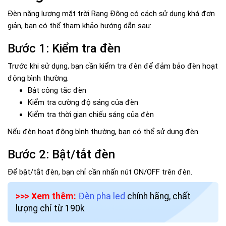
Đèn năng lượng mặt trời Rạng Đông có cách sử dụng khá đơn
giản, bạn có thể tham khảo hướng dẫn sau:
Bước 1: Kiểm tra đèn
Trước khi sử dụng, bạn cần kiểm tra đèn để đảm bảo đèn hoạt
động bình thường.
Bật công tắc đèn
Kiểm tra cường độ sáng của đèn
Kiểm tra thời gian chiếu sáng của đèn
Nếu đèn hoạt động bình thường, bạn có thể sử dụng đèn.
Bước 2: Bật/tắt đèn
Để bật/tắt đèn, bạn chỉ cần nhấn nút ON/OFF trên đèn.
>>> Xem thêm:
Đèn pha led
chính hãng, chất
lượng chỉ từ 190k