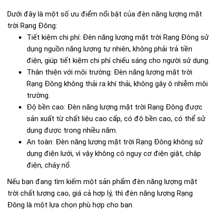
Dưới đây là một số ưu điểm nổi bật của đèn năng lượng mặt
trời Rạng Đông:
Tiết kiệm chi phí: Đèn năng lượng mặt trời Rạng Đông sử
dụng nguồn năng lượng tự nhiên, không phải trả tiền
điện, giúp tiết kiệm chi phí chiếu sáng cho người sử dụng.
Thân thiện với môi trường: Đèn năng lượng mặt trời
Rạng Đông không thải ra khí thải, không gây ô nhiễm môi
trường.
Độ bền cao: Đèn năng lượng mặt trời Rạng Đông được
sản xuất từ chất liệu cao cấp, có độ bền cao, có thể sử
dụng được trong nhiều năm.
An toàn: Đèn năng lượng mặt trời Rạng Đông không sử
dụng điện lưới, vì vậy không có nguy cơ điện giật, chập
điện, cháy nổ.
Nếu bạn đang tìm kiếm một sản phẩm đèn năng lượng mặt
trời chất lượng cao, giá cả hợp lý, thì đèn năng lượng Rạng
Đông là một lựa chọn phù hợp cho bạn.