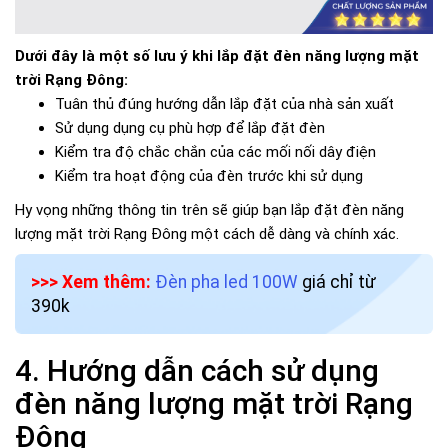
Dưới đây là một số lưu ý khi lắp đặt đèn năng lượng mặt
trời Rạng Đông:
Tuân thủ đúng hướng dẫn lắp đặt của nhà sản xuất
Sử dụng dụng cụ phù hợp để lắp đặt đèn
Kiểm tra độ chắc chắn của các mối nối dây điện
Kiểm tra hoạt động của đèn trước khi sử dụng
Hy vọng những thông tin trên sẽ giúp bạn lắp đặt đèn năng
lượng mặt trời Rạng Đông một cách dễ dàng và chính xác.
>>> Xem thêm:
Đèn pha led 100W
giá chỉ từ
390k
4. Hướng dẫn cách sử dụng
đèn năng lượng mặt trời Rạng
Đông