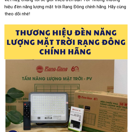
hiệu đèn năng lượng mặt trời Rạng Đông chính hãng. Hãy cùng
theo dõi nhé!