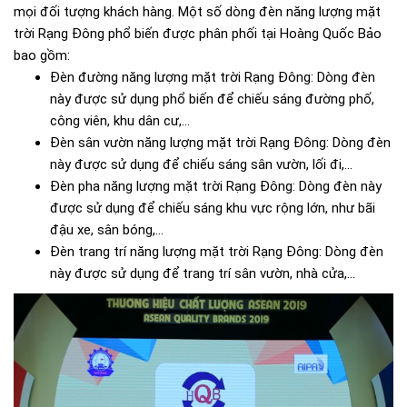
mọi đối tượng khách hàng. Một số dòng đèn năng lượng mặt
trời Rạng Đông phổ biến được phân phối tại Hoàng Quốc Bảo
bao gồm:
Đèn đường năng lượng mặt trời Rạng Đông: Dòng đèn
này được sử dụng phổ biến để chiếu sáng đường phố,
công viên, khu dân cư,...
Đèn sân vườn năng lượng mặt trời Rạng Đông: Dòng đèn
này được sử dụng để chiếu sáng sân vườn, lối đi,...
Đèn pha năng lượng mặt trời Rạng Đông: Dòng đèn này
được sử dụng để chiếu sáng khu vực rộng lớn, như bãi
đậu xe, sân bóng,...
Đèn trang trí năng lượng mặt trời Rạng Đông: Dòng đèn
này được sử dụng để trang trí sân vườn, nhà cửa,...