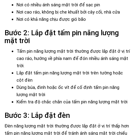
Nơi có nhiều ánh sáng mặt trời để sạc pin
Nơi cao ráo, không bị che khuất bởi cây cối, nhà cửa
Nơi có khả năng chịu được gió bão
Bước 2: Lắp đặt tấm pin năng lượng
mặt trời
Tấm pin năng lượng mặt trời thường được lắp đặt ở vị trí
cao ráo, hướng về phía nam để đón nhiều ánh sáng mặt
trời.
Lắp đặt tấm pin năng lượng mặt trời trên tường hoặc
cột đèn
Dùng búa, đinh hoặc ốc vít để cố định tấm pin năng
lượng mặt trời
Kiểm tra độ chắc chắn của tấm pin năng lượng mặt trời
Bước 3: Lắp đặt đèn
Đèn năng lượng mặt trời thường được lắp đặt ở vị trí thấp hơn
tấm pin năng lượng mặt trời để tránh ánh sáng mặt trời chiếu