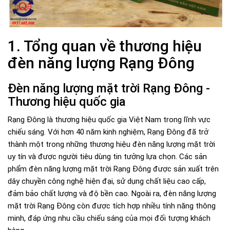
1. Tổng quan về thương hiệu
đèn năng lượng Rạng Đông
Đèn năng lượng mặt trời Rạng Đông -
Thương hiệu quốc gia
Rạng Đông là thương hiệu quốc gia Việt Nam trong lĩnh vực
chiếu sáng. Với hơn 40 năm kinh nghiệm, Rạng Đông đã trở
thành một trong những thương hiệu đèn năng lượng mặt trời
uy tín và được người tiêu dùng tin tưởng lựa chọn. Các sản
phẩm đèn năng lượng mặt trời Rạng Đông được sản xuất trên
dây chuyền công nghệ hiện đại, sử dụng chất liệu cao cấp,
đảm bảo chất lượng và độ bền cao. Ngoài ra, đèn năng lượng
mặt trời Rạng Đông còn được tích hợp nhiều tính năng thông
minh, đáp ứng nhu cầu chiếu sáng của mọi đối tượng khách