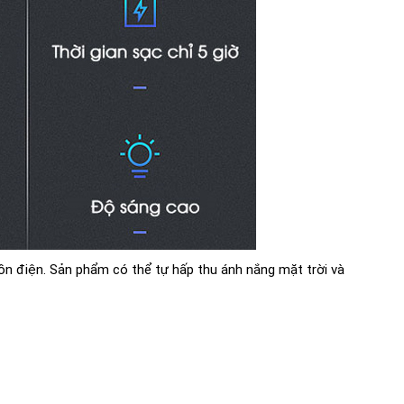
ồn điện. Sản phẩm có thể tự hấp thu ánh nắng mặt trời và