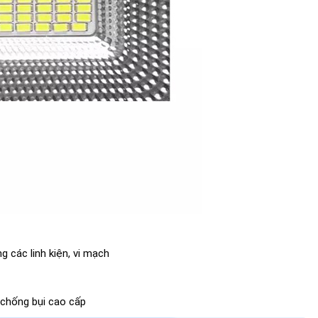
g các linh kiện, vi mạch
 chống bụi cao cấp