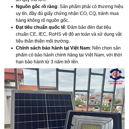
Nguồn gốc rõ ràng
: Sản phẩm phải có thương hiệu
uy tín, đầy đủ giấy chứng nhận CO, CQ, tránh mua
hàng không rõ nguồn gốc.
Đạt tiêu chuẩn quốc tế
: Đảm bảo đèn đạt tiêu
chuẩn CE, IEC, RoHS về độ an toàn và sử dụng vật
liệu thân thiện môi trường.
Chính sách bảo hành tại Việt Nam
: Nên chọn sản
phẩm có bảo hành chính hãng tại Việt Nam, với thời
hạn bảo hành từ 3 năm trở lên.