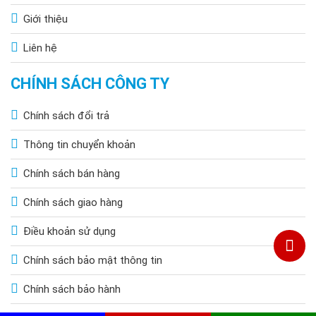
Giới thiệu
Liên hệ
CHÍNH SÁCH CÔNG TY
Chính sách đổi trả
Thông tin chuyển khoản
Chính sách bán hàng
Chính sách giao hàng
Điều khoản sử dụng
Chính sách bảo mật thông tin
Chính sách bảo hành