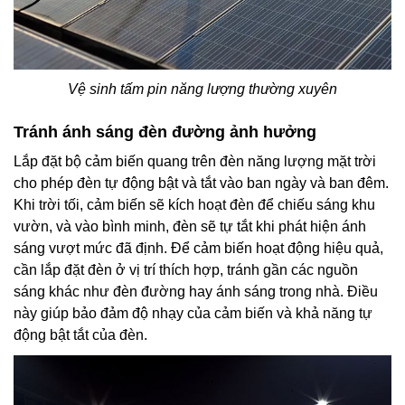
Vệ sinh tấm pin năng lượng thường xuyên
Tránh ánh sáng đèn đường ảnh hưởng
Lắp đặt bộ cảm biến quang trên đèn năng lượng mặt trời
cho phép đèn tự động bật và tắt vào ban ngày và ban đêm.
Khi trời tối, cảm biến sẽ kích hoạt đèn để chiếu sáng khu
vườn, và vào bình minh, đèn sẽ tự tắt khi phát hiện ánh
sáng vượt mức đã định. Để cảm biến hoạt động hiệu quả,
cần lắp đặt đèn ở vị trí thích hợp, tránh gần các nguồn
sáng khác như đèn đường hay ánh sáng trong nhà. Điều
này giúp bảo đảm độ nhạy của cảm biến và khả năng tự
động bật tắt của đèn.