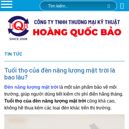
TIN TỨC
Tuổi thọ của đèn năng lượng mặt trời là
bao lâu?
Đèn năng lượng mặt trời
là một sản phẩm bảo vệ môi
trường, giúp người dùng tiết kiệm chi phí điện hằng tháng.
Tuổi thọ của đèn năng lượng mặt trời
cũng khá cao,
không hề thua kém các loại đèn khác trên thị trường.