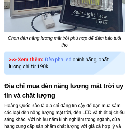
Chọn đèn năng lượng mặt trời phù hợp để đảm bảo tuổi
thọ
>>> Xem thêm:
Đèn pha led
chính hãng, chất
lượng chỉ từ 190k
Địa chỉ mua đèn năng lượng mặt trời uy
tín và chất lượng
Hoàng Quốc Bảo là địa chỉ đáng tin cậy để bạn mua sắm
các loại đèn năng lượng mặt trời, đèn LED và thiết bị chiếu
sáng khác. Với nhiều năm kinh nghiệm trong ngành, cửa
hàng cung cấp sản phẩm chất lượng với giá cả hợp lý và