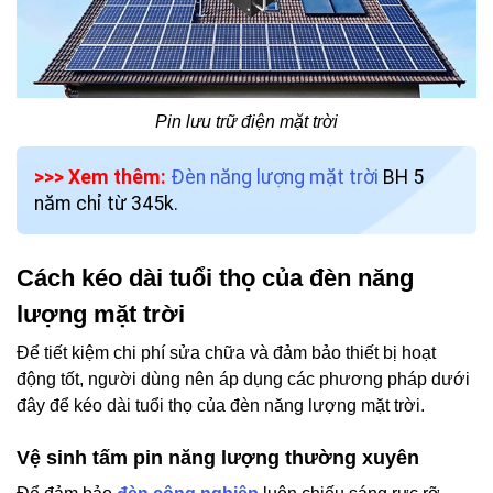
Pin lưu trữ điện mặt trời
>>> Xem thêm:
Đèn năng lượng mặt trời
BH 5
năm chỉ từ 345k.
Cách kéo dài tuổi thọ của đèn năng
lượng mặt trời
Để tiết kiệm chi phí sửa chữa và đảm bảo thiết bị hoạt
động tốt, người dùng nên áp dụng các phương pháp dưới
đây để kéo dài tuổi thọ của đèn năng lượng mặt trời.
Vệ sinh tấm pin năng lượng thường xuyên