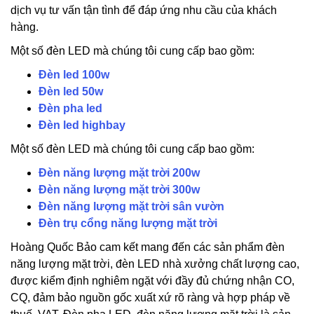
dịch vụ tư vấn tận tình để đáp ứng nhu cầu của khách
hàng.
Một số đèn LED mà chúng tôi cung cấp bao gồm:
Đèn led 100w
Đèn led 50w
Đèn pha led
Đèn led highbay
Một số đèn LED mà chúng tôi cung cấp bao gồm:
Đèn năng lượng mặt trời 200w
Đèn năng lượng mặt trời 300w
Đèn năng lượng mặt trời sân vườn
Đèn trụ cổng năng lượng mặt trời
Hoàng Quốc Bảo cam kết mang đến các sản phẩm đèn
năng lượng mặt trời, đèn LED nhà xưởng chất lượng cao,
được kiểm định nghiêm ngặt với đầy đủ chứng nhận CO,
CQ, đảm bảo nguồn gốc xuất xứ rõ ràng và hợp pháp về