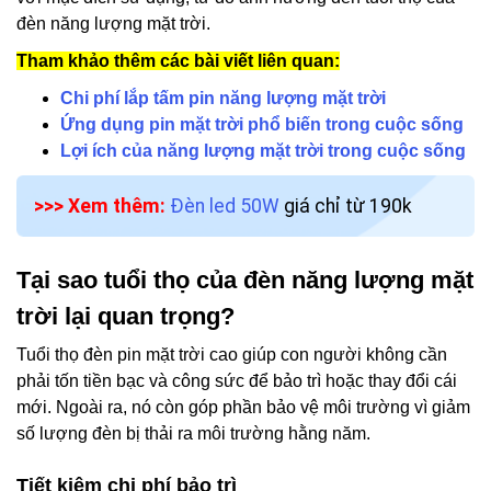
đèn năng lượng mặt trời.
Tham khảo thêm các bài viết liên quan:
Chi phí lắp tấm pin năng lượng mặt trời
Ứng dụng pin mặt trời phổ biến trong cuộc sống
Lợi ích của năng lượng mặt trời trong cuộc sống
>>> Xem thêm:
Đèn led 50W
giá chỉ từ 190k
Tại sao tuổi thọ của đèn năng lượng mặt
trời lại quan trọng?
Tuổi thọ đèn pin mặt trời cao giúp con người không cần
phải tốn tiền bạc và công sức để bảo trì hoặc thay đổi cái
mới. Ngoài ra, nó còn góp phần bảo vệ môi trường vì giảm
số lượng đèn bị thải ra môi trường hằng năm.
Tiết kiệm chi phí bảo trì