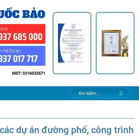
các dự án đường phố, công trình