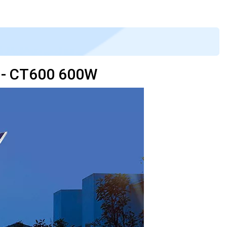
F - CT600 600W