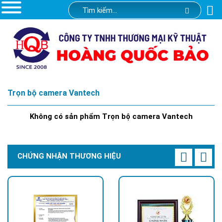
Trọn bộ camera Vantech
Không có sản phẩm Trọn bộ camera Vantech
CHỨNG NHẬN THƯƠNG HIỆU