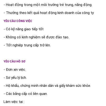
- Hoạt động trong một môi trường trẻ trung, năng động.
- Thưởng theo kết quả hoạt động kinh doanh của công ty
YÊU CẦU CÔNG VIỆC
- Có kỹ năng giao tiếp tốt
- Không có kinh nghiệm sẽ được đào tạo.
- Tốt nghiệp trung cấp trở lên.
YÊU CẦU HỒ SƠ
- Đơn xin việc.
- Sơ yếu lý lịch.
- Hộ khẩu, chứng minh nhân dân và giấy khám sức khỏe.
- Các bằng cấp có liên quan.
Làm việc tại :