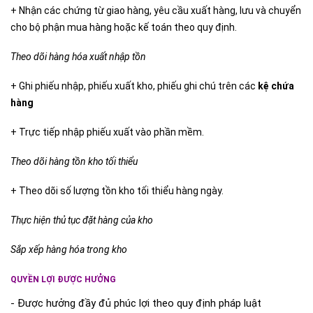
+ Nhận các chứng từ giao hàng, yêu cầu xuất hàng, lưu và chuyển
cho bộ phận mua hàng hoặc kế toán theo quy định.
Theo dõi hàng hóa xuất nhập tồn
+ Ghi phiếu nhập, phiếu xuất kho, phiếu ghi chú trên các
kệ chứa
hàng
+ Trực tiếp nhập phiếu xuất vào phần mềm.
Theo dõi hàng tồn kho tối thiểu
+ Theo dõi số lượng tồn kho tối thiểu hàng ngày.
Thực hiện thủ tục đặt hàng của kho
Sắp xếp hàng hóa trong kho
QUYỀN LỢI ĐƯỢC HƯỞNG
- Được hưởng đầy đủ phúc lợi theo quy định pháp luật