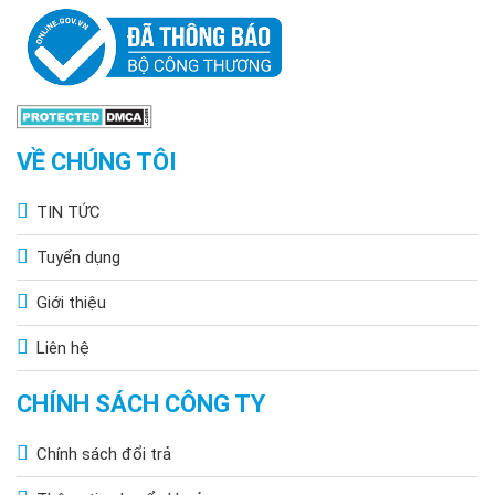
VỀ CHÚNG TÔI
TIN TỨC
Tuyển dụng
Giới thiệu
Liên hệ
CHÍNH SÁCH CÔNG TY
Chính sách đổi trả