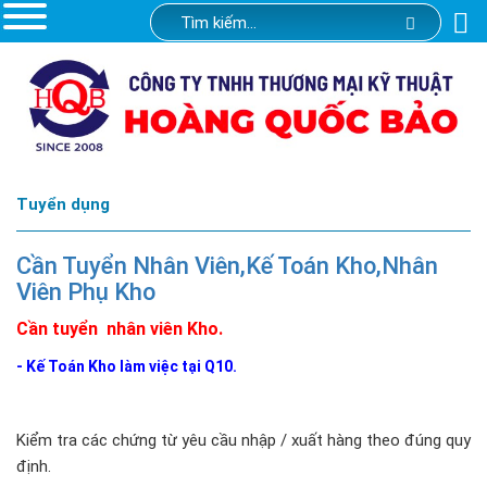
Tuyển dụng
Cần Tuyển Nhân Viên,Kế Toán Kho,Nhân
Viên Phụ Kho
Cần tuyển nhân viên Kho.
- Kế Toán Kho làm việc tại Q10.
Kiểm tra các chứng từ yêu cầu nhập / xuất hàng theo đúng quy
định.