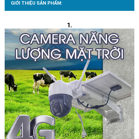
GIỚI THIỆU SẢN PHẨM: