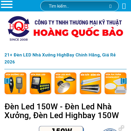
21+ Đèn LED Nhà Xưởng HighBay Chính Hãng, Giá Rẻ
2026
Đèn Led 150W - Đèn Led Nhà
Xưởng, Đèn Led Highbay 150W