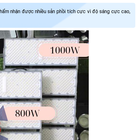
phẩm nhận được nhiều sản phồi tích cực vì độ sáng cực cao,