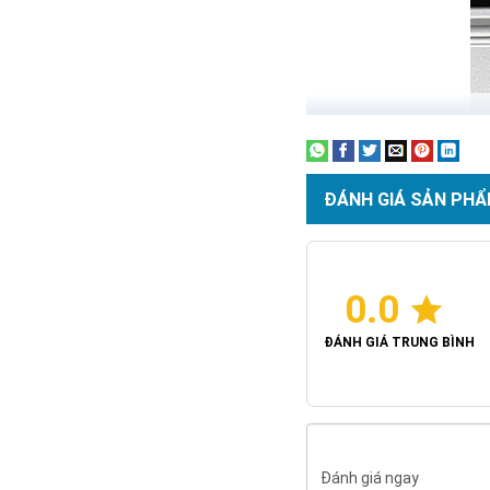
ĐÁNH GIÁ SẢN PHẨ
0.0
ĐÁNH GIÁ TRUNG BÌNH
Đánh giá ngay