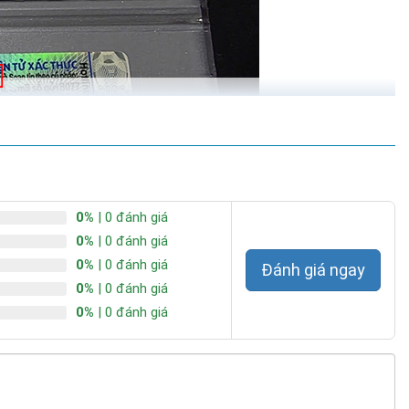
0%
| 0 đánh giá
0%
| 0 đánh giá
0%
| 0 đánh giá
Đánh giá ngay
0%
| 0 đánh giá
0%
| 0 đánh giá