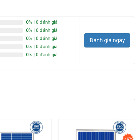
0%
| 0 đánh giá
0%
| 0 đánh giá
0%
| 0 đánh giá
Đánh giá ngay
0%
| 0 đánh giá
0%
| 0 đánh giá
34%