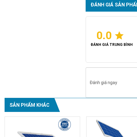
ĐÁNH GIÁ SẢN PHẨ
0.0
ĐÁNH GIÁ TRUNG BÌNH
Đánh giá ngay
SẢN PHẨM KHÁC