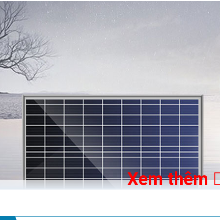
Xem thêm